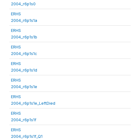
2004_r6p1s0
ERHS
2004_r6p1s1a
ERHS
2004_r6p1s1b
ERHS
2004_r6p1s1c
ERHS
2004_r6p1s1d
ERHS
2004_r6p1s1e
ERHS
2004_r6p1s1e_LeftDied
ERHS
2004_r6p1s1f
ERHS
2004_r6p1s1f_Q1