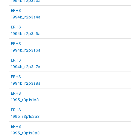
1994b_r2p3s3a
ERHS
1994b_r2p3s4a
ERHS
1994b_r2p3s5a
ERHS
1994b_r2p3s6a
ERHS
1994b_r2p3s7a
ERHS
1994b_r2p3s8a
ERHS
1995_r3p1s1a3
ERHS
1995_r3p1s2a3
ERHS
1995_r3p1s3a3