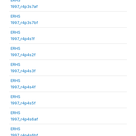
1997_r4p3s7af
ERHS
1997_r4p3s7bf
ERHS
1997_r4p4s1f
ERHS
1997_r4p4s2f
ERHS
1997_r4p4s3f
ERHS
1997_r4p4s4f
ERHS
1997_r4p4s5f
ERHS
1997_r4p4s6af
ERHS
1997_r4p4s6bf