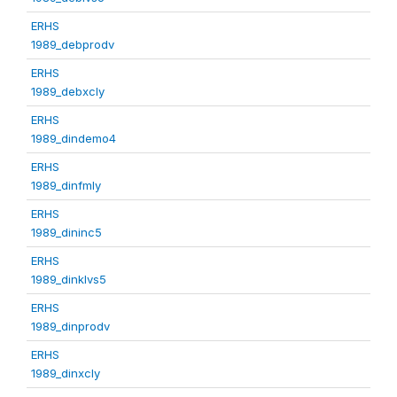
ERHS
1989_debprodv
ERHS
1989_debxcly
ERHS
1989_dindemo4
ERHS
1989_dinfmly
ERHS
1989_dininc5
ERHS
1989_dinklvs5
ERHS
1989_dinprodv
ERHS
1989_dinxcly