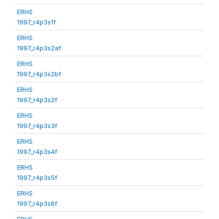
ERHS
1997_r4p3s1f
ERHS
1997_r4p3s2af
ERHS
1997_r4p3s2bf
ERHS
1997_r4p3s2f
ERHS
1997_r4p3s3f
ERHS
1997_r4p3s4f
ERHS
1997_r4p3s5f
ERHS
1997_r4p3s6f
ERHS