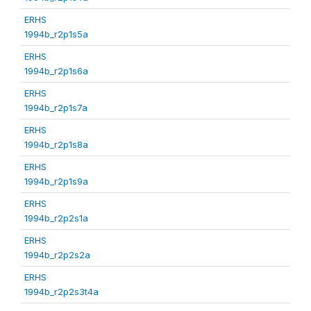
ERHS
1994b_r2p1s5a
ERHS
1994b_r2p1s6a
ERHS
1994b_r2p1s7a
ERHS
1994b_r2p1s8a
ERHS
1994b_r2p1s9a
ERHS
1994b_r2p2s1a
ERHS
1994b_r2p2s2a
ERHS
1994b_r2p2s3t4a