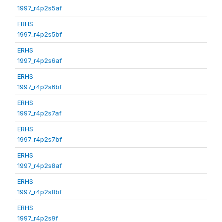
1997_r4p2s5af
ERHS
1997_r4p2s5bf
ERHS
1997_r4p2s6af
ERHS
1997_r4p2s6bf
ERHS
1997_r4p2s7af
ERHS
1997_r4p2s7bf
ERHS
1997_r4p2s8af
ERHS
1997_r4p2s8bf
ERHS
1997_r4p2s9f