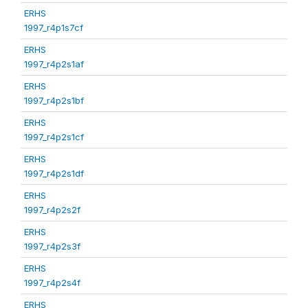
ERHS
1997_r4p1s7cf
ERHS
1997_r4p2s1af
ERHS
1997_r4p2s1bf
ERHS
1997_r4p2s1cf
ERHS
1997_r4p2s1df
ERHS
1997_r4p2s2f
ERHS
1997_r4p2s3f
ERHS
1997_r4p2s4f
ERHS