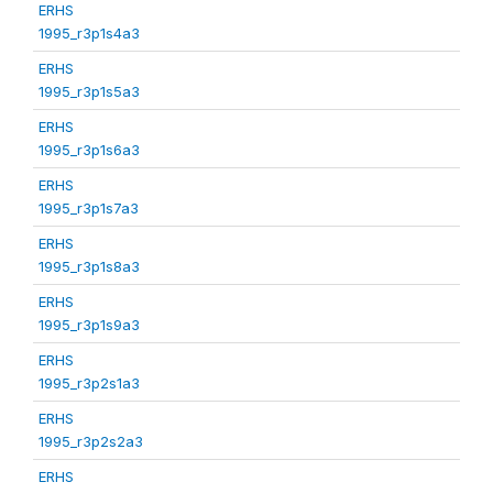
ERHS
1995_r3p1s4a3
ERHS
1995_r3p1s5a3
ERHS
1995_r3p1s6a3
ERHS
1995_r3p1s7a3
ERHS
1995_r3p1s8a3
ERHS
1995_r3p1s9a3
ERHS
1995_r3p2s1a3
ERHS
1995_r3p2s2a3
ERHS