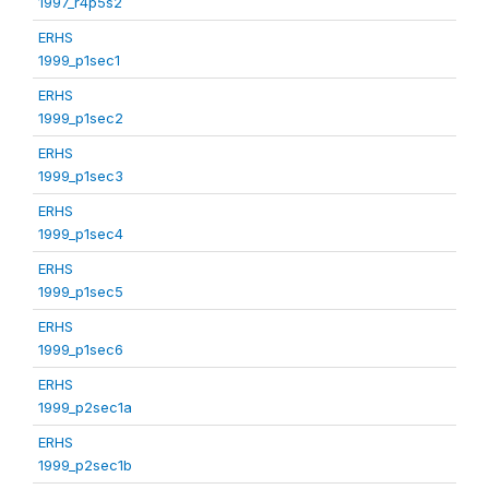
1997_r4p5s2
ERHS
1999_p1sec1
ERHS
1999_p1sec2
ERHS
1999_p1sec3
ERHS
1999_p1sec4
ERHS
1999_p1sec5
ERHS
1999_p1sec6
ERHS
1999_p2sec1a
ERHS
1999_p2sec1b