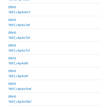
ERHS
1997_r4p4s6cf
ERHS
1997_r4p4s7af
ERHS
1997_r4p4s7bf
ERHS
1997_r4p4s7cf
ERHS
1997_r4p4s8f
ERHS
1997_r4p4s9f
ERHS
1997_r4p4s10af
ERHS
1997_r4p4s10bf