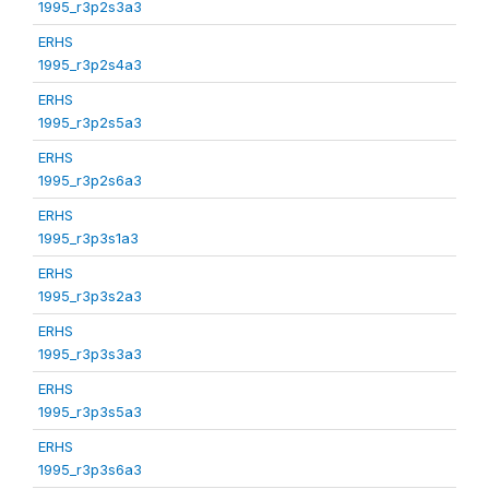
1995_r3p2s3a3
ERHS
1995_r3p2s4a3
ERHS
1995_r3p2s5a3
ERHS
1995_r3p2s6a3
ERHS
1995_r3p3s1a3
ERHS
1995_r3p3s2a3
ERHS
1995_r3p3s3a3
ERHS
1995_r3p3s5a3
ERHS
1995_r3p3s6a3