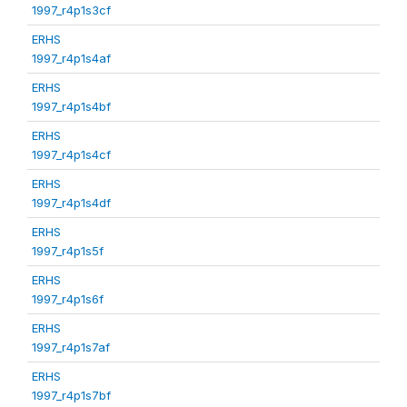
1997_r4p1s3cf
ERHS
1997_r4p1s4af
ERHS
1997_r4p1s4bf
ERHS
1997_r4p1s4cf
ERHS
1997_r4p1s4df
ERHS
1997_r4p1s5f
ERHS
1997_r4p1s6f
ERHS
1997_r4p1s7af
ERHS
1997_r4p1s7bf