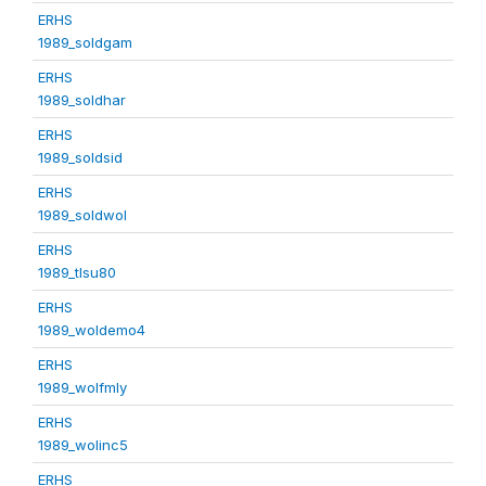
ERHS
1989_soldgam
ERHS
1989_soldhar
ERHS
1989_soldsid
ERHS
1989_soldwol
ERHS
1989_tlsu80
ERHS
1989_woldemo4
ERHS
1989_wolfmly
ERHS
1989_wolinc5
ERHS