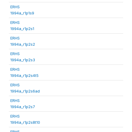
ERHS
1994a_r1p1s9
ERHS
1994a_r1p2s1
ERHS
1994a_r1p2s2
ERHS
1994a_r1p2s3
ERHS
1994a_r1p2s4t5
ERHS
1994a_r1p2s6ad
ERHS
1994a_r1p2s7
ERHS
1994a_r1p2s8t10
ERHS