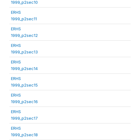
1999_p2sec10
ERHS
1999_p2sec11
ERHS
1999_p2sec12
ERHS
1999_p2sec13
ERHS
1999_p2sec14
ERHS
1999_p2sec15
ERHS
1999_p2sec16
ERHS
1999_p2sec17
ERHS
1999_p2sec18