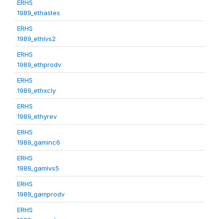
ERHS
1989_ethastes
ERHS
1989_ethlvs2
ERHS
1989_ethprodv
ERHS
1989_ethxcly
ERHS
1989_ethyrev
ERHS
1989_gaminc6
ERHS
1989_gamlvs5
ERHS
1989_gamprodv
ERHS