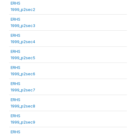
ERHS
1999_p2sec2
ERHS
1999_p2sec3
ERHS
1999_p2sec4
ERHS
1999_p2sec5
ERHS
1999_p2sec6
ERHS
1999_p2sec7
ERHS
1999_p2sec8
ERHS
1999_p2sec9
ERHS