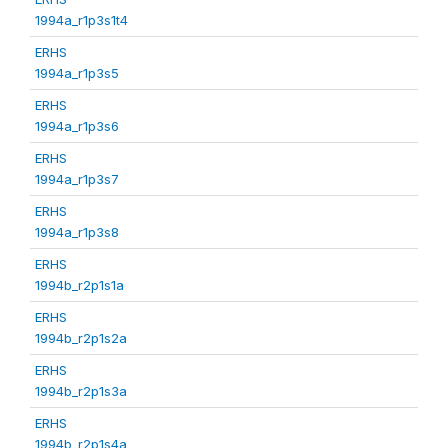
1994a_r1p3s1t4
ERHS
1994a_r1p3s5
ERHS
1994a_r1p3s6
ERHS
1994a_r1p3s7
ERHS
1994a_r1p3s8
ERHS
1994b_r2p1s1a
ERHS
1994b_r2p1s2a
ERHS
1994b_r2p1s3a
ERHS
1994b_r2p1s4a