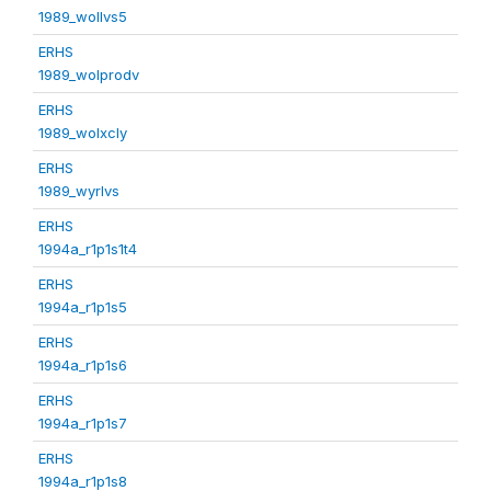
1989_wollvs5
ERHS
1989_wolprodv
ERHS
1989_wolxcly
ERHS
1989_wyrlvs
ERHS
1994a_r1p1s1t4
ERHS
1994a_r1p1s5
ERHS
1994a_r1p1s6
ERHS
1994a_r1p1s7
ERHS
1994a_r1p1s8