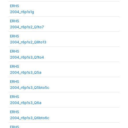
ERHS
2004_r6p1s1g
ERHS
2004_r6p1s2_Q1to7
ERHS
2004_r6p1s2_Q8to13
ERHS
2004_r6p1s3_Q1to4
ERHS
2004_r6p1s3_Q5a
ERHS
2004_r6p1s3_Q5bto5c
ERHS
2004_r6p1s3_Q6a
ERHS
2004_r6p1s3_Q6bto6c
ERHS