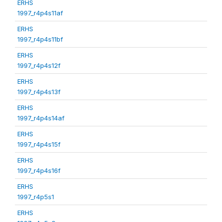
ERHS
1997_r4p4s11af
ERHS
1997_r4p4s11bf
ERHS
1997_r4p4s12f
ERHS
1997_r4p4s13f
ERHS
1997_r4p4s14af
ERHS
1997_r4p4s15f
ERHS
1997_r4p4s16f
ERHS
1997_r4p5s1
ERHS