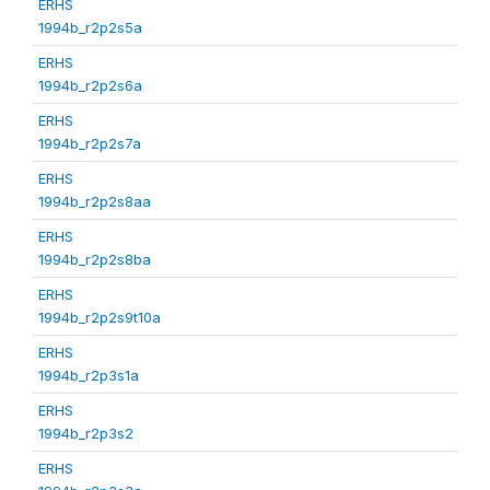
ERHS
1994b_r2p2s5a
ERHS
1994b_r2p2s6a
ERHS
1994b_r2p2s7a
ERHS
1994b_r2p2s8aa
ERHS
1994b_r2p2s8ba
ERHS
1994b_r2p2s9t10a
ERHS
1994b_r2p3s1a
ERHS
1994b_r2p3s2
ERHS