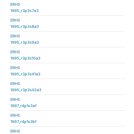
ERHS
1995_r3p3s7a3
ERHS
1995_r3p3s8a3
ERHS
1995_r3p3s9a3
ERHS
1995_r3p3s10a3
ERHS
1995_r3p3s41a3
ERHS
1995_r3p3s42a3
ERHS
1997_r4p1s3af
ERHS
1997_r4p1s3bf
ERHS