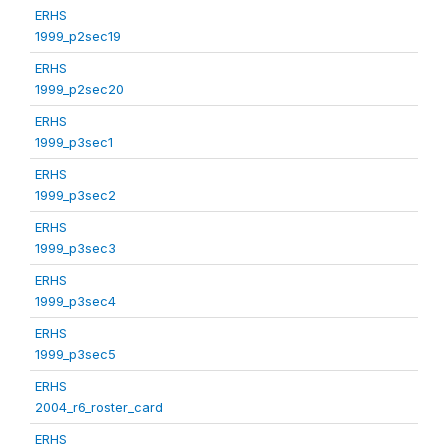
ERHS
1999_p2sec19
ERHS
1999_p2sec20
ERHS
1999_p3sec1
ERHS
1999_p3sec2
ERHS
1999_p3sec3
ERHS
1999_p3sec4
ERHS
1999_p3sec5
ERHS
2004_r6_roster_card
ERHS