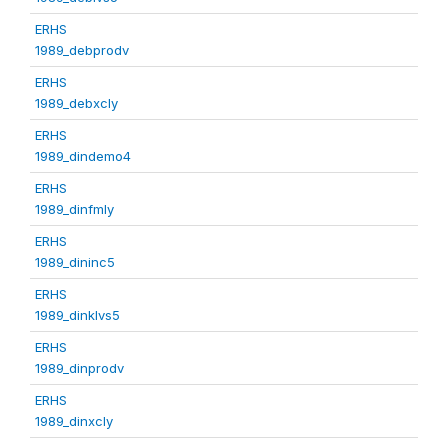
ERHS
1989_debprodv
ERHS
1989_debxcly
ERHS
1989_dindemo4
ERHS
1989_dinfmly
ERHS
1989_dininc5
ERHS
1989_dinklvs5
ERHS
1989_dinprodv
ERHS
1989_dinxcly