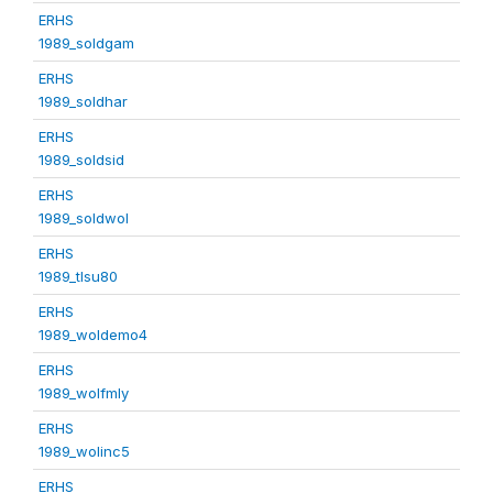
ERHS
1989_soldgam
ERHS
1989_soldhar
ERHS
1989_soldsid
ERHS
1989_soldwol
ERHS
1989_tlsu80
ERHS
1989_woldemo4
ERHS
1989_wolfmly
ERHS
1989_wolinc5
ERHS