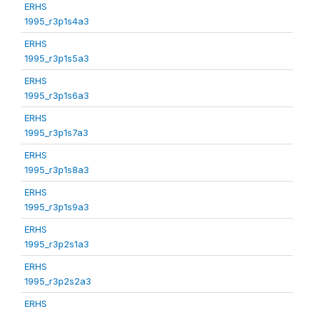
ERHS
1995_r3p1s4a3
ERHS
1995_r3p1s5a3
ERHS
1995_r3p1s6a3
ERHS
1995_r3p1s7a3
ERHS
1995_r3p1s8a3
ERHS
1995_r3p1s9a3
ERHS
1995_r3p2s1a3
ERHS
1995_r3p2s2a3
ERHS