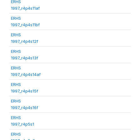
ERHS
1997_r4p4s11af
ERHS
1997_r4p4s11bf
ERHS
1997_r4p4s12f
ERHS
1997_r4p4s13f
ERHS
1997_r4p4s14af
ERHS
1997_r4p4s15f
ERHS
1997_r4p4s16f
ERHS
1997_r4p5s1
ERHS