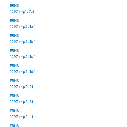
ERHS
1997_r4p1s7cf
ERHS
1997_r4p2s1af
ERHS
1997_r4p2s1bf
ERHS
1997_r4p2s1cf
ERHS
1997_r4p2s1df
ERHS
1997_r4p2s2f
ERHS
1997_r4p2s3f
ERHS
1997_r4p2s4f
ERHS