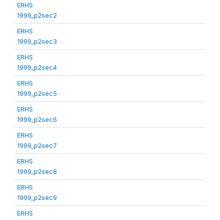
ERHS
1999_p2sec2
ERHS
1999_p2sec3
ERHS
1999_p2sec4
ERHS
1999_p2sec5
ERHS
1999_p2sec6
ERHS
1999_p2sec7
ERHS
1999_p2sec8
ERHS
1999_p2sec9
ERHS