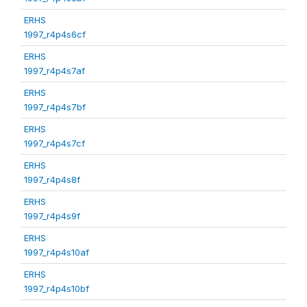
ERHS
1997_r4p4s6cf
ERHS
1997_r4p4s7af
ERHS
1997_r4p4s7bf
ERHS
1997_r4p4s7cf
ERHS
1997_r4p4s8f
ERHS
1997_r4p4s9f
ERHS
1997_r4p4s10af
ERHS
1997_r4p4s10bf