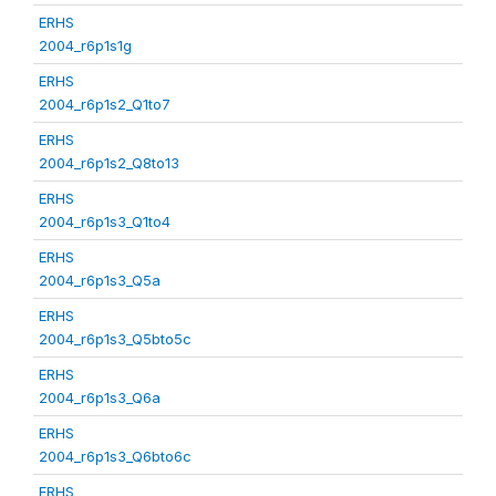
ERHS
2004_r6p1s1g
ERHS
2004_r6p1s2_Q1to7
ERHS
2004_r6p1s2_Q8to13
ERHS
2004_r6p1s3_Q1to4
ERHS
2004_r6p1s3_Q5a
ERHS
2004_r6p1s3_Q5bto5c
ERHS
2004_r6p1s3_Q6a
ERHS
2004_r6p1s3_Q6bto6c
ERHS