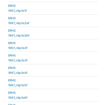
ERHS
1997_r4p3s1f
ERHS
1997_r4p3s2af
ERHS
1997_r4p3s2bf
ERHS
1997_r4p3s2f
ERHS
1997_r4p3s3f
ERHS
1997_r4p3s4f
ERHS
1997_r4p3s5f
ERHS
1997_r4p3s6f
ERHS