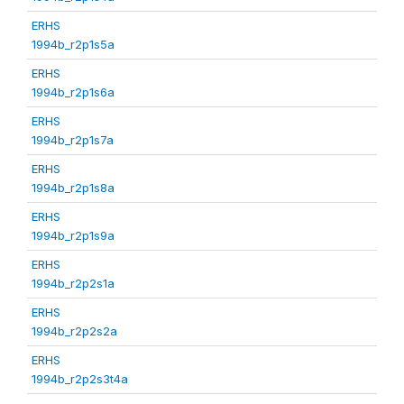
ERHS
1994b_r2p1s5a
ERHS
1994b_r2p1s6a
ERHS
1994b_r2p1s7a
ERHS
1994b_r2p1s8a
ERHS
1994b_r2p1s9a
ERHS
1994b_r2p2s1a
ERHS
1994b_r2p2s2a
ERHS
1994b_r2p2s3t4a