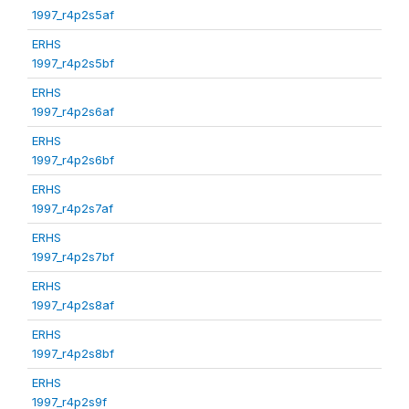
1997_r4p2s5af
ERHS
1997_r4p2s5bf
ERHS
1997_r4p2s6af
ERHS
1997_r4p2s6bf
ERHS
1997_r4p2s7af
ERHS
1997_r4p2s7bf
ERHS
1997_r4p2s8af
ERHS
1997_r4p2s8bf
ERHS
1997_r4p2s9f