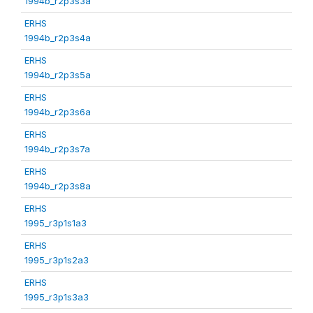
1994b_r2p3s3a
ERHS
1994b_r2p3s4a
ERHS
1994b_r2p3s5a
ERHS
1994b_r2p3s6a
ERHS
1994b_r2p3s7a
ERHS
1994b_r2p3s8a
ERHS
1995_r3p1s1a3
ERHS
1995_r3p1s2a3
ERHS
1995_r3p1s3a3