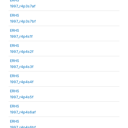
1997_r4p3s7af
ERHS
1997_r4p3s7bf
ERHS
1997_r4p4s1f
ERHS
1997_r4p4s2f
ERHS
1997_r4p4s3f
ERHS
1997_r4p4s4f
ERHS
1997_r4p4s5f
ERHS
1997_r4p4s6af
ERHS
1997_r4p4s6bf