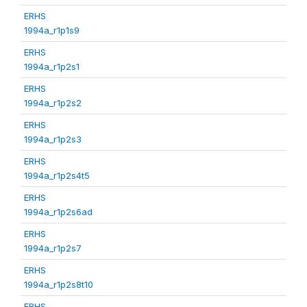
ERHS
1994a_r1p1s9
ERHS
1994a_r1p2s1
ERHS
1994a_r1p2s2
ERHS
1994a_r1p2s3
ERHS
1994a_r1p2s4t5
ERHS
1994a_r1p2s6ad
ERHS
1994a_r1p2s7
ERHS
1994a_r1p2s8t10
ERHS