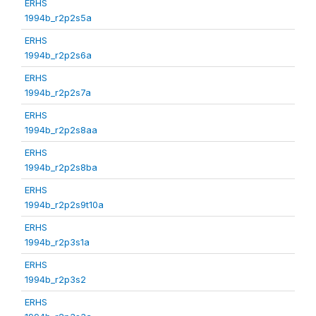
ERHS
1994b_r2p2s5a
ERHS
1994b_r2p2s6a
ERHS
1994b_r2p2s7a
ERHS
1994b_r2p2s8aa
ERHS
1994b_r2p2s8ba
ERHS
1994b_r2p2s9t10a
ERHS
1994b_r2p3s1a
ERHS
1994b_r2p3s2
ERHS