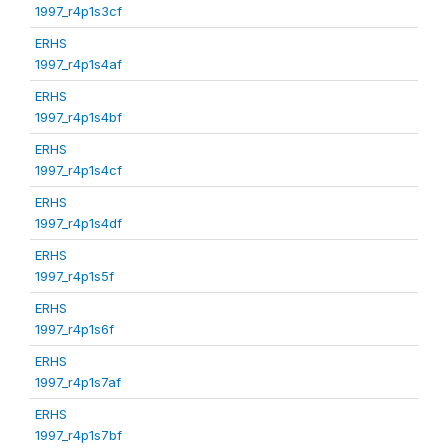
1997_r4p1s3cf
ERHS
1997_r4p1s4af
ERHS
1997_r4p1s4bf
ERHS
1997_r4p1s4cf
ERHS
1997_r4p1s4df
ERHS
1997_r4p1s5f
ERHS
1997_r4p1s6f
ERHS
1997_r4p1s7af
ERHS
1997_r4p1s7bf