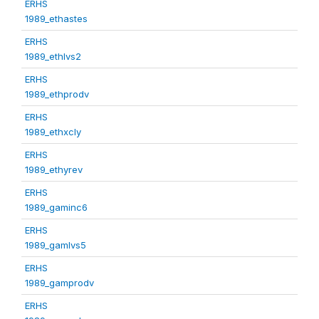
ERHS
1989_ethastes
ERHS
1989_ethlvs2
ERHS
1989_ethprodv
ERHS
1989_ethxcly
ERHS
1989_ethyrev
ERHS
1989_gaminc6
ERHS
1989_gamlvs5
ERHS
1989_gamprodv
ERHS