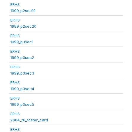
ERHS
1999_p2sec19
ERHS
1999_p2sec20
ERHS
1999_p3sec1
ERHS
1999_p3sec2
ERHS
1999_p3sec3
ERHS
1999_p3sec4
ERHS
1999_p3sec5
ERHS
2004_r6_roster_card
ERHS