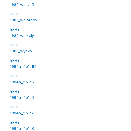
1989_wollvs5
ERHS
1989_wolprodv
ERHS
1989_wolxcly
ERHS
1989_wyrlvs
ERHS
1994a_r1p1s1t4
ERHS
1994a_r1p1s5
ERHS
1994a_r1p1s6
ERHS
1994a_r1p1s7
ERHS
1994a_r1p1s8