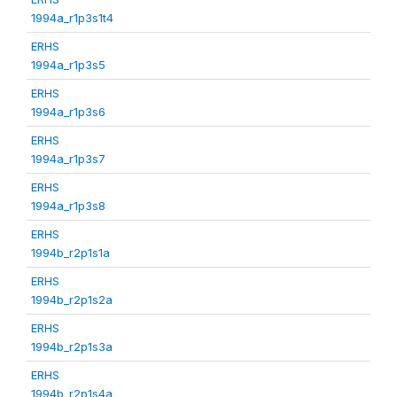
1994a_r1p3s1t4
ERHS
1994a_r1p3s5
ERHS
1994a_r1p3s6
ERHS
1994a_r1p3s7
ERHS
1994a_r1p3s8
ERHS
1994b_r2p1s1a
ERHS
1994b_r2p1s2a
ERHS
1994b_r2p1s3a
ERHS
1994b_r2p1s4a