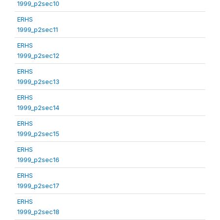
1999_p2sec10
ERHS
1999_p2sec11
ERHS
1999_p2sec12
ERHS
1999_p2sec13
ERHS
1999_p2sec14
ERHS
1999_p2sec15
ERHS
1999_p2sec16
ERHS
1999_p2sec17
ERHS
1999_p2sec18