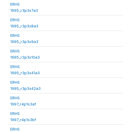
ERHS
1995_r3p3s7a3
ERHS
1995_r3p3s8a3
ERHS
1995_r3p3s9a3
ERHS
1995_r3p3s10a3
ERHS
1995_r3p3s41a3
ERHS
1995_r3p3s42a3
ERHS
1997_r4p1s3af
ERHS
1997_r4p1s3bf
ERHS