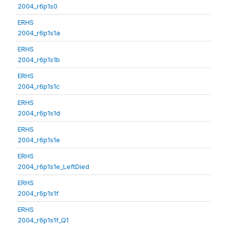
2004_r6p1s0
ERHS
2004_r6p1s1a
ERHS
2004_r6p1s1b
ERHS
2004_r6p1s1c
ERHS
2004_r6p1s1d
ERHS
2004_r6p1s1e
ERHS
2004_r6p1s1e_LeftDied
ERHS
2004_r6p1s1f
ERHS
2004_r6p1s1f_Q1