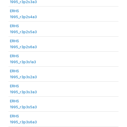
1995_r3p2s3a3
ERHS
1995_r3p2s4a3
ERHS
1995_r3p2s5a3
ERHS
1995_r3p2s6a3
ERHS
1995_r3p3s1a3
ERHS
1995_r3p3s2a3
ERHS
1995_r3p3s3a3
ERHS
1995_r3p3s5a3
ERHS
1995_r3p3s6a3