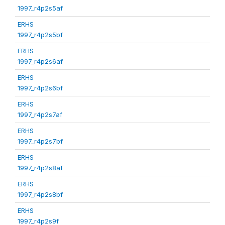
1997_r4p2s5af
ERHS
1997_r4p2s5bf
ERHS
1997_r4p2s6af
ERHS
1997_r4p2s6bf
ERHS
1997_r4p2s7af
ERHS
1997_r4p2s7bf
ERHS
1997_r4p2s8af
ERHS
1997_r4p2s8bf
ERHS
1997_r4p2s9f