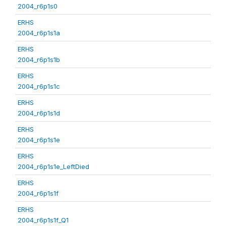
2004_r6p1s0
ERHS
2004_r6p1s1a
ERHS
2004_r6p1s1b
ERHS
2004_r6p1s1c
ERHS
2004_r6p1s1d
ERHS
2004_r6p1s1e
ERHS
2004_r6p1s1e_LeftDied
ERHS
2004_r6p1s1f
ERHS
2004_r6p1s1f_Q1