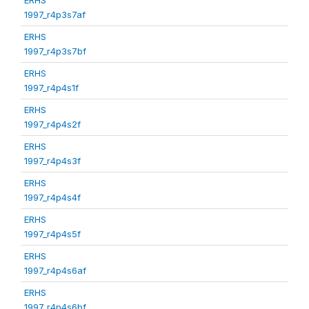
1997_r4p3s7af
ERHS
1997_r4p3s7bf
ERHS
1997_r4p4s1f
ERHS
1997_r4p4s2f
ERHS
1997_r4p4s3f
ERHS
1997_r4p4s4f
ERHS
1997_r4p4s5f
ERHS
1997_r4p4s6af
ERHS
1997_r4p4s6bf