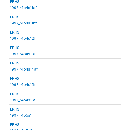
ERHS
1997_r4p4s11af
ERHS
1997_r4p4s11bf
ERHS
1997_r4p4s12f
ERHS
1997_r4p4s13f
ERHS
1997_r4p4s14af
ERHS
1997_r4p4s15f
ERHS
1997_r4p4s16f
ERHS
1997_r4p5s1
ERHS