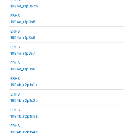
1994a_r1p3s1t4
ERHS
1994a_r1p3s5
ERHS
1994a_r1p3s6
ERHS
1994a_r1p3s7
ERHS
1994a_r1p3s8
ERHS
1994b_r2p1s1a
ERHS
1994b_r2p1s2a
ERHS
1994b_r2p1s3a
ERHS
1994b_r2p1s4a