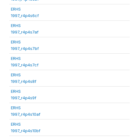
ERHS
1997_r4p4s6cf
ERHS
1997_r4p4s7af
ERHS
1997_r4p4s7bf
ERHS
1997_r4p4s7cf
ERHS
1997_r4p4s8f
ERHS
1997_r4p4s9f
ERHS
1997_r4p4s10af
ERHS
1997_r4p4s10bf