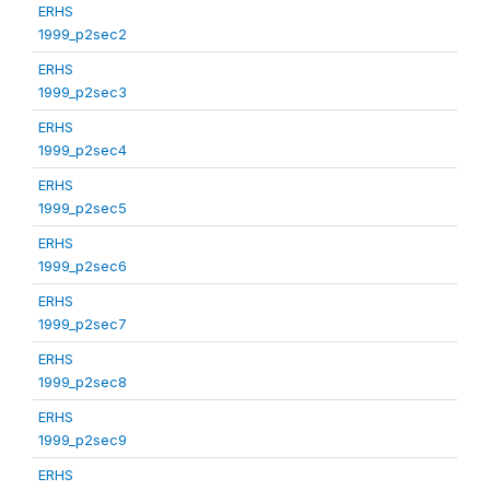
ERHS
1999_p2sec2
ERHS
1999_p2sec3
ERHS
1999_p2sec4
ERHS
1999_p2sec5
ERHS
1999_p2sec6
ERHS
1999_p2sec7
ERHS
1999_p2sec8
ERHS
1999_p2sec9
ERHS