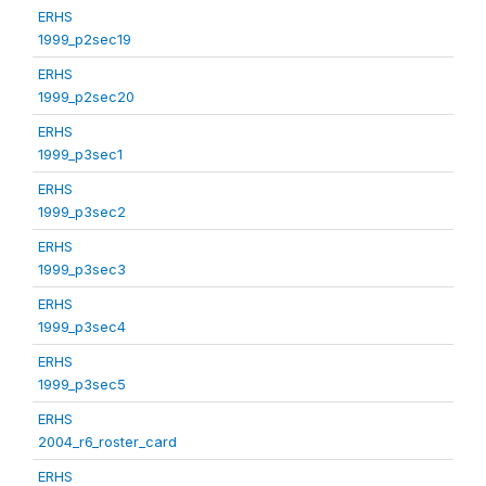
ERHS
1999_p2sec19
ERHS
1999_p2sec20
ERHS
1999_p3sec1
ERHS
1999_p3sec2
ERHS
1999_p3sec3
ERHS
1999_p3sec4
ERHS
1999_p3sec5
ERHS
2004_r6_roster_card
ERHS