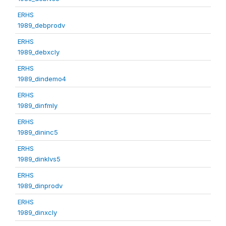
ERHS
1989_debprodv
ERHS
1989_debxcly
ERHS
1989_dindemo4
ERHS
1989_dinfmly
ERHS
1989_dininc5
ERHS
1989_dinklvs5
ERHS
1989_dinprodv
ERHS
1989_dinxcly