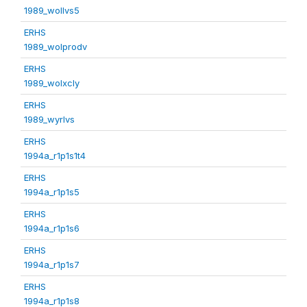
1989_wollvs5
ERHS
1989_wolprodv
ERHS
1989_wolxcly
ERHS
1989_wyrlvs
ERHS
1994a_r1p1s1t4
ERHS
1994a_r1p1s5
ERHS
1994a_r1p1s6
ERHS
1994a_r1p1s7
ERHS
1994a_r1p1s8