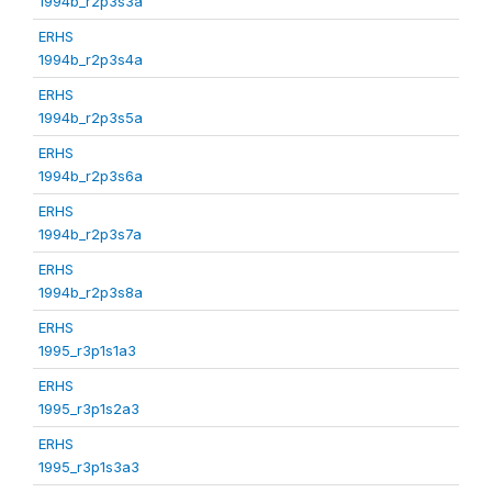
1994b_r2p3s3a
ERHS
1994b_r2p3s4a
ERHS
1994b_r2p3s5a
ERHS
1994b_r2p3s6a
ERHS
1994b_r2p3s7a
ERHS
1994b_r2p3s8a
ERHS
1995_r3p1s1a3
ERHS
1995_r3p1s2a3
ERHS
1995_r3p1s3a3