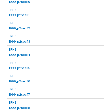
1999_p2sec10
ERHS
1999_p2sec11
ERHS
1999_p2sec12
ERHS
1999_p2sec13
ERHS
1999_p2sec14
ERHS
1999_p2sec15
ERHS
1999_p2sec16
ERHS
1999_p2sec17
ERHS
1999_p2sec18