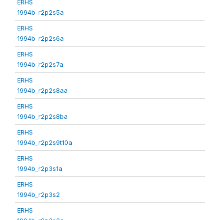
ERHS
1994b_r2p2s5a
ERHS
1994b_r2p2s6a
ERHS
1994b_r2p2s7a
ERHS
1994b_r2p2s8aa
ERHS
1994b_r2p2s8ba
ERHS
1994b_r2p2s9t10a
ERHS
1994b_r2p3s1a
ERHS
1994b_r2p3s2
ERHS