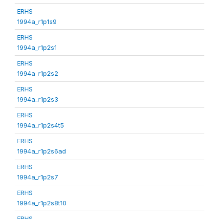
ERHS
1994a_r1p1s9
ERHS
1994a_r1p2s1
ERHS
1994a_r1p2s2
ERHS
1994a_r1p2s3
ERHS
1994a_r1p2s4t5
ERHS
1994a_r1p2s6ad
ERHS
1994a_r1p2s7
ERHS
1994a_r1p2s8t10
ERHS