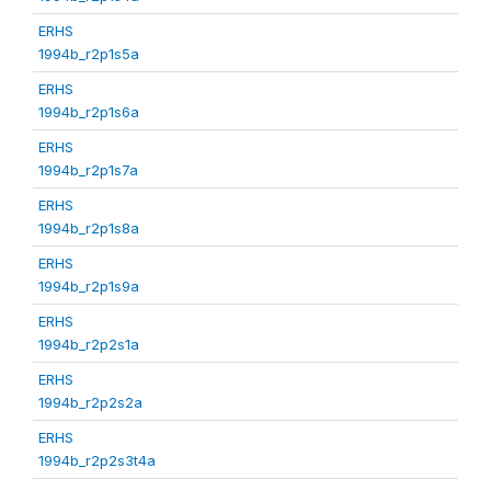
ERHS
1994b_r2p1s5a
ERHS
1994b_r2p1s6a
ERHS
1994b_r2p1s7a
ERHS
1994b_r2p1s8a
ERHS
1994b_r2p1s9a
ERHS
1994b_r2p2s1a
ERHS
1994b_r2p2s2a
ERHS
1994b_r2p2s3t4a