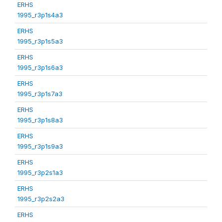
ERHS
1995_r3p1s4a3
ERHS
1995_r3p1s5a3
ERHS
1995_r3p1s6a3
ERHS
1995_r3p1s7a3
ERHS
1995_r3p1s8a3
ERHS
1995_r3p1s9a3
ERHS
1995_r3p2s1a3
ERHS
1995_r3p2s2a3
ERHS