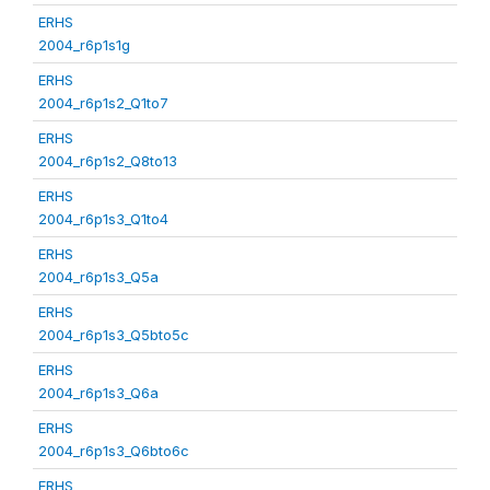
ERHS
2004_r6p1s1g
ERHS
2004_r6p1s2_Q1to7
ERHS
2004_r6p1s2_Q8to13
ERHS
2004_r6p1s3_Q1to4
ERHS
2004_r6p1s3_Q5a
ERHS
2004_r6p1s3_Q5bto5c
ERHS
2004_r6p1s3_Q6a
ERHS
2004_r6p1s3_Q6bto6c
ERHS