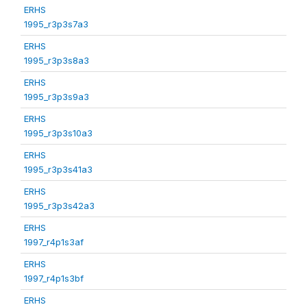
ERHS
1995_r3p3s7a3
ERHS
1995_r3p3s8a3
ERHS
1995_r3p3s9a3
ERHS
1995_r3p3s10a3
ERHS
1995_r3p3s41a3
ERHS
1995_r3p3s42a3
ERHS
1997_r4p1s3af
ERHS
1997_r4p1s3bf
ERHS