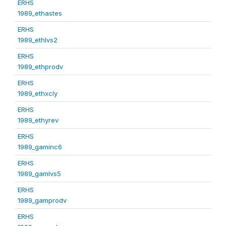
ERHS
1989_ethastes
ERHS
1989_ethlvs2
ERHS
1989_ethprodv
ERHS
1989_ethxcly
ERHS
1989_ethyrev
ERHS
1989_gaminc6
ERHS
1989_gamlvs5
ERHS
1989_gamprodv
ERHS