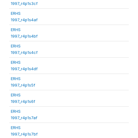
1997_r4p1s3cf
ERHS
1997_r4p1s4af
ERHS
1997_r4p1s4bf
ERHS
1997_r4p1s4cf
ERHS
1997_r4p1s4df
ERHS
1997_r4p1s5f
ERHS
1997_r4p1s6f
ERHS
1997_r4p1s7af
ERHS
1997_r4p1s7bf