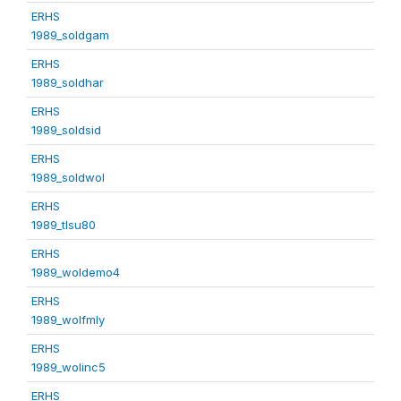
ERHS
1989_soldgam
ERHS
1989_soldhar
ERHS
1989_soldsid
ERHS
1989_soldwol
ERHS
1989_tlsu80
ERHS
1989_woldemo4
ERHS
1989_wolfmly
ERHS
1989_wolinc5
ERHS