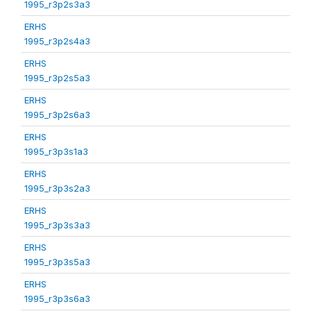
1995_r3p2s3a3
ERHS
1995_r3p2s4a3
ERHS
1995_r3p2s5a3
ERHS
1995_r3p2s6a3
ERHS
1995_r3p3s1a3
ERHS
1995_r3p3s2a3
ERHS
1995_r3p3s3a3
ERHS
1995_r3p3s5a3
ERHS
1995_r3p3s6a3