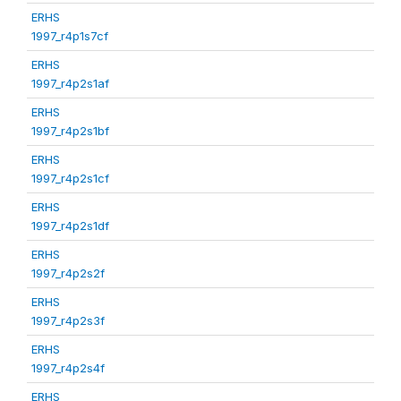
ERHS
1997_r4p1s7cf
ERHS
1997_r4p2s1af
ERHS
1997_r4p2s1bf
ERHS
1997_r4p2s1cf
ERHS
1997_r4p2s1df
ERHS
1997_r4p2s2f
ERHS
1997_r4p2s3f
ERHS
1997_r4p2s4f
ERHS