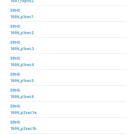
1997_r4p5s2
ERHS
1999_p1sec1
ERHS
1999_p1sec2
ERHS
1999_p1sec3
ERHS
1999_p1sec4
ERHS
1999_p1sec5
ERHS
1999_p1sec6
ERHS
1999_p2sec1a
ERHS
1999_p2sec1b