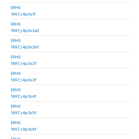
ERHS
1997_r4p3s1f
ERHS
1997_r4p3s2af
ERHS
1997_r4p3s2bf
ERHS
1997_r4p3s2f
ERHS
1997_r4p3s3f
ERHS
1997_r4p3s4f
ERHS
1997_r4p3s5f
ERHS
1997_r4p3s6f
ERHS