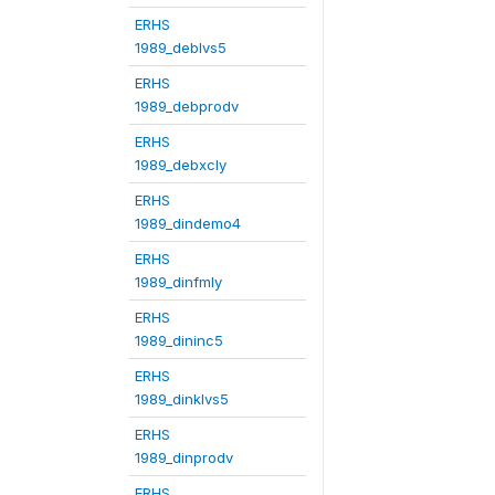
ERHS
1989_deblvs5
ERHS
1989_debprodv
ERHS
1989_debxcly
ERHS
1989_dindemo4
ERHS
1989_dinfmly
ERHS
1989_dininc5
ERHS
1989_dinklvs5
ERHS
1989_dinprodv
ERHS