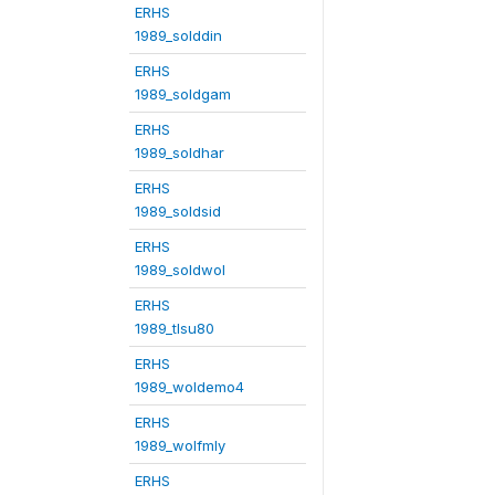
ERHS
1989_solddin
ERHS
1989_soldgam
ERHS
1989_soldhar
ERHS
1989_soldsid
ERHS
1989_soldwol
ERHS
1989_tlsu80
ERHS
1989_woldemo4
ERHS
1989_wolfmly
ERHS