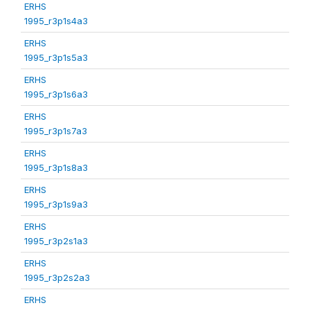
ERHS
1995_r3p1s4a3
ERHS
1995_r3p1s5a3
ERHS
1995_r3p1s6a3
ERHS
1995_r3p1s7a3
ERHS
1995_r3p1s8a3
ERHS
1995_r3p1s9a3
ERHS
1995_r3p2s1a3
ERHS
1995_r3p2s2a3
ERHS