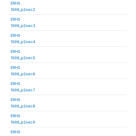
ERHS
1999_p2sec2
ERHS
1999_p2sec3
ERHS
1999_p2sec4
ERHS
1999_p2sec5
ERHS
1999_p2sec6
ERHS
1999_p2sec7
ERHS
1999_p2sec8
ERHS
1999_p2sec9
ERHS