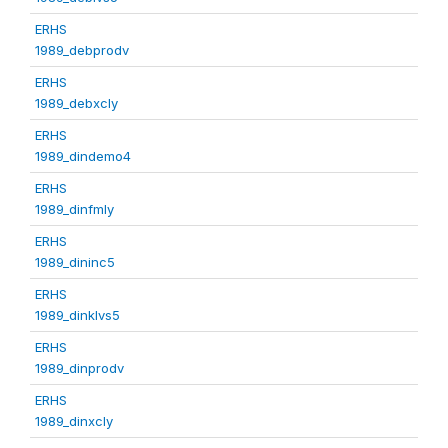
ERHS
1989_debprodv
ERHS
1989_debxcly
ERHS
1989_dindemo4
ERHS
1989_dinfmly
ERHS
1989_dininc5
ERHS
1989_dinklvs5
ERHS
1989_dinprodv
ERHS
1989_dinxcly