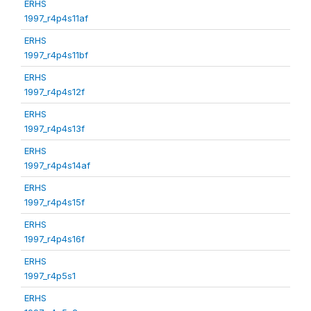
ERHS
1997_r4p4s11af
ERHS
1997_r4p4s11bf
ERHS
1997_r4p4s12f
ERHS
1997_r4p4s13f
ERHS
1997_r4p4s14af
ERHS
1997_r4p4s15f
ERHS
1997_r4p4s16f
ERHS
1997_r4p5s1
ERHS