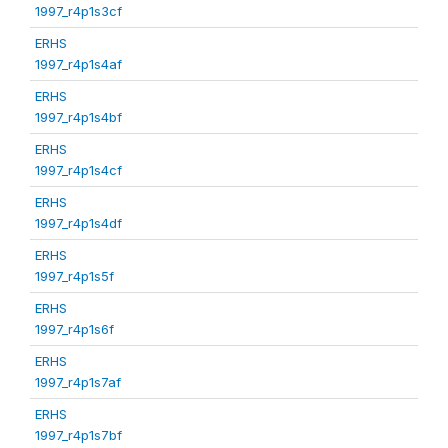
1997_r4p1s3cf
ERHS
1997_r4p1s4af
ERHS
1997_r4p1s4bf
ERHS
1997_r4p1s4cf
ERHS
1997_r4p1s4df
ERHS
1997_r4p1s5f
ERHS
1997_r4p1s6f
ERHS
1997_r4p1s7af
ERHS
1997_r4p1s7bf