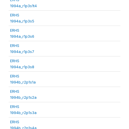
1994a_r1p3s1t4
ERHS
1994a_r1p3s5
ERHS
1994a_r1p3s6
ERHS
1994a_r1p3s7
ERHS
1994a_r1p3s8
ERHS
1994b_r2p1s1a
ERHS
1994b_r2p1s2a
ERHS
1994b_r2p1s3a
ERHS
1994b_r2p1s4a