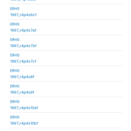
ERHS
1997_r4p4s6cf
ERHS
1997_r4p4s7af
ERHS
1997_r4p4s7bf
ERHS
1997_r4p4s7cf
ERHS
1997_r4p4s8f
ERHS
1997_r4p4s9f
ERHS
1997_r4p4s10af
ERHS
1997_r4p4s10bf