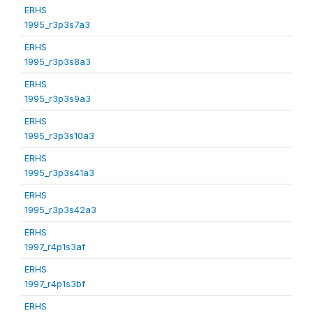
ERHS
1995_r3p3s7a3
ERHS
1995_r3p3s8a3
ERHS
1995_r3p3s9a3
ERHS
1995_r3p3s10a3
ERHS
1995_r3p3s41a3
ERHS
1995_r3p3s42a3
ERHS
1997_r4p1s3af
ERHS
1997_r4p1s3bf
ERHS