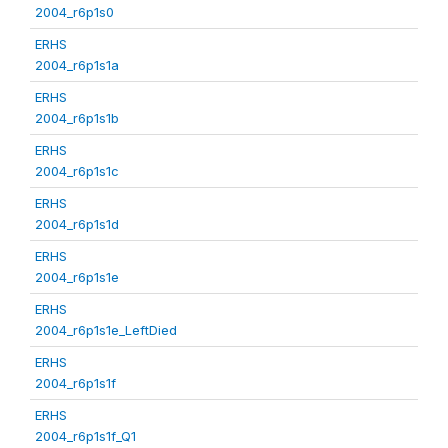
2004_r6p1s0
ERHS
2004_r6p1s1a
ERHS
2004_r6p1s1b
ERHS
2004_r6p1s1c
ERHS
2004_r6p1s1d
ERHS
2004_r6p1s1e
ERHS
2004_r6p1s1e_LeftDied
ERHS
2004_r6p1s1f
ERHS
2004_r6p1s1f_Q1