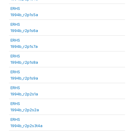
ERHS
1994b_r2p1s5a
ERHS
1994b_r2p1s6a
ERHS
1994b_r2p1s7a
ERHS
1994b_r2p1s8a
ERHS
1994b_r2p1s9a
ERHS
1994b_r2p2s1a
ERHS
1994b_r2p2s2a
ERHS
1994b_r2p2s3t4a