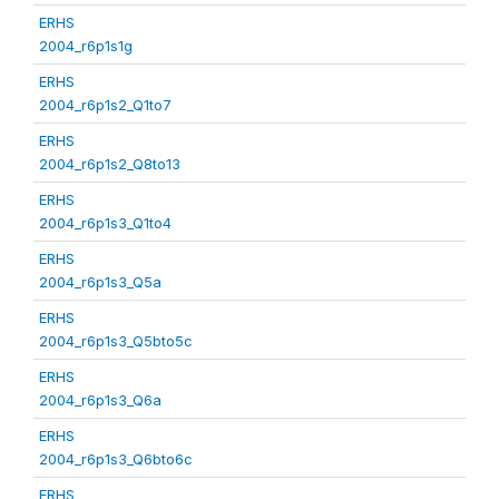
ERHS
2004_r6p1s1g
ERHS
2004_r6p1s2_Q1to7
ERHS
2004_r6p1s2_Q8to13
ERHS
2004_r6p1s3_Q1to4
ERHS
2004_r6p1s3_Q5a
ERHS
2004_r6p1s3_Q5bto5c
ERHS
2004_r6p1s3_Q6a
ERHS
2004_r6p1s3_Q6bto6c
ERHS