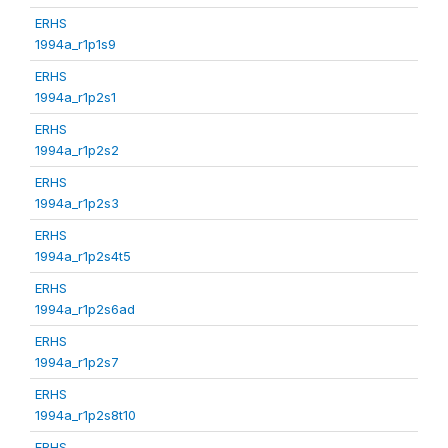
ERHS
1994a_r1p1s9
ERHS
1994a_r1p2s1
ERHS
1994a_r1p2s2
ERHS
1994a_r1p2s3
ERHS
1994a_r1p2s4t5
ERHS
1994a_r1p2s6ad
ERHS
1994a_r1p2s7
ERHS
1994a_r1p2s8t10
ERHS