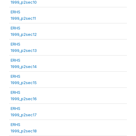
1999_p2sec10
ERHS
1999_p2sec11
ERHS
1999_p2sec12
ERHS
1999_p2sec13
ERHS
1999_p2sec14
ERHS
1999_p2sec15
ERHS
1999_p2sec16
ERHS
1999_p2sec17
ERHS
1999_p2sec18