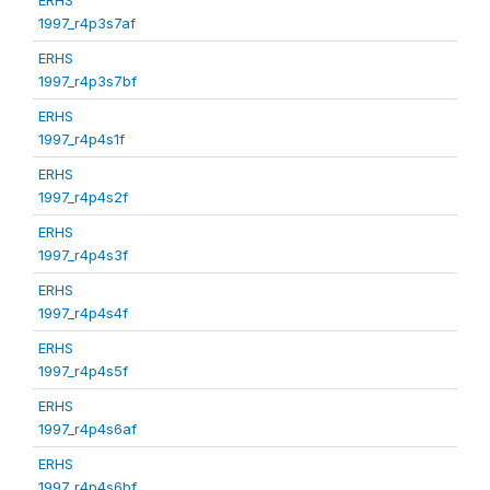
1997_r4p3s7af
ERHS
1997_r4p3s7bf
ERHS
1997_r4p4s1f
ERHS
1997_r4p4s2f
ERHS
1997_r4p4s3f
ERHS
1997_r4p4s4f
ERHS
1997_r4p4s5f
ERHS
1997_r4p4s6af
ERHS
1997_r4p4s6bf