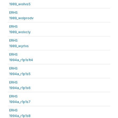
1989_wollvs5
ERHS
1989_wolprodv
ERHS
1989_wolxcly
ERHS
1989_wyrlvs
ERHS
1994a_r1p1s1t4
ERHS
1994a_r1p1s5
ERHS
1994a_r1p1s6
ERHS
1994a_r1p1s7
ERHS
1994a_r1p1s8