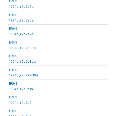
ERHS
1994b_r2p2s5a
ERHS
1994b_r2p2s6a
ERHS
1994b_r2p2s7a
ERHS
1994b_r2p2s8aa
ERHS
1994b_r2p2s8ba
ERHS
1994b_r2p2s9t10a
ERHS
1994b_r2p3s1a
ERHS
1994b_r2p3s2
ERHS