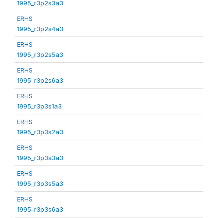
1995_r3p2s3a3
ERHS
1995_r3p2s4a3
ERHS
1995_r3p2s5a3
ERHS
1995_r3p2s6a3
ERHS
1995_r3p3s1a3
ERHS
1995_r3p3s2a3
ERHS
1995_r3p3s3a3
ERHS
1995_r3p3s5a3
ERHS
1995_r3p3s6a3