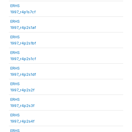
ERHS
1997_r4p1s7cf
ERHS
1997_r4p2s1af
ERHS
1997_r4p2s1bf
ERHS
1997_r4p2s1cf
ERHS
1997_r4p2s1df
ERHS
1997_r4p2s2f
ERHS
1997_r4p2s3f
ERHS
1997_r4p2s4f
ERHS