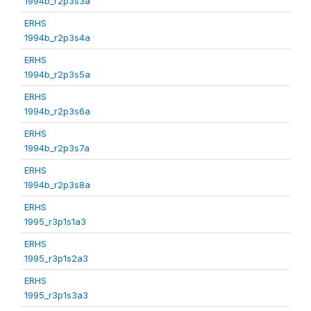
1994b_r2p3s3a
ERHS
1994b_r2p3s4a
ERHS
1994b_r2p3s5a
ERHS
1994b_r2p3s6a
ERHS
1994b_r2p3s7a
ERHS
1994b_r2p3s8a
ERHS
1995_r3p1s1a3
ERHS
1995_r3p1s2a3
ERHS
1995_r3p1s3a3