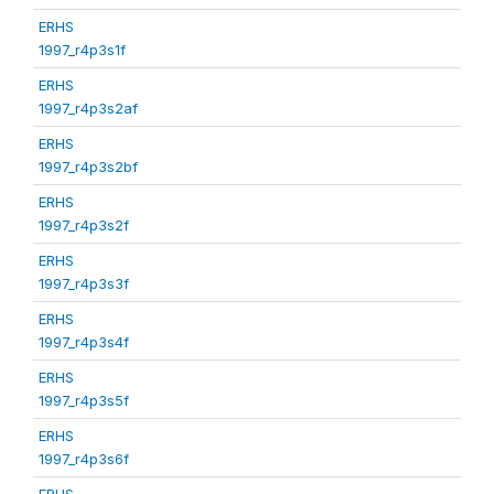
ERHS
1997_r4p3s1f
ERHS
1997_r4p3s2af
ERHS
1997_r4p3s2bf
ERHS
1997_r4p3s2f
ERHS
1997_r4p3s3f
ERHS
1997_r4p3s4f
ERHS
1997_r4p3s5f
ERHS
1997_r4p3s6f
ERHS