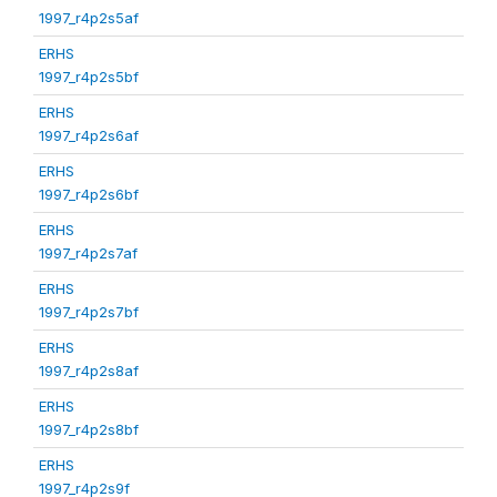
1997_r4p2s5af
ERHS
1997_r4p2s5bf
ERHS
1997_r4p2s6af
ERHS
1997_r4p2s6bf
ERHS
1997_r4p2s7af
ERHS
1997_r4p2s7bf
ERHS
1997_r4p2s8af
ERHS
1997_r4p2s8bf
ERHS
1997_r4p2s9f