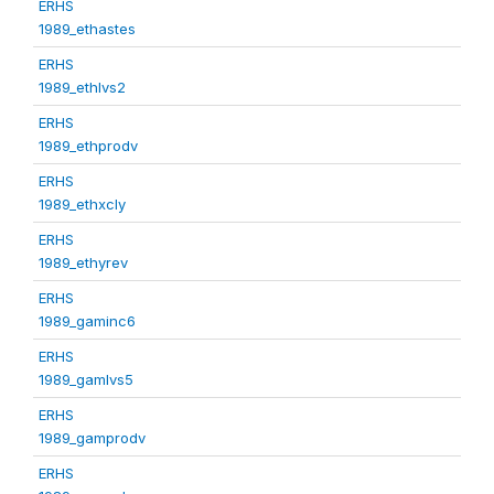
ERHS
1989_ethastes
ERHS
1989_ethlvs2
ERHS
1989_ethprodv
ERHS
1989_ethxcly
ERHS
1989_ethyrev
ERHS
1989_gaminc6
ERHS
1989_gamlvs5
ERHS
1989_gamprodv
ERHS