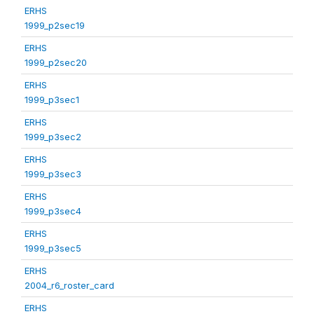
ERHS
1999_p2sec19
ERHS
1999_p2sec20
ERHS
1999_p3sec1
ERHS
1999_p3sec2
ERHS
1999_p3sec3
ERHS
1999_p3sec4
ERHS
1999_p3sec5
ERHS
2004_r6_roster_card
ERHS