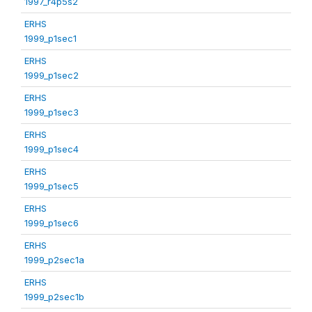
1997_r4p5s2
ERHS
1999_p1sec1
ERHS
1999_p1sec2
ERHS
1999_p1sec3
ERHS
1999_p1sec4
ERHS
1999_p1sec5
ERHS
1999_p1sec6
ERHS
1999_p2sec1a
ERHS
1999_p2sec1b