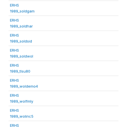
ERHS
1989_soldgam
ERHS
1989_soldhar
ERHS
1989_soldsid
ERHS
1989_soldwol
ERHS
1989_tlsu80
ERHS
1989_woldemo4
ERHS
1989_wolfmly
ERHS
1989_wolinc5
ERHS