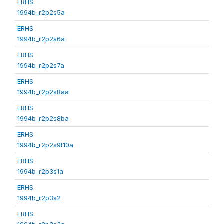
ERHS
1994b_r2p2s5a
ERHS
1994b_r2p2s6a
ERHS
1994b_r2p2s7a
ERHS
1994b_r2p2s8aa
ERHS
1994b_r2p2s8ba
ERHS
1994b_r2p2s9t10a
ERHS
1994b_r2p3s1a
ERHS
1994b_r2p3s2
ERHS