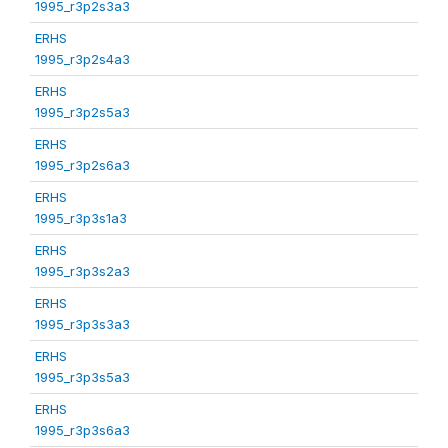
1995_r3p2s3a3
ERHS
1995_r3p2s4a3
ERHS
1995_r3p2s5a3
ERHS
1995_r3p2s6a3
ERHS
1995_r3p3s1a3
ERHS
1995_r3p3s2a3
ERHS
1995_r3p3s3a3
ERHS
1995_r3p3s5a3
ERHS
1995_r3p3s6a3