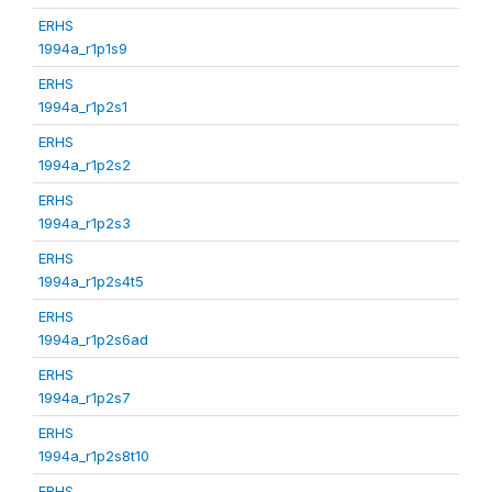
ERHS
1994a_r1p1s9
ERHS
1994a_r1p2s1
ERHS
1994a_r1p2s2
ERHS
1994a_r1p2s3
ERHS
1994a_r1p2s4t5
ERHS
1994a_r1p2s6ad
ERHS
1994a_r1p2s7
ERHS
1994a_r1p2s8t10
ERHS