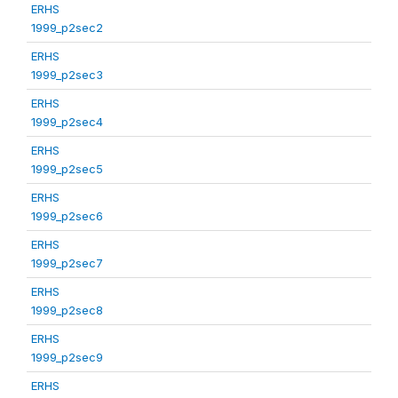
ERHS
1999_p2sec2
ERHS
1999_p2sec3
ERHS
1999_p2sec4
ERHS
1999_p2sec5
ERHS
1999_p2sec6
ERHS
1999_p2sec7
ERHS
1999_p2sec8
ERHS
1999_p2sec9
ERHS