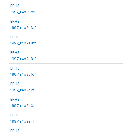
ERHS
1997_r4p1s7cf
ERHS
1997_r4p2s1af
ERHS
1997_r4p2s1bf
ERHS
1997_r4p2s1cf
ERHS
1997_r4p2s1df
ERHS
1997_r4p2s2f
ERHS
1997_r4p2s3f
ERHS
1997_r4p2s4f
ERHS