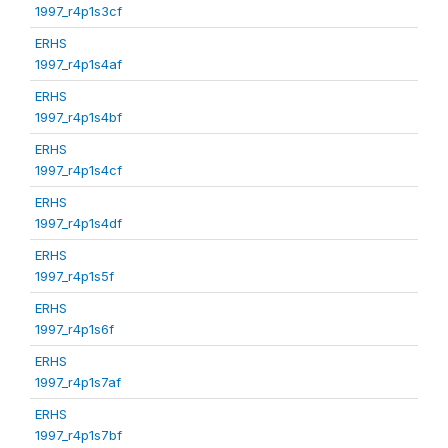
1997_r4p1s3cf
ERHS
1997_r4p1s4af
ERHS
1997_r4p1s4bf
ERHS
1997_r4p1s4cf
ERHS
1997_r4p1s4df
ERHS
1997_r4p1s5f
ERHS
1997_r4p1s6f
ERHS
1997_r4p1s7af
ERHS
1997_r4p1s7bf