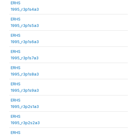
ERHS
1995_r3p1s4a3
ERHS
1995_r3p1s5a3
ERHS
1995_r3p1s6a3
ERHS
1995_r3p1s7a3
ERHS
1995_r3p1s8a3
ERHS
1995_r3p1s9a3
ERHS
1995_r3p2s1a3
ERHS
1995_r3p2s2a3
ERHS