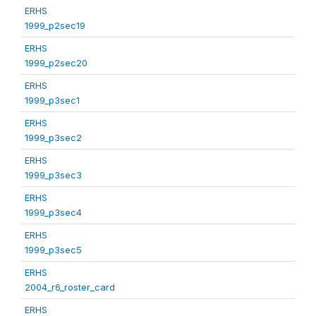
ERHS
1999_p2sec19
ERHS
1999_p2sec20
ERHS
1999_p3sec1
ERHS
1999_p3sec2
ERHS
1999_p3sec3
ERHS
1999_p3sec4
ERHS
1999_p3sec5
ERHS
2004_r6_roster_card
ERHS