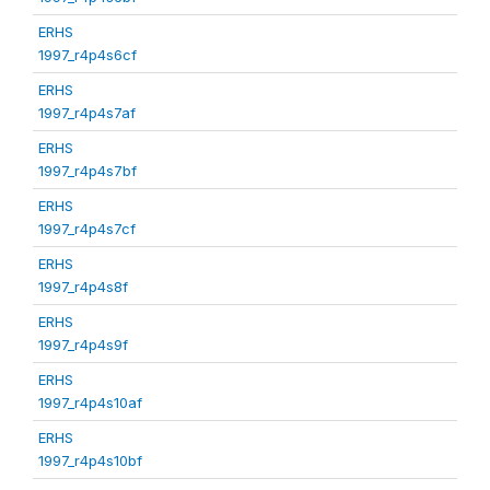
ERHS
1997_r4p4s6cf
ERHS
1997_r4p4s7af
ERHS
1997_r4p4s7bf
ERHS
1997_r4p4s7cf
ERHS
1997_r4p4s8f
ERHS
1997_r4p4s9f
ERHS
1997_r4p4s10af
ERHS
1997_r4p4s10bf