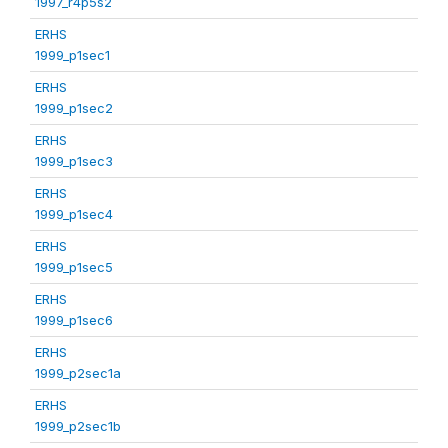
1997_r4p5s2
ERHS
1999_p1sec1
ERHS
1999_p1sec2
ERHS
1999_p1sec3
ERHS
1999_p1sec4
ERHS
1999_p1sec5
ERHS
1999_p1sec6
ERHS
1999_p2sec1a
ERHS
1999_p2sec1b