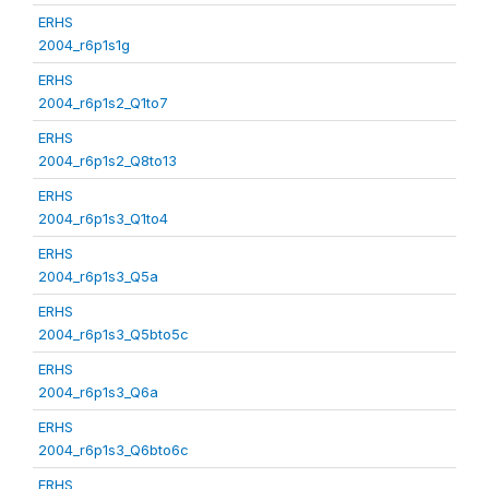
ERHS
2004_r6p1s1g
ERHS
2004_r6p1s2_Q1to7
ERHS
2004_r6p1s2_Q8to13
ERHS
2004_r6p1s3_Q1to4
ERHS
2004_r6p1s3_Q5a
ERHS
2004_r6p1s3_Q5bto5c
ERHS
2004_r6p1s3_Q6a
ERHS
2004_r6p1s3_Q6bto6c
ERHS