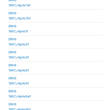
1997_r4p3s7af
ERHS
1997_r4p3s7bf
ERHS
1997_r4p4s1f
ERHS
1997_r4p4s2f
ERHS
1997_r4p4s3f
ERHS
1997_r4p4s4f
ERHS
1997_r4p4s5f
ERHS
1997_r4p4s6af
ERHS
1997_r4p4s6bf