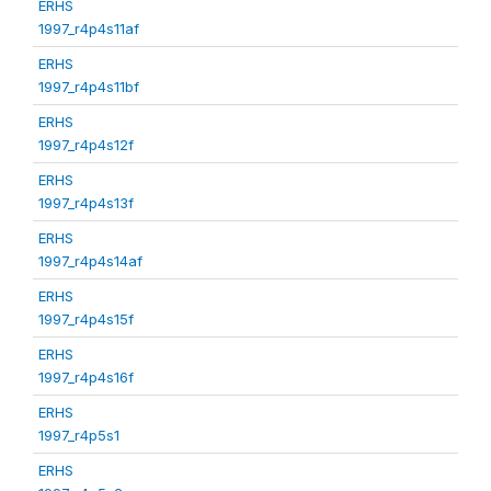
ERHS
1997_r4p4s11af
ERHS
1997_r4p4s11bf
ERHS
1997_r4p4s12f
ERHS
1997_r4p4s13f
ERHS
1997_r4p4s14af
ERHS
1997_r4p4s15f
ERHS
1997_r4p4s16f
ERHS
1997_r4p5s1
ERHS