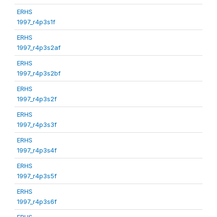
ERHS
1997_r4p3s1f
ERHS
1997_r4p3s2af
ERHS
1997_r4p3s2bf
ERHS
1997_r4p3s2f
ERHS
1997_r4p3s3f
ERHS
1997_r4p3s4f
ERHS
1997_r4p3s5f
ERHS
1997_r4p3s6f
ERHS