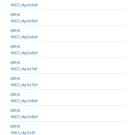
1997_r4p2s5af
ERHS
1997_r4p2s5bf
ERHS
1997_r4p2s6af
ERHS
1997_r4p2s6bf
ERHS
1997_r4p2s7af
ERHS
1997_r4p2s7bf
ERHS
1997_r4p2s8af
ERHS
1997_r4p2s8bf
ERHS
1997_r4p2s9f