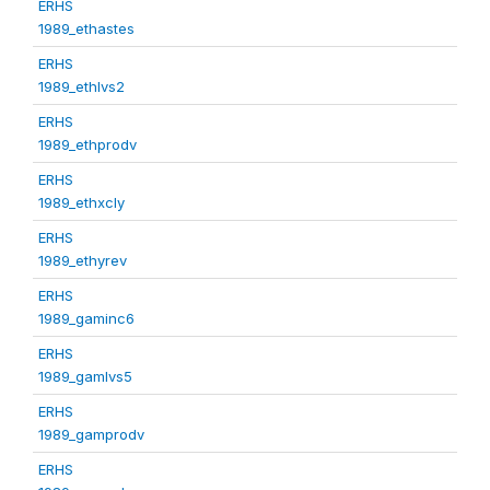
ERHS
1989_ethastes
ERHS
1989_ethlvs2
ERHS
1989_ethprodv
ERHS
1989_ethxcly
ERHS
1989_ethyrev
ERHS
1989_gaminc6
ERHS
1989_gamlvs5
ERHS
1989_gamprodv
ERHS