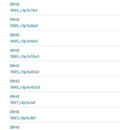
ERHS
1995_r3p3s7a3
ERHS
1995_r3p3s8a3
ERHS
1995_r3p3s9a3
ERHS
1995_r3p3s10a3
ERHS
1995_r3p3s41a3
ERHS
1995_r3p3s42a3
ERHS
1997_r4p1s3af
ERHS
1997_r4p1s3bf
ERHS