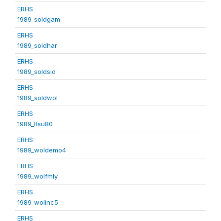
ERHS
1989_soldgam
ERHS
1989_soldhar
ERHS
1989_soldsid
ERHS
1989_soldwol
ERHS
1989_tlsu80
ERHS
1989_woldemo4
ERHS
1989_wolfmly
ERHS
1989_wolinc5
ERHS