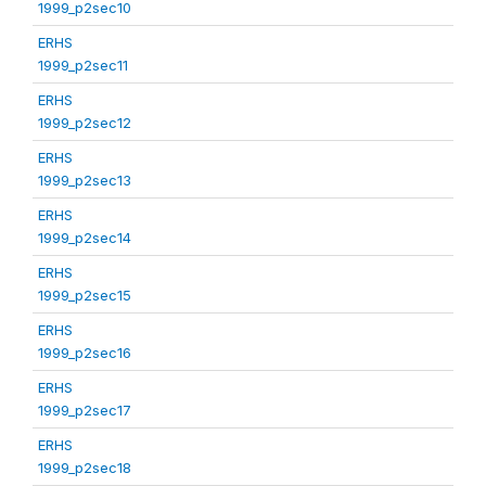
1999_p2sec10
ERHS
1999_p2sec11
ERHS
1999_p2sec12
ERHS
1999_p2sec13
ERHS
1999_p2sec14
ERHS
1999_p2sec15
ERHS
1999_p2sec16
ERHS
1999_p2sec17
ERHS
1999_p2sec18