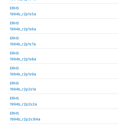
ERHS
1994b_r2p1s5a
ERHS
1994b_r2p1s6a
ERHS
1994b_r2p1s7a
ERHS
1994b_r2p1s8a
ERHS
1994b_r2p1s9a
ERHS
1994b_r2p2s1a
ERHS
1994b_r2p2s2a
ERHS
1994b_r2p2s3t4a