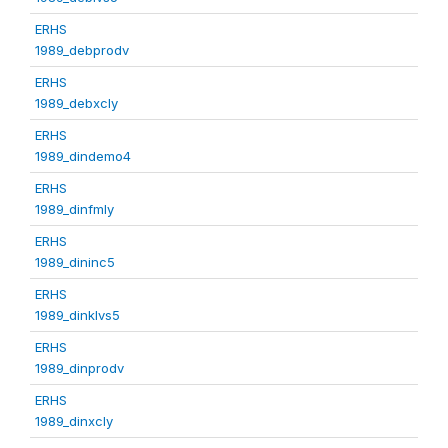
ERHS
1989_debprodv
ERHS
1989_debxcly
ERHS
1989_dindemo4
ERHS
1989_dinfmly
ERHS
1989_dininc5
ERHS
1989_dinklvs5
ERHS
1989_dinprodv
ERHS
1989_dinxcly