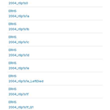
2004_r6p1s0
ERHS
2004_r6p1s1a
ERHS
2004_r6p1s1b
ERHS
2004_r6p1s1c
ERHS
2004_r6p1s1d
ERHS
2004_r6p1s1e
ERHS
2004_r6p1s1e_LeftDied
ERHS
2004_r6p1s1f
ERHS
2004_r6p1s1f_Q1