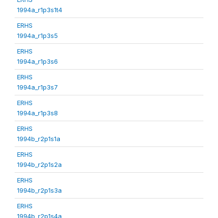
1994a_r1p3s1t4
ERHS
1994a_r1p3s5
ERHS
1994a_r1p3s6
ERHS
1994a_r1p3s7
ERHS
1994a_r1p3s8
ERHS
1994b_r2p1s1a
ERHS
1994b_r2p1s2a
ERHS
1994b_r2p1s3a
ERHS
1994b_r2p1s4a