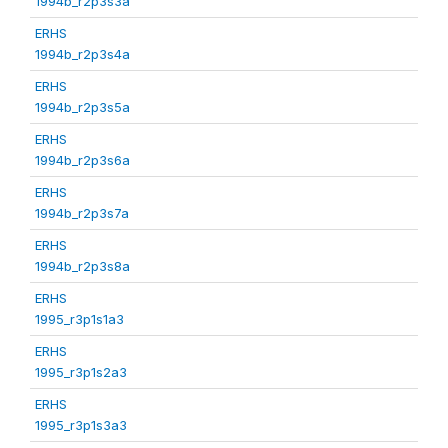
1994b_r2p3s3a
ERHS
1994b_r2p3s4a
ERHS
1994b_r2p3s5a
ERHS
1994b_r2p3s6a
ERHS
1994b_r2p3s7a
ERHS
1994b_r2p3s8a
ERHS
1995_r3p1s1a3
ERHS
1995_r3p1s2a3
ERHS
1995_r3p1s3a3