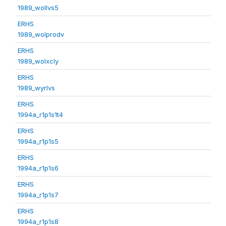
1989_wollvs5
ERHS
1989_wolprodv
ERHS
1989_wolxcly
ERHS
1989_wyrlvs
ERHS
1994a_r1p1s1t4
ERHS
1994a_r1p1s5
ERHS
1994a_r1p1s6
ERHS
1994a_r1p1s7
ERHS
1994a_r1p1s8