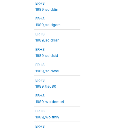
ERHS
1989_solddin
ERHS
1989_soldgam
ERHS
1989_soldhar
ERHS
1989_soldsid
ERHS
1989_soldwol
ERHS
1989_tlsu80
ERHS
1989_woldemo4
ERHS
1989_wolfmly
ERHS