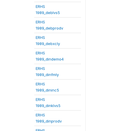
ERHS
1989_deblvs5
ERHS
1989_debprodv
ERHS
1989_debxcly
ERHS
1989_dindemo4
ERHS
1989_dinfmly
ERHS
1989_dininc5
ERHS
1989_dinklvs5
ERHS
1989_dinprodv
ERHS