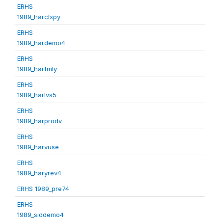
ERHS
1989_harclxpy
ERHS
1989_hardemo4
ERHS
1989_harfmly
ERHS
1989_harlvs5
ERHS
1989_harprodv
ERHS
1989_harvuse
ERHS
1989_haryrev4
ERHS 1989_pre74
ERHS
1989_siddemo4