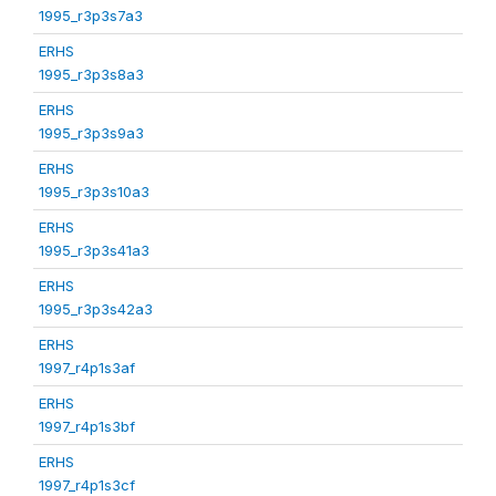
1995_r3p3s7a3
ERHS
1995_r3p3s8a3
ERHS
1995_r3p3s9a3
ERHS
1995_r3p3s10a3
ERHS
1995_r3p3s41a3
ERHS
1995_r3p3s42a3
ERHS
1997_r4p1s3af
ERHS
1997_r4p1s3bf
ERHS
1997_r4p1s3cf