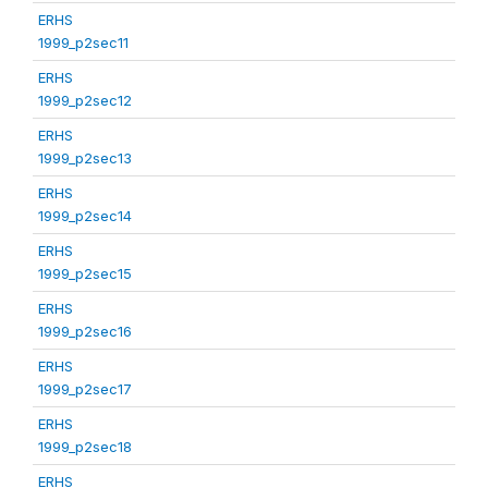
ERHS
1999_p2sec11
ERHS
1999_p2sec12
ERHS
1999_p2sec13
ERHS
1999_p2sec14
ERHS
1999_p2sec15
ERHS
1999_p2sec16
ERHS
1999_p2sec17
ERHS
1999_p2sec18
ERHS