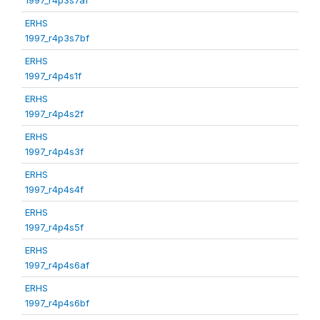
ERHS
1997_r4p3s7bf
ERHS
1997_r4p4s1f
ERHS
1997_r4p4s2f
ERHS
1997_r4p4s3f
ERHS
1997_r4p4s4f
ERHS
1997_r4p4s5f
ERHS
1997_r4p4s6af
ERHS
1997_r4p4s6bf