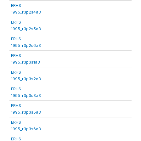
ERHS
1995_r3p2s4a3
ERHS
1995_r3p2s5a3
ERHS
1995_r3p2s6a3
ERHS
1995_r3p3s1a3
ERHS
1995_r3p3s2a3
ERHS
1995_r3p3s3a3
ERHS
1995_r3p3s5a3
ERHS
1995_r3p3s6a3
ERHS