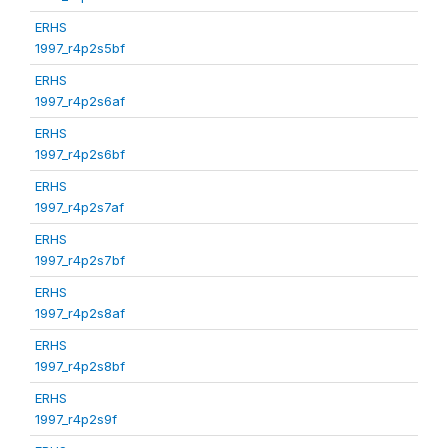
ERHS
1997_r4p2s5bf
ERHS
1997_r4p2s6af
ERHS
1997_r4p2s6bf
ERHS
1997_r4p2s7af
ERHS
1997_r4p2s7bf
ERHS
1997_r4p2s8af
ERHS
1997_r4p2s8bf
ERHS
1997_r4p2s9f