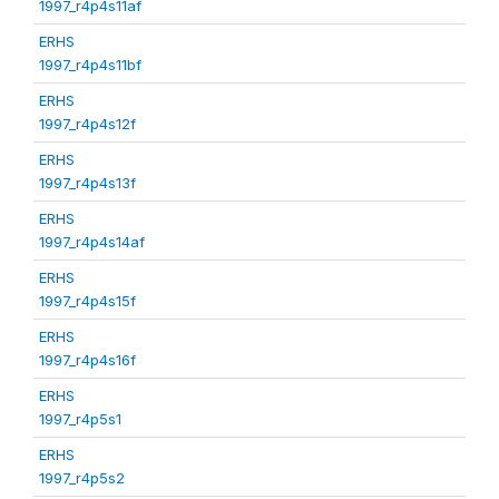
1997_r4p4s11af
ERHS
1997_r4p4s11bf
ERHS
1997_r4p4s12f
ERHS
1997_r4p4s13f
ERHS
1997_r4p4s14af
ERHS
1997_r4p4s15f
ERHS
1997_r4p4s16f
ERHS
1997_r4p5s1
ERHS
1997_r4p5s2