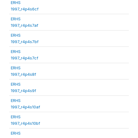
ERHS
1997_r4p4s6cf
ERHS
1997_r4p4s7af
ERHS
1997_r4p4s7bf
ERHS
1997_r4p4s7cf
ERHS
1997_r4p4s8f
ERHS
1997_r4p4s9f
ERHS
1997_r4p4s10af
ERHS
1997_r4p4s10bf
ERHS