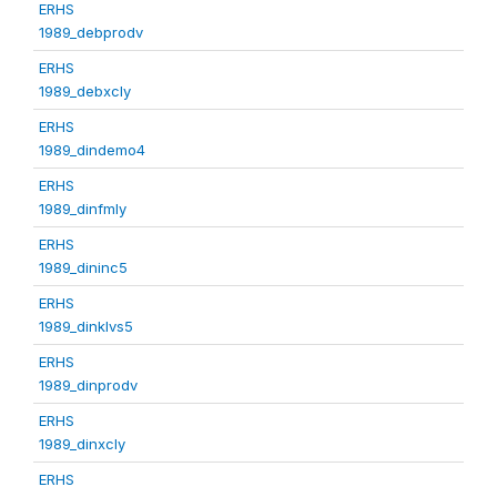
ERHS
1989_debprodv
ERHS
1989_debxcly
ERHS
1989_dindemo4
ERHS
1989_dinfmly
ERHS
1989_dininc5
ERHS
1989_dinklvs5
ERHS
1989_dinprodv
ERHS
1989_dinxcly
ERHS