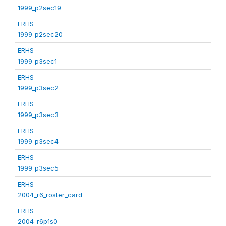
1999_p2sec19
ERHS
1999_p2sec20
ERHS
1999_p3sec1
ERHS
1999_p3sec2
ERHS
1999_p3sec3
ERHS
1999_p3sec4
ERHS
1999_p3sec5
ERHS
2004_r6_roster_card
ERHS
2004_r6p1s0