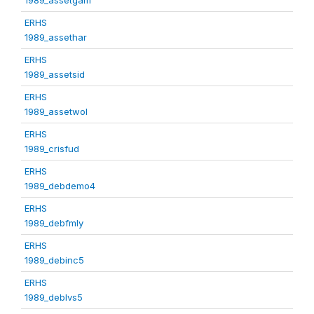
ERHS
1989_assethar
ERHS
1989_assetsid
ERHS
1989_assetwol
ERHS
1989_crisfud
ERHS
1989_debdemo4
ERHS
1989_debfmly
ERHS
1989_debinc5
ERHS
1989_deblvs5