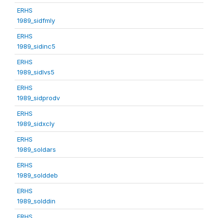
ERHS
1989_sidfmly
ERHS
1989_sidinc5
ERHS
1989_sidlvs5
ERHS
1989_sidprodv
ERHS
1989_sidxcly
ERHS
1989_soldars
ERHS
1989_solddeb
ERHS
1989_solddin
ERHS