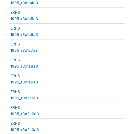
1995_r3p1s4a3
ERHS
1995_r3p1s5a3
ERHS
1995_r3p1s6a3
ERHS
1995_r3p1s7a3
ERHS
1995_r3p1s8a3
ERHS
1995_r3p1s9a3
ERHS
1995_r3p2s1a3
ERHS
1995_r3p2s2a3
ERHS
1995_r3p2s3a3