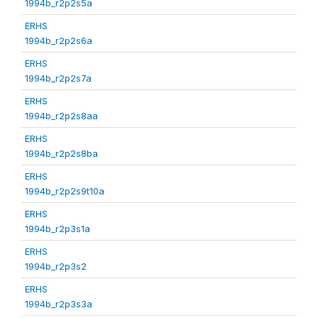
1994b_r2p2s5a
ERHS
1994b_r2p2s6a
ERHS
1994b_r2p2s7a
ERHS
1994b_r2p2s8aa
ERHS
1994b_r2p2s8ba
ERHS
1994b_r2p2s9t10a
ERHS
1994b_r2p3s1a
ERHS
1994b_r2p3s2
ERHS
1994b_r2p3s3a