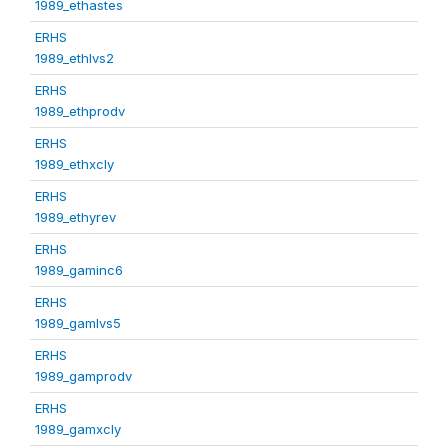
1989_ethastes
ERHS
1989_ethlvs2
ERHS
1989_ethprodv
ERHS
1989_ethxcly
ERHS
1989_ethyrev
ERHS
1989_gaminc6
ERHS
1989_gamlvs5
ERHS
1989_gamprodv
ERHS
1989_gamxcly