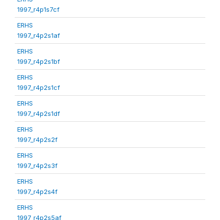
1997_r4p1s7cf
ERHS
1997_r4p2s1af
ERHS
1997_r4p2s1bf
ERHS
1997_r4p2s1cf
ERHS
1997_r4p2s1df
ERHS
1997_r4p2s2f
ERHS
1997_r4p2s3f
ERHS
1997_r4p2s4f
ERHS
1997_r4p2s5af