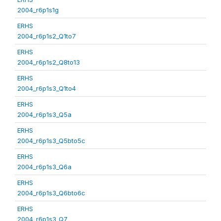
2004_r6p1s1g
ERHS
2004_r6p1s2_Q1to7
ERHS
2004_r6p1s2_Q8to13
ERHS
2004_r6p1s3_Q1to4
ERHS
2004_r6p1s3_Q5a
ERHS
2004_r6p1s3_Q5bto5c
ERHS
2004_r6p1s3_Q6a
ERHS
2004_r6p1s3_Q6bto6c
ERHS
2004_r6p1s3_Q7