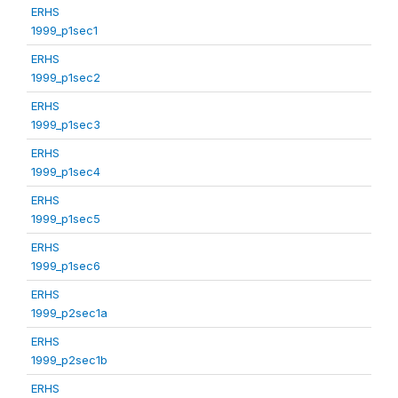
ERHS
1999_p1sec1
ERHS
1999_p1sec2
ERHS
1999_p1sec3
ERHS
1999_p1sec4
ERHS
1999_p1sec5
ERHS
1999_p1sec6
ERHS
1999_p2sec1a
ERHS
1999_p2sec1b
ERHS