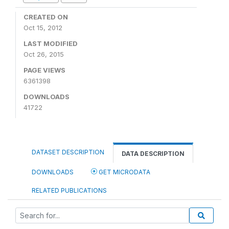
CREATED ON
Oct 15, 2012
LAST MODIFIED
Oct 26, 2015
PAGE VIEWS
6361398
DOWNLOADS
41722
DATASET DESCRIPTION
DATA DESCRIPTION
DOWNLOADS
GET MICRODATA
RELATED PUBLICATIONS