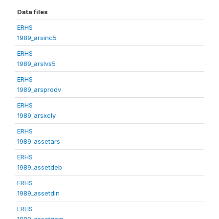
Data files
ERHS
1989_arsinc5
ERHS
1989_arslvs5
ERHS
1989_arsprodv
ERHS
1989_arsxcly
ERHS
1989_assetars
ERHS
1989_assetdeb
ERHS
1989_assetdin
ERHS
1989_assetgam