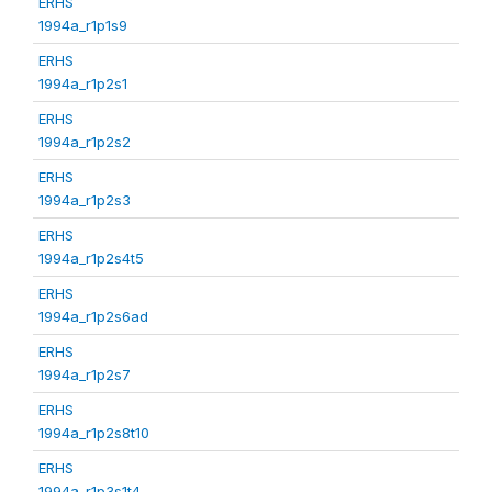
ERHS
1994a_r1p1s9
ERHS
1994a_r1p2s1
ERHS
1994a_r1p2s2
ERHS
1994a_r1p2s3
ERHS
1994a_r1p2s4t5
ERHS
1994a_r1p2s6ad
ERHS
1994a_r1p2s7
ERHS
1994a_r1p2s8t10
ERHS
1994a_r1p3s1t4