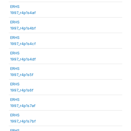
ERHS
1997_r4p1s4af
ERHS
1997_r4p1s4bf
ERHS
1997_r4p1s4cf
ERHS
1997_r4p1s4df
ERHS
1997_r4p1s5f
ERHS
1997_r4p1s6f
ERHS
1997_r4p1s7af
ERHS
1997_r4p1s7bf
ERHS