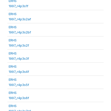
ERHS
1997_r4p3s1f
ERHS
1997_r4p3s2af
ERHS
1997_r4p3s2bf
ERHS
1997_r4p3s2f
ERHS
1997_r4p3s3f
ERHS
1997_r4p3s4f
ERHS
1997_r4p3s5f
ERHS
1997_r4p3s6f
ERHS
1997_r4p3s7af