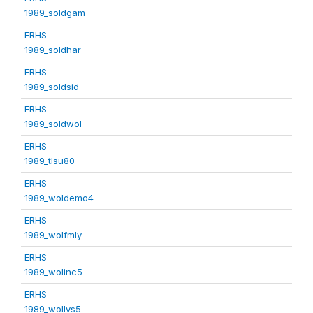
1989_soldgam
ERHS
1989_soldhar
ERHS
1989_soldsid
ERHS
1989_soldwol
ERHS
1989_tlsu80
ERHS
1989_woldemo4
ERHS
1989_wolfmly
ERHS
1989_wolinc5
ERHS
1989_wollvs5