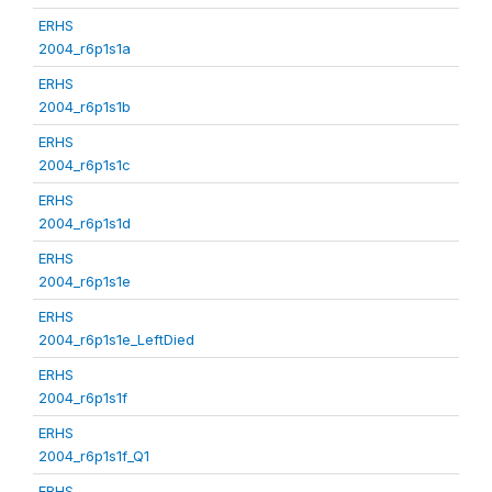
ERHS
2004_r6p1s1a
ERHS
2004_r6p1s1b
ERHS
2004_r6p1s1c
ERHS
2004_r6p1s1d
ERHS
2004_r6p1s1e
ERHS
2004_r6p1s1e_LeftDied
ERHS
2004_r6p1s1f
ERHS
2004_r6p1s1f_Q1
ERHS