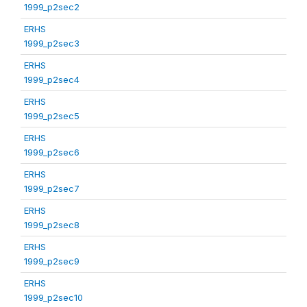
1999_p2sec2
ERHS
1999_p2sec3
ERHS
1999_p2sec4
ERHS
1999_p2sec5
ERHS
1999_p2sec6
ERHS
1999_p2sec7
ERHS
1999_p2sec8
ERHS
1999_p2sec9
ERHS
1999_p2sec10