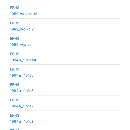
ERHS
1989_wolprodv
ERHS
1989_wolxcly
ERHS
1989_wyrlvs
ERHS
1994a_r1p1s1t4
ERHS
1994a_r1p1s5
ERHS
1994a_r1p1s6
ERHS
1994a_r1p1s7
ERHS
1994a_r1p1s8