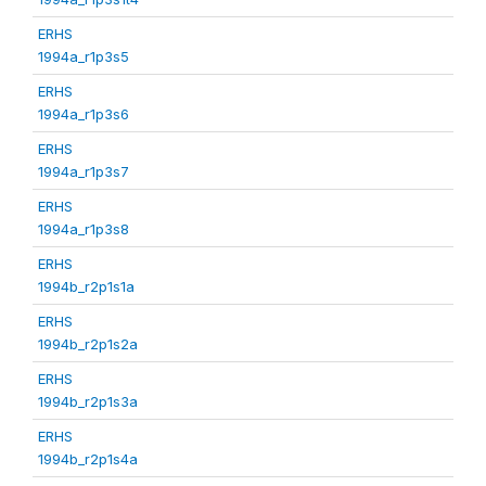
ERHS
1994a_r1p3s5
ERHS
1994a_r1p3s6
ERHS
1994a_r1p3s7
ERHS
1994a_r1p3s8
ERHS
1994b_r2p1s1a
ERHS
1994b_r2p1s2a
ERHS
1994b_r2p1s3a
ERHS
1994b_r2p1s4a