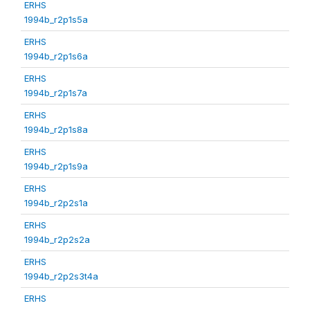
ERHS
1994b_r2p1s5a
ERHS
1994b_r2p1s6a
ERHS
1994b_r2p1s7a
ERHS
1994b_r2p1s8a
ERHS
1994b_r2p1s9a
ERHS
1994b_r2p2s1a
ERHS
1994b_r2p2s2a
ERHS
1994b_r2p2s3t4a
ERHS