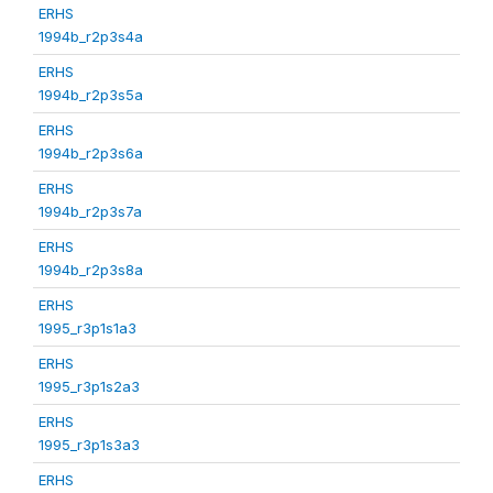
ERHS
1994b_r2p3s4a
ERHS
1994b_r2p3s5a
ERHS
1994b_r2p3s6a
ERHS
1994b_r2p3s7a
ERHS
1994b_r2p3s8a
ERHS
1995_r3p1s1a3
ERHS
1995_r3p1s2a3
ERHS
1995_r3p1s3a3
ERHS