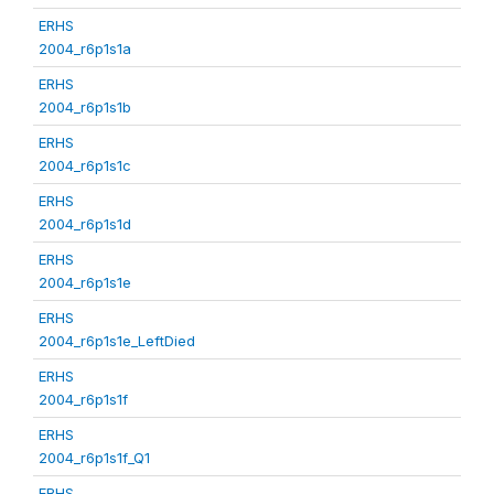
ERHS
2004_r6p1s1a
ERHS
2004_r6p1s1b
ERHS
2004_r6p1s1c
ERHS
2004_r6p1s1d
ERHS
2004_r6p1s1e
ERHS
2004_r6p1s1e_LeftDied
ERHS
2004_r6p1s1f
ERHS
2004_r6p1s1f_Q1
ERHS