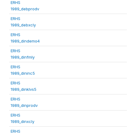
ERHS
1989_debprodv
ERHS
1989_debxcly
ERHS
1989_dindemo4
ERHS
1989_dinfmly
ERHS
1989_dininc5
ERHS
1989_dinklvs5
ERHS
1989_dinprodv
ERHS
1989_dinxcly
ERHS