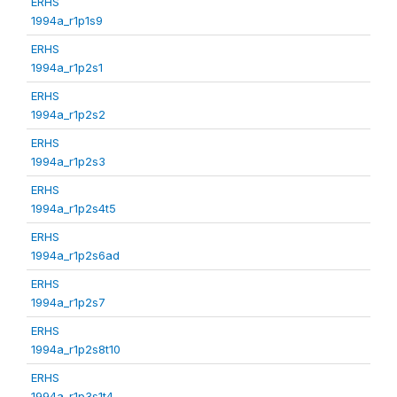
ERHS
1994a_r1p1s9
ERHS
1994a_r1p2s1
ERHS
1994a_r1p2s2
ERHS
1994a_r1p2s3
ERHS
1994a_r1p2s4t5
ERHS
1994a_r1p2s6ad
ERHS
1994a_r1p2s7
ERHS
1994a_r1p2s8t10
ERHS
1994a_r1p3s1t4