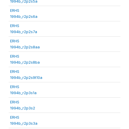
1994b_r2p2s5a
ERHS
1994b_r2p2s6a
ERHS
1994b_r2p2s7a
ERHS
1994b_r2p2s8aa
ERHS
1994b_r2p2s8ba
ERHS
1994b_r2p2s9t10a
ERHS
1994b_r2p3s1a
ERHS
1994b_r2p3s2
ERHS
1994b_r2p3s3a