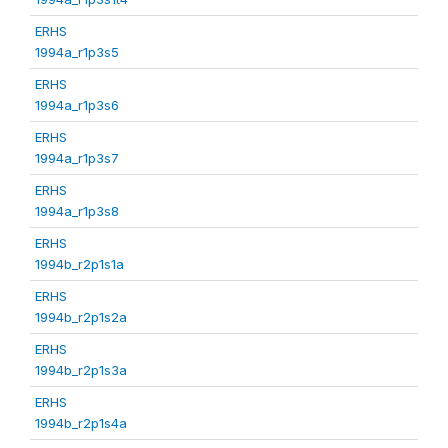
ERHS
1994a_r1p3s5
ERHS
1994a_r1p3s6
ERHS
1994a_r1p3s7
ERHS
1994a_r1p3s8
ERHS
1994b_r2p1s1a
ERHS
1994b_r2p1s2a
ERHS
1994b_r2p1s3a
ERHS
1994b_r2p1s4a