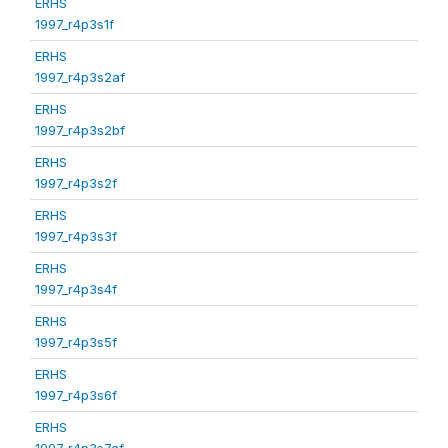
ERHS
1997_r4p3s1f
ERHS
1997_r4p3s2af
ERHS
1997_r4p3s2bf
ERHS
1997_r4p3s2f
ERHS
1997_r4p3s3f
ERHS
1997_r4p3s4f
ERHS
1997_r4p3s5f
ERHS
1997_r4p3s6f
ERHS
1997_r4p3s7af