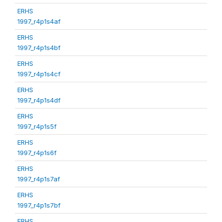
ERHS
1997_r4p1s4af
ERHS
1997_r4p1s4bf
ERHS
1997_r4p1s4cf
ERHS
1997_r4p1s4df
ERHS
1997_r4p1s5f
ERHS
1997_r4p1s6f
ERHS
1997_r4p1s7af
ERHS
1997_r4p1s7bf
ERHS