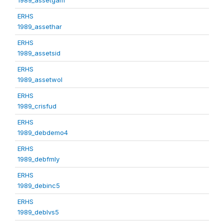
ERHS
1989_assethar
ERHS
1989_assetsid
ERHS
1989_assetwol
ERHS
1989_crisfud
ERHS
1989_debdemo4
ERHS
1989_debfmly
ERHS
1989_debinc5
ERHS
1989_deblvs5