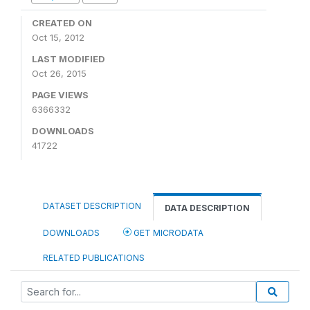
CREATED ON
Oct 15, 2012
LAST MODIFIED
Oct 26, 2015
PAGE VIEWS
6366332
DOWNLOADS
41722
DATASET DESCRIPTION
DATA DESCRIPTION
DOWNLOADS
GET MICRODATA
RELATED PUBLICATIONS