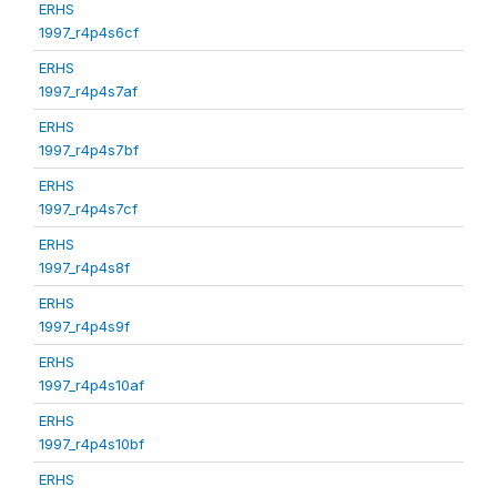
ERHS
1997_r4p4s6cf
ERHS
1997_r4p4s7af
ERHS
1997_r4p4s7bf
ERHS
1997_r4p4s7cf
ERHS
1997_r4p4s8f
ERHS
1997_r4p4s9f
ERHS
1997_r4p4s10af
ERHS
1997_r4p4s10bf
ERHS