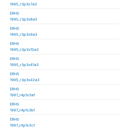
1995_r3p3s7a3
ERHS
1995_r3p3s8a3
ERHS
1995_r3p3s9a3
ERHS
1995_r3p3s10a3
ERHS
1995_r3p3s41a3
ERHS
1995_r3p3s42a3
ERHS
1997_r4p1s3af
ERHS
1997_r4p1s3bf
ERHS
1997_r4p1s3cf