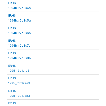
ERHS
1994b_r2p3s4a
ERHS
1994b_r2p3s5a
ERHS
1994b_r2p3s6a
ERHS
1994b_r2p3s7a
ERHS
1994b_r2p3s8a
ERHS
1995_r3p1s1a3
ERHS
1995_r3p1s2a3
ERHS
1995_r3p1s3a3
ERHS