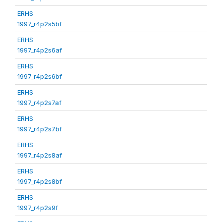
ERHS
1997_r4p2s5bf
ERHS
1997_r4p2s6af
ERHS
1997_r4p2s6bf
ERHS
1997_r4p2s7af
ERHS
1997_r4p2s7bf
ERHS
1997_r4p2s8af
ERHS
1997_r4p2s8bf
ERHS
1997_r4p2s9f