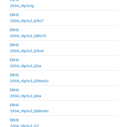
2004_r6p1s1g
ERHS
2004_r6p1s2_Q1to7
ERHS
2004_r6p1s2_Q8to13
ERHS
2004_r6p1s3_Q1to4
ERHS
2004_r6p1s3_Q5a
ERHS
2004_r6p1s3_Q5bto5c
ERHS
2004_r6p1s3_Q6a
ERHS
2004_r6p1s3_Q6bto6c
ERHS
2004_r6p1s3_Q7