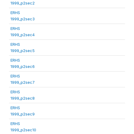
1999_p2sec2
ERHS
1999_p2sec3
ERHS
1999_p2sec4
ERHS
1999_p2sec5
ERHS
1999_p2sec6
ERHS
1999_p2sec7
ERHS
1999_p2sec8
ERHS
1999_p2sec9
ERHS
1999_p2sec10