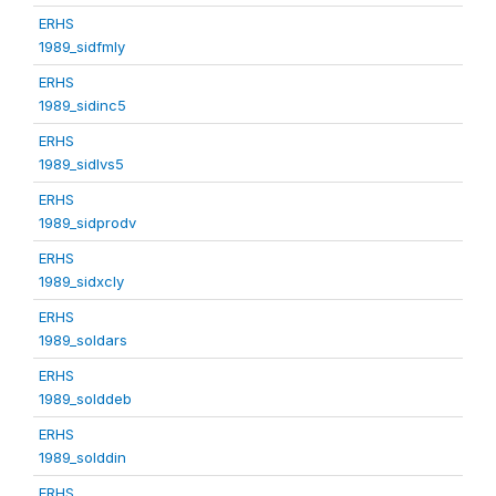
ERHS
1989_sidfmly
ERHS
1989_sidinc5
ERHS
1989_sidlvs5
ERHS
1989_sidprodv
ERHS
1989_sidxcly
ERHS
1989_soldars
ERHS
1989_solddeb
ERHS
1989_solddin
ERHS