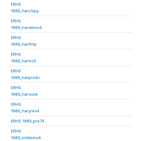
ERHS
1989_harclxpy
ERHS
1989_hardemo4
ERHS
1989_harfmly
ERHS
1989_harlvs5
ERHS
1989_harprodv
ERHS
1989_harvuse
ERHS
1989_haryrev4
ERHS 1989_pre74
ERHS
1989_siddemo4