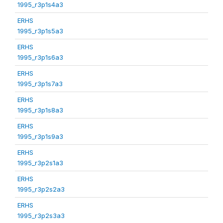
1995_r3p1s4a3
ERHS
1995_r3p1s5a3
ERHS
1995_r3p1s6a3
ERHS
1995_r3p1s7a3
ERHS
1995_r3p1s8a3
ERHS
1995_r3p1s9a3
ERHS
1995_r3p2s1a3
ERHS
1995_r3p2s2a3
ERHS
1995_r3p2s3a3