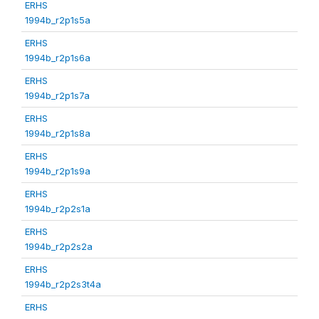
ERHS
1994b_r2p1s5a
ERHS
1994b_r2p1s6a
ERHS
1994b_r2p1s7a
ERHS
1994b_r2p1s8a
ERHS
1994b_r2p1s9a
ERHS
1994b_r2p2s1a
ERHS
1994b_r2p2s2a
ERHS
1994b_r2p2s3t4a
ERHS