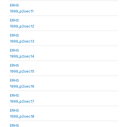
ERHS
1999_p2sec11
ERHS
1999_p2sec12
ERHS
1999_p2sec13
ERHS
1999_p2sec14
ERHS
1999_p2sec15
ERHS
1999_p2sec16
ERHS
1999_p2sec17
ERHS
1999_p2sec18
ERHS