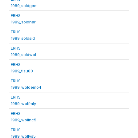
1989_soldgam
ERHS
1989_soldhar
ERHS
1989_soldsid
ERHS
1989_soldwol
ERHS
1989_tlsu80
ERHS
1989_woldemo4
ERHS
1989_wolfmly
ERHS
1989_wolinc5
ERHS
1989_wollvs5