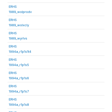
ERHS
1989_wolprodv
ERHS
1989_wolxcly
ERHS
1989_wyrlvs
ERHS
1994a_r1p1s1t4
ERHS
1994a_r1p1s5
ERHS
1994a_r1p1s6
ERHS
1994a_r1p1s7
ERHS
1994a_r1p1s8