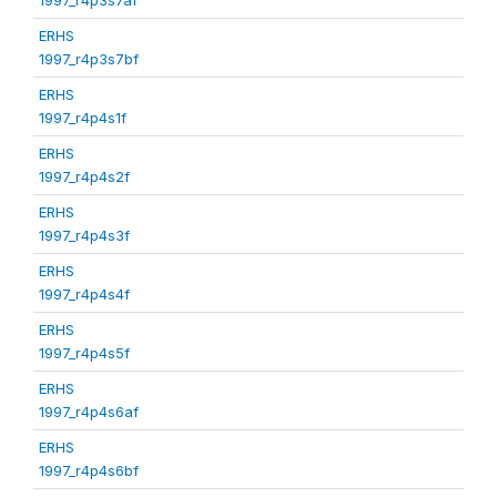
ERHS
1997_r4p3s7bf
ERHS
1997_r4p4s1f
ERHS
1997_r4p4s2f
ERHS
1997_r4p4s3f
ERHS
1997_r4p4s4f
ERHS
1997_r4p4s5f
ERHS
1997_r4p4s6af
ERHS
1997_r4p4s6bf