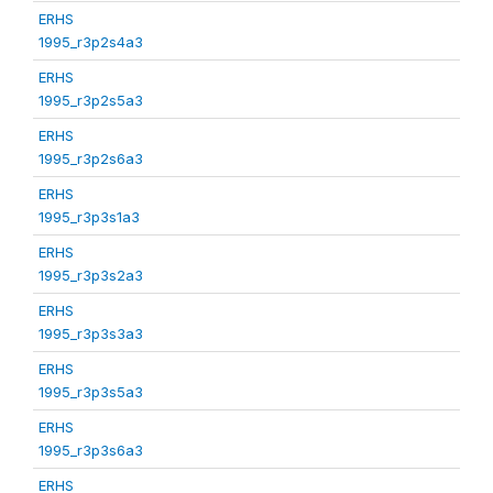
ERHS
1995_r3p2s4a3
ERHS
1995_r3p2s5a3
ERHS
1995_r3p2s6a3
ERHS
1995_r3p3s1a3
ERHS
1995_r3p3s2a3
ERHS
1995_r3p3s3a3
ERHS
1995_r3p3s5a3
ERHS
1995_r3p3s6a3
ERHS