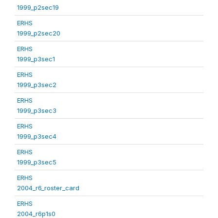
1999_p2sec19
ERHS
1999_p2sec20
ERHS
1999_p3sec1
ERHS
1999_p3sec2
ERHS
1999_p3sec3
ERHS
1999_p3sec4
ERHS
1999_p3sec5
ERHS
2004_r6_roster_card
ERHS
2004_r6p1s0