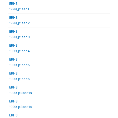
ERHS
1999_p1sec1
ERHS
1999_p1sec2
ERHS
1999_p1sec3
ERHS
1999_p1sec4
ERHS
1999_p1sec5
ERHS
1999_p1sec6
ERHS
1999_p2sec1a
ERHS
1999_p2sec1b
ERHS