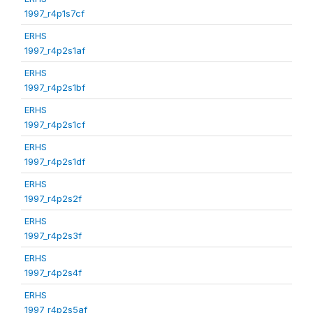
1997_r4p1s7cf
ERHS
1997_r4p2s1af
ERHS
1997_r4p2s1bf
ERHS
1997_r4p2s1cf
ERHS
1997_r4p2s1df
ERHS
1997_r4p2s2f
ERHS
1997_r4p2s3f
ERHS
1997_r4p2s4f
ERHS
1997_r4p2s5af