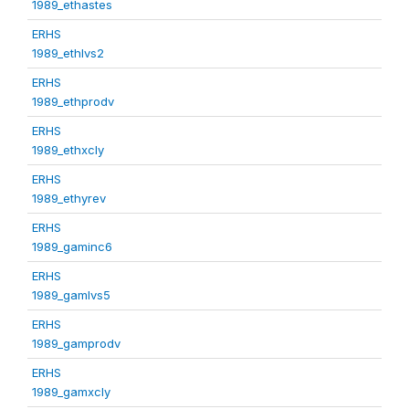
1989_ethastes
ERHS
1989_ethlvs2
ERHS
1989_ethprodv
ERHS
1989_ethxcly
ERHS
1989_ethyrev
ERHS
1989_gaminc6
ERHS
1989_gamlvs5
ERHS
1989_gamprodv
ERHS
1989_gamxcly