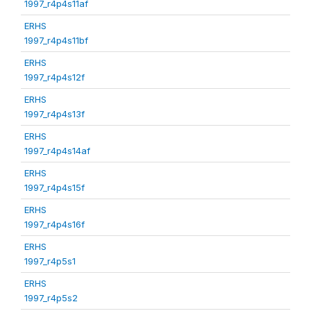
1997_r4p4s11af
ERHS
1997_r4p4s11bf
ERHS
1997_r4p4s12f
ERHS
1997_r4p4s13f
ERHS
1997_r4p4s14af
ERHS
1997_r4p4s15f
ERHS
1997_r4p4s16f
ERHS
1997_r4p5s1
ERHS
1997_r4p5s2