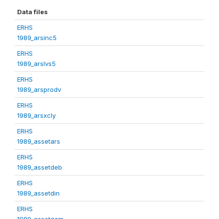
Data files
ERHS
1989_arsinc5
ERHS
1989_arslvs5
ERHS
1989_arsprodv
ERHS
1989_arsxcly
ERHS
1989_assetars
ERHS
1989_assetdeb
ERHS
1989_assetdin
ERHS
1989_assetgam