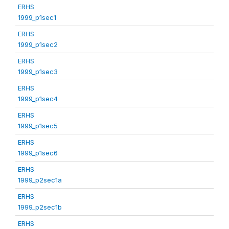
ERHS
1999_p1sec1
ERHS
1999_p1sec2
ERHS
1999_p1sec3
ERHS
1999_p1sec4
ERHS
1999_p1sec5
ERHS
1999_p1sec6
ERHS
1999_p2sec1a
ERHS
1999_p2sec1b
ERHS