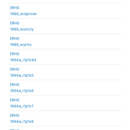
ERHS
1989_wolprodv
ERHS
1989_wolxcly
ERHS
1989_wyrlvs
ERHS
1994a_r1p1s1t4
ERHS
1994a_r1p1s5
ERHS
1994a_r1p1s6
ERHS
1994a_r1p1s7
ERHS
1994a_r1p1s8