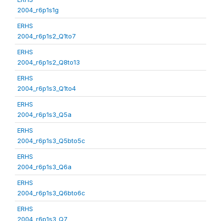
2004_r6p1s1g
ERHS
2004_r6p1s2_Q1to7
ERHS
2004_r6p1s2_Q8to13
ERHS
2004_r6p1s3_Q1to4
ERHS
2004_r6p1s3_Q5a
ERHS
2004_r6p1s3_Q5bto5c
ERHS
2004_r6p1s3_Q6a
ERHS
2004_r6p1s3_Q6bto6c
ERHS
2004_r6p1s3_Q7