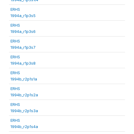
ERHS
1994a_r1p3s5
ERHS
1994a_r1p3s6
ERHS
1994a_r1p3s7
ERHS
1994a_r1p3s8
ERHS
1994b_r2p1s1a
ERHS
1994b_r2p1s2a
ERHS
1994b_r2p1s3a
ERHS
1994b_r2p1s4a