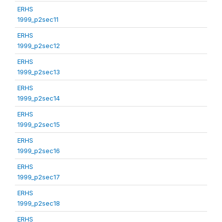
ERHS
1999_p2sec11
ERHS
1999_p2sec12
ERHS
1999_p2sec13
ERHS
1999_p2sec14
ERHS
1999_p2sec15
ERHS
1999_p2sec16
ERHS
1999_p2sec17
ERHS
1999_p2sec18
ERHS