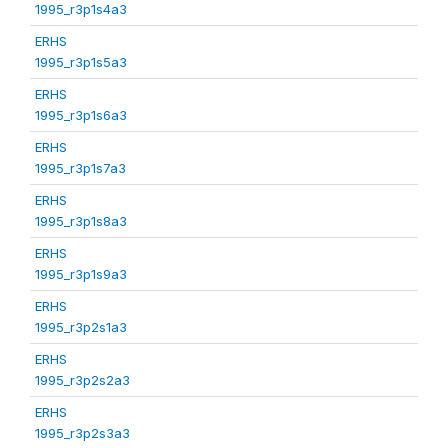
1995_r3p1s4a3
ERHS
1995_r3p1s5a3
ERHS
1995_r3p1s6a3
ERHS
1995_r3p1s7a3
ERHS
1995_r3p1s8a3
ERHS
1995_r3p1s9a3
ERHS
1995_r3p2s1a3
ERHS
1995_r3p2s2a3
ERHS
1995_r3p2s3a3