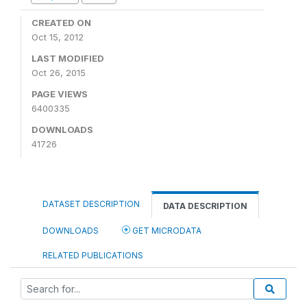
CREATED ON
Oct 15, 2012
LAST MODIFIED
Oct 26, 2015
PAGE VIEWS
6400335
DOWNLOADS
41726
DATASET DESCRIPTION
DATA DESCRIPTION
DOWNLOADS
GET MICRODATA
RELATED PUBLICATIONS