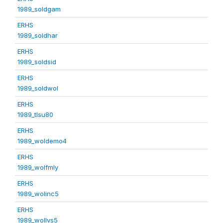
1989_soldgam
ERHS
1989_soldhar
ERHS
1989_soldsid
ERHS
1989_soldwol
ERHS
1989_tlsu80
ERHS
1989_woldemo4
ERHS
1989_wolfmly
ERHS
1989_wolinc5
ERHS
1989_wollvs5