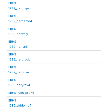
ERHS
1989_harclxpy
ERHS
1989_hardemo4
ERHS
1989_harfmly
ERHS
1989_harlvs5
ERHS
1989_harprodv
ERHS
1989_harvuse
ERHS
1989_haryrev4
ERHS 1989_pre74
ERHS
1989_siddemo4