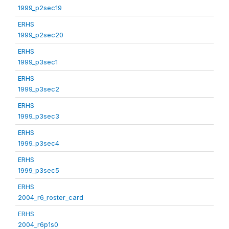
1999_p2sec19
ERHS
1999_p2sec20
ERHS
1999_p3sec1
ERHS
1999_p3sec2
ERHS
1999_p3sec3
ERHS
1999_p3sec4
ERHS
1999_p3sec5
ERHS
2004_r6_roster_card
ERHS
2004_r6p1s0