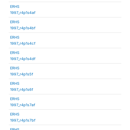
ERHS
1997_r4p1s4af
ERHS
1997_r4p1s4bf
ERHS
1997_r4p1s4cf
ERHS
1997_r4p1s4df
ERHS
1997_r4p1s5f
ERHS
1997_r4p1s6f
ERHS
1997_r4p1s7af
ERHS
1997_r4p1s7bf
ERHS