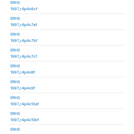
ERHS
1997_r4p4s6cf
ERHS
1997_r4p4s7af
ERHS
1997_r4p4s7bf
ERHS
1997_r4p4s7cf
ERHS
1997_r4p4s8f
ERHS
1997_r4p4s9f
ERHS
1997_r4p4s10af
ERHS
1997_r4p4s10bf
ERHS