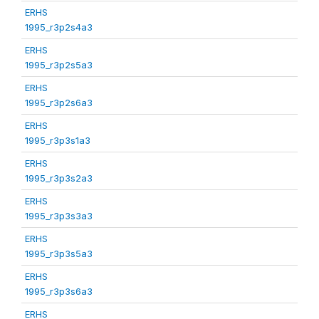
ERHS
1995_r3p2s4a3
ERHS
1995_r3p2s5a3
ERHS
1995_r3p2s6a3
ERHS
1995_r3p3s1a3
ERHS
1995_r3p3s2a3
ERHS
1995_r3p3s3a3
ERHS
1995_r3p3s5a3
ERHS
1995_r3p3s6a3
ERHS