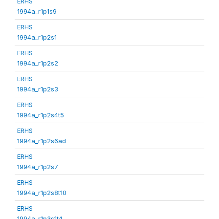
ERHS
1994a_r1p1s9
ERHS
1994a_r1p2s1
ERHS
1994a_r1p2s2
ERHS
1994a_r1p2s3
ERHS
1994a_r1p2s4t5
ERHS
1994a_r1p2s6ad
ERHS
1994a_r1p2s7
ERHS
1994a_r1p2s8t10
ERHS
1994a_r1p3s1t4