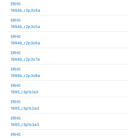
ERHS
1994b_r2p3s4a
ERHS
1994b_r2p3s5a
ERHS
1994b_r2p3s6a
ERHS
1994b_r2p3s7a
ERHS
1994b_r2p3s8a
ERHS
1995_r3p1s1a3
ERHS
1995_r3p1s2a3
ERHS
1995_r3p1s3a3
ERHS