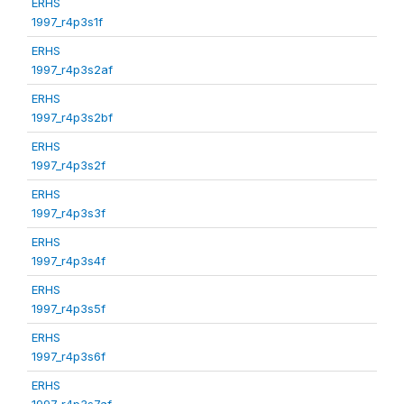
ERHS
1997_r4p3s1f
ERHS
1997_r4p3s2af
ERHS
1997_r4p3s2bf
ERHS
1997_r4p3s2f
ERHS
1997_r4p3s3f
ERHS
1997_r4p3s4f
ERHS
1997_r4p3s5f
ERHS
1997_r4p3s6f
ERHS
1997_r4p3s7af