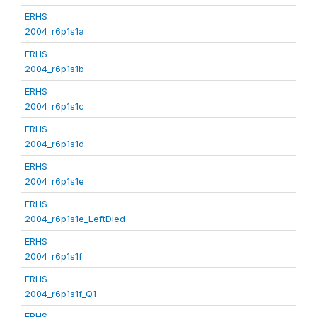
ERHS
2004_r6p1s1a
ERHS
2004_r6p1s1b
ERHS
2004_r6p1s1c
ERHS
2004_r6p1s1d
ERHS
2004_r6p1s1e
ERHS
2004_r6p1s1e_LeftDied
ERHS
2004_r6p1s1f
ERHS
2004_r6p1s1f_Q1
ERHS