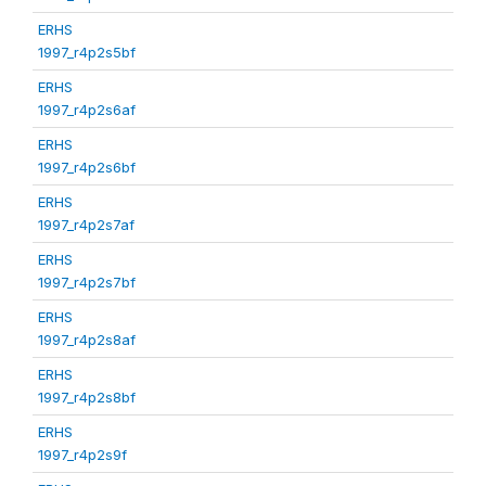
ERHS
1997_r4p2s5bf
ERHS
1997_r4p2s6af
ERHS
1997_r4p2s6bf
ERHS
1997_r4p2s7af
ERHS
1997_r4p2s7bf
ERHS
1997_r4p2s8af
ERHS
1997_r4p2s8bf
ERHS
1997_r4p2s9f