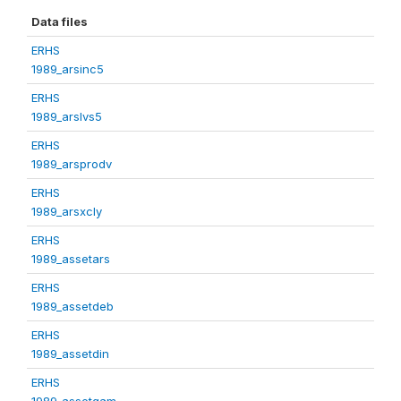
Data files
ERHS
1989_arsinc5
ERHS
1989_arslvs5
ERHS
1989_arsprodv
ERHS
1989_arsxcly
ERHS
1989_assetars
ERHS
1989_assetdeb
ERHS
1989_assetdin
ERHS
1989_assetgam