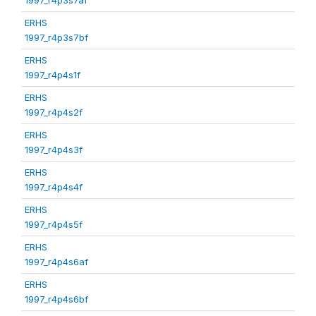
ERHS
1997_r4p3s7bf
ERHS
1997_r4p4s1f
ERHS
1997_r4p4s2f
ERHS
1997_r4p4s3f
ERHS
1997_r4p4s4f
ERHS
1997_r4p4s5f
ERHS
1997_r4p4s6af
ERHS
1997_r4p4s6bf