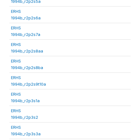
1994b_r2p2s5a
ERHS
1994b_r2p2s6a
ERHS
1994b_r2p2s7a
ERHS
1994b_r2p2s8aa
ERHS
1994b_r2p2s8ba
ERHS
1994b_r2p2s9t10a
ERHS
1994b_r2p3s1a
ERHS
1994b_r2p3s2
ERHS
1994b_r2p3s3a