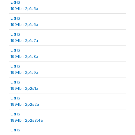
ERHS
1994b_r2p1s5a
ERHS
1994b_r2p1s6a
ERHS
1994b_r2p1s7a
ERHS
1994b_r2p1s8a
ERHS
1994b_r2p1s9a
ERHS
1994b_r2p2s1a
ERHS
1994b_r2p2s2a
ERHS
1994b_r2p2s3t4a
ERHS