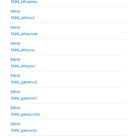
1989_ethastes
ERHS
1989_ethlvs2
ERHS
1989_ethprodv
ERHS
1989_ethxcly
ERHS
1989_ethyrev
ERHS
1989_gaminc6
ERHS
1989_gamlvs5
ERHS
1989_gamprodv
ERHS
1989_gamxcly