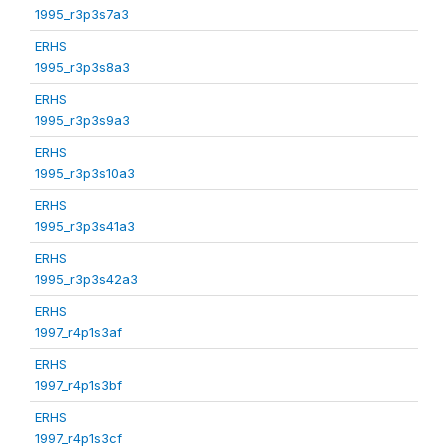
1995_r3p3s7a3
ERHS
1995_r3p3s8a3
ERHS
1995_r3p3s9a3
ERHS
1995_r3p3s10a3
ERHS
1995_r3p3s41a3
ERHS
1995_r3p3s42a3
ERHS
1997_r4p1s3af
ERHS
1997_r4p1s3bf
ERHS
1997_r4p1s3cf