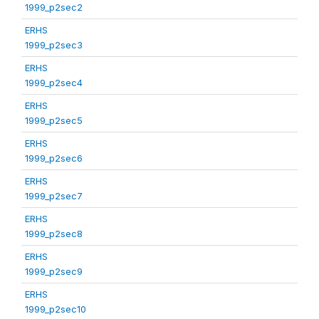
1999_p2sec2
ERHS
1999_p2sec3
ERHS
1999_p2sec4
ERHS
1999_p2sec5
ERHS
1999_p2sec6
ERHS
1999_p2sec7
ERHS
1999_p2sec8
ERHS
1999_p2sec9
ERHS
1999_p2sec10