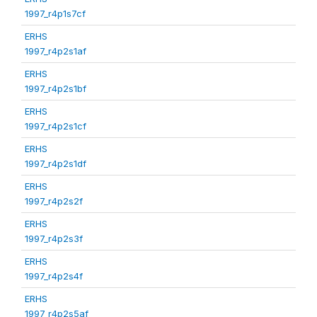
1997_r4p1s7cf
ERHS
1997_r4p2s1af
ERHS
1997_r4p2s1bf
ERHS
1997_r4p2s1cf
ERHS
1997_r4p2s1df
ERHS
1997_r4p2s2f
ERHS
1997_r4p2s3f
ERHS
1997_r4p2s4f
ERHS
1997_r4p2s5af