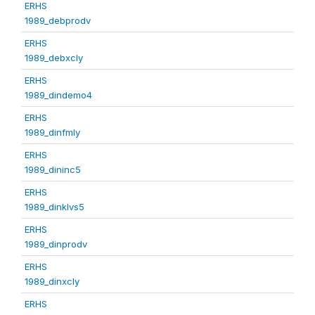
ERHS
1989_debprodv
ERHS
1989_debxcly
ERHS
1989_dindemo4
ERHS
1989_dinfmly
ERHS
1989_dininc5
ERHS
1989_dinklvs5
ERHS
1989_dinprodv
ERHS
1989_dinxcly
ERHS