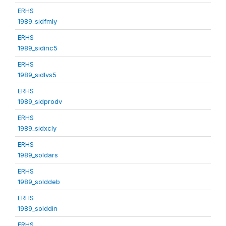
ERHS
1989_sidfmly
ERHS
1989_sidinc5
ERHS
1989_sidlvs5
ERHS
1989_sidprodv
ERHS
1989_sidxcly
ERHS
1989_soldars
ERHS
1989_solddeb
ERHS
1989_solddin
ERHS