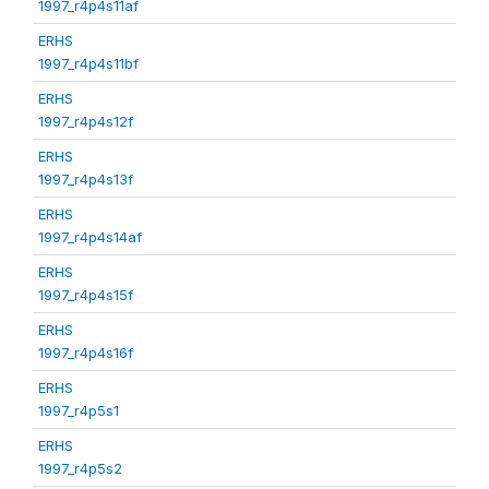
1997_r4p4s11af
ERHS
1997_r4p4s11bf
ERHS
1997_r4p4s12f
ERHS
1997_r4p4s13f
ERHS
1997_r4p4s14af
ERHS
1997_r4p4s15f
ERHS
1997_r4p4s16f
ERHS
1997_r4p5s1
ERHS
1997_r4p5s2