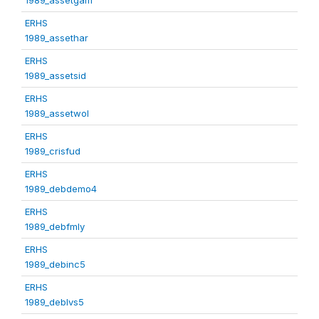
ERHS
1989_assethar
ERHS
1989_assetsid
ERHS
1989_assetwol
ERHS
1989_crisfud
ERHS
1989_debdemo4
ERHS
1989_debfmly
ERHS
1989_debinc5
ERHS
1989_deblvs5