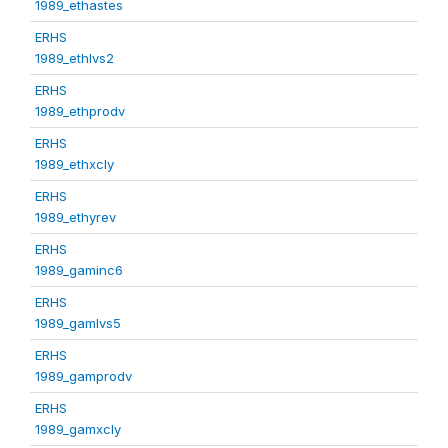
1989_ethastes
ERHS
1989_ethlvs2
ERHS
1989_ethprodv
ERHS
1989_ethxcly
ERHS
1989_ethyrev
ERHS
1989_gaminc6
ERHS
1989_gamlvs5
ERHS
1989_gamprodv
ERHS
1989_gamxcly