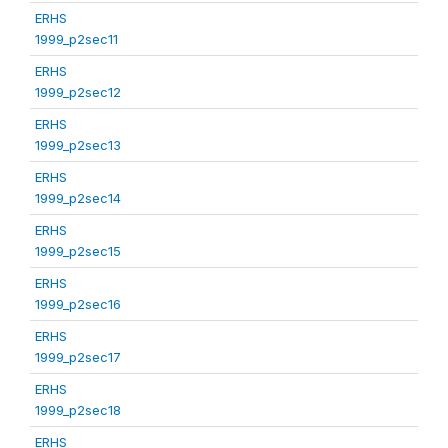
ERHS
1999_p2sec11
ERHS
1999_p2sec12
ERHS
1999_p2sec13
ERHS
1999_p2sec14
ERHS
1999_p2sec15
ERHS
1999_p2sec16
ERHS
1999_p2sec17
ERHS
1999_p2sec18
ERHS