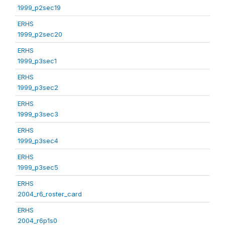
1999_p2sec19
ERHS
1999_p2sec20
ERHS
1999_p3sec1
ERHS
1999_p3sec2
ERHS
1999_p3sec3
ERHS
1999_p3sec4
ERHS
1999_p3sec5
ERHS
2004_r6_roster_card
ERHS
2004_r6p1s0