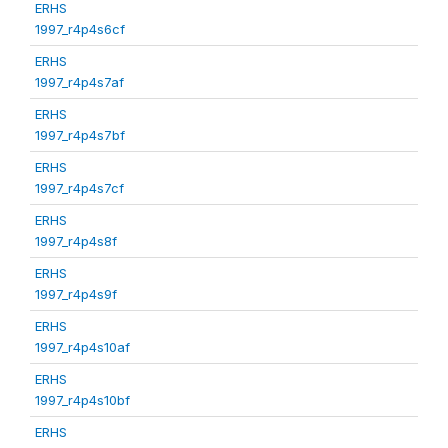
ERHS
1997_r4p4s6cf
ERHS
1997_r4p4s7af
ERHS
1997_r4p4s7bf
ERHS
1997_r4p4s7cf
ERHS
1997_r4p4s8f
ERHS
1997_r4p4s9f
ERHS
1997_r4p4s10af
ERHS
1997_r4p4s10bf
ERHS