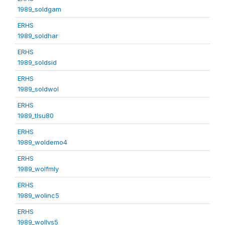
1989_soldgam
ERHS
1989_soldhar
ERHS
1989_soldsid
ERHS
1989_soldwol
ERHS
1989_tlsu80
ERHS
1989_woldemo4
ERHS
1989_wolfmly
ERHS
1989_wolinc5
ERHS
1989_wollvs5