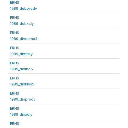
ERHS
1989_debprodv
ERHS
1989_debxcly
ERHS
1989_dindemo4
ERHS
1989_dinfmly
ERHS
1989_dininc5
ERHS
1989_dinklvs5
ERHS
1989_dinprodv
ERHS
1989_dinxcly
ERHS