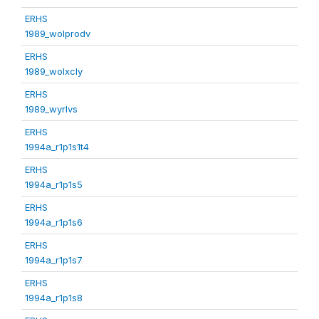
ERHS
1989_wolprodv
ERHS
1989_wolxcly
ERHS
1989_wyrlvs
ERHS
1994a_r1p1s1t4
ERHS
1994a_r1p1s5
ERHS
1994a_r1p1s6
ERHS
1994a_r1p1s7
ERHS
1994a_r1p1s8