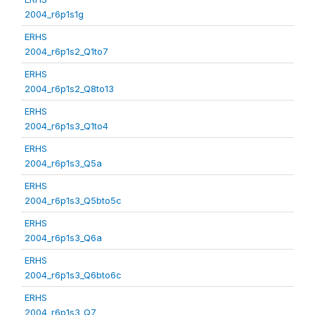
2004_r6p1s1g
ERHS
2004_r6p1s2_Q1to7
ERHS
2004_r6p1s2_Q8to13
ERHS
2004_r6p1s3_Q1to4
ERHS
2004_r6p1s3_Q5a
ERHS
2004_r6p1s3_Q5bto5c
ERHS
2004_r6p1s3_Q6a
ERHS
2004_r6p1s3_Q6bto6c
ERHS
2004_r6p1s3_Q7