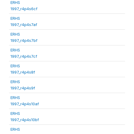
ERHS
1997_r4p4s6cf
ERHS
1997_r4p4s7af
ERHS
1997_r4p4s7bf
ERHS
1997_r4p4s7cf
ERHS
1997_r4p4s8f
ERHS
1997_r4p4s9f
ERHS
1997_r4p4s10af
ERHS
1997_r4p4s10bf
ERHS