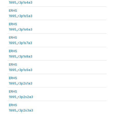
1995_r3p1s4a3
ERHS
1995_r3p1s5a3
ERHS
1995_r3p1s6a3
ERHS
1995_r3p1s7a3
ERHS
1995_r3p1s8a3
ERHS
1995_r3p1s9a3
ERHS
1995_r3p2s1a3
ERHS
1995_r3p2s2a3
ERHS
1995_r3p2s3a3