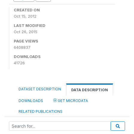
CREATED ON
Oct 15, 2012
LAST MODIFIED
Oct 26, 2015
PAGE VIEWS
6408837
DOWNLOADS
41726
DATASET DESCRIPTION
DATA DESCRIPTION
DOWNLOADS
GET MICRODATA
RELATED PUBLICATIONS