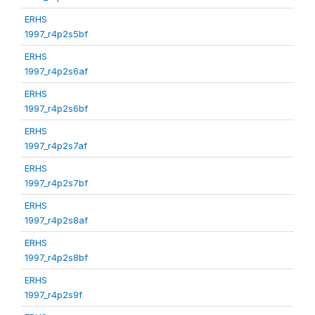
ERHS
1997_r4p2s5bf
ERHS
1997_r4p2s6af
ERHS
1997_r4p2s6bf
ERHS
1997_r4p2s7af
ERHS
1997_r4p2s7bf
ERHS
1997_r4p2s8af
ERHS
1997_r4p2s8bf
ERHS
1997_r4p2s9f