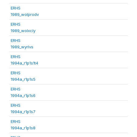
ERHS
1989_wolprodv
ERHS
1989_wolxcly
ERHS
1989_wyrlvs
ERHS
1994a_r1p1s1t4
ERHS
1994a_r1p1s5
ERHS
1994a_r1p1s6
ERHS
1994a_r1p1s7
ERHS
1994a_r1p1s8