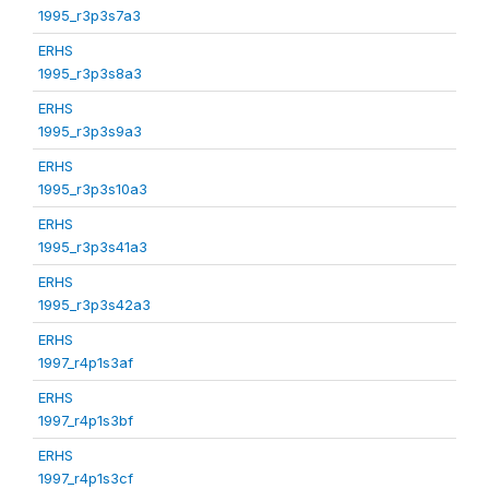
1995_r3p3s7a3
ERHS
1995_r3p3s8a3
ERHS
1995_r3p3s9a3
ERHS
1995_r3p3s10a3
ERHS
1995_r3p3s41a3
ERHS
1995_r3p3s42a3
ERHS
1997_r4p1s3af
ERHS
1997_r4p1s3bf
ERHS
1997_r4p1s3cf