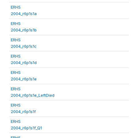
ERHS
2004_r6p1s1a
ERHS
2004_r6p1s1b
ERHS
2004_r6p1s1c
ERHS
2004_r6p1s1d
ERHS
2004_r6p1s1e
ERHS
2004_r6p1s1e_LeftDied
ERHS
2004_r6p1s1f
ERHS
2004_r6p1s1f_Q1
ERHS