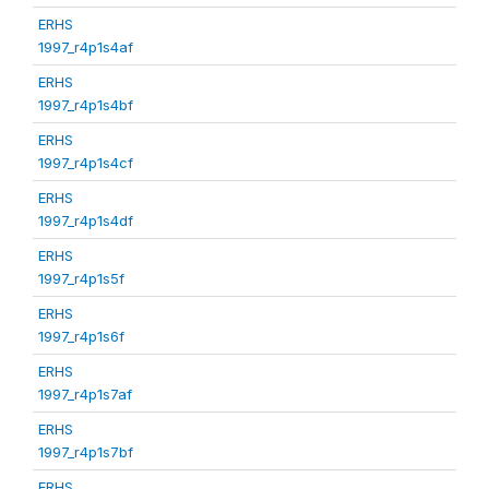
ERHS
1997_r4p1s4af
ERHS
1997_r4p1s4bf
ERHS
1997_r4p1s4cf
ERHS
1997_r4p1s4df
ERHS
1997_r4p1s5f
ERHS
1997_r4p1s6f
ERHS
1997_r4p1s7af
ERHS
1997_r4p1s7bf
ERHS