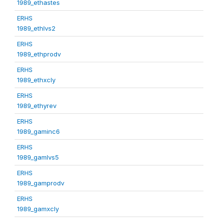
1989_ethastes
ERHS
1989_ethlvs2
ERHS
1989_ethprodv
ERHS
1989_ethxcly
ERHS
1989_ethyrev
ERHS
1989_gaminc6
ERHS
1989_gamlvs5
ERHS
1989_gamprodv
ERHS
1989_gamxcly