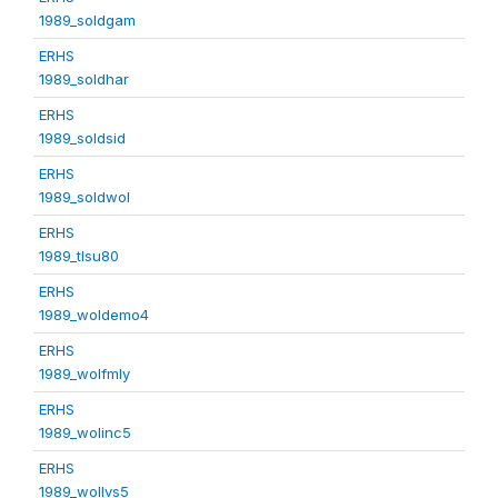
1989_soldgam
ERHS
1989_soldhar
ERHS
1989_soldsid
ERHS
1989_soldwol
ERHS
1989_tlsu80
ERHS
1989_woldemo4
ERHS
1989_wolfmly
ERHS
1989_wolinc5
ERHS
1989_wollvs5