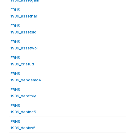
ERHS
1989_assethar
ERHS
1989_assetsid
ERHS
1989_assetwol
ERHS
1989_crisfud
ERHS
1989_debdemo4
ERHS
1989_debfmly
ERHS
1989_debinc5
ERHS
1989_deblvs5