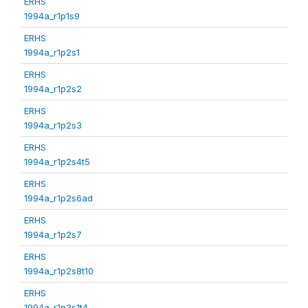
ERHS
1994a_r1p1s9
ERHS
1994a_r1p2s1
ERHS
1994a_r1p2s2
ERHS
1994a_r1p2s3
ERHS
1994a_r1p2s4t5
ERHS
1994a_r1p2s6ad
ERHS
1994a_r1p2s7
ERHS
1994a_r1p2s8t10
ERHS
1994a_r1p3s1t4