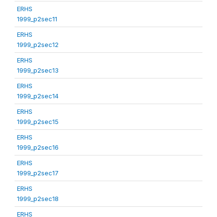
ERHS
1999_p2sec11
ERHS
1999_p2sec12
ERHS
1999_p2sec13
ERHS
1999_p2sec14
ERHS
1999_p2sec15
ERHS
1999_p2sec16
ERHS
1999_p2sec17
ERHS
1999_p2sec18
ERHS