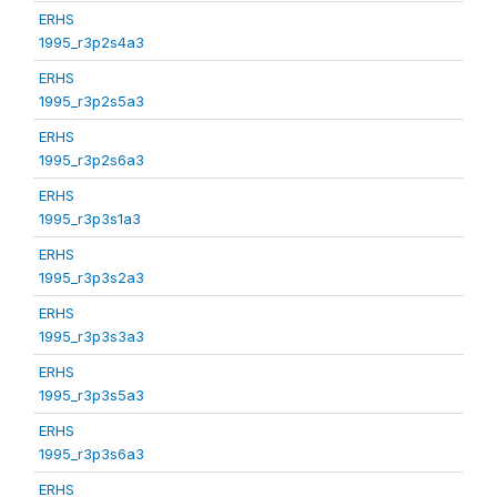
ERHS
1995_r3p2s4a3
ERHS
1995_r3p2s5a3
ERHS
1995_r3p2s6a3
ERHS
1995_r3p3s1a3
ERHS
1995_r3p3s2a3
ERHS
1995_r3p3s3a3
ERHS
1995_r3p3s5a3
ERHS
1995_r3p3s6a3
ERHS