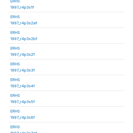
ERHS
1997_r4p3s1f
ERHS
1997_r4p3s2af
ERHS
1997_r4p3s2bf
ERHS
1997_r4p3s2f
ERHS
1997_r4p3s3f
ERHS
1997_r4p3s4f
ERHS
1997_r4p3s5f
ERHS
1997_r4p3s6f
ERHS
1997_r4p3s7af