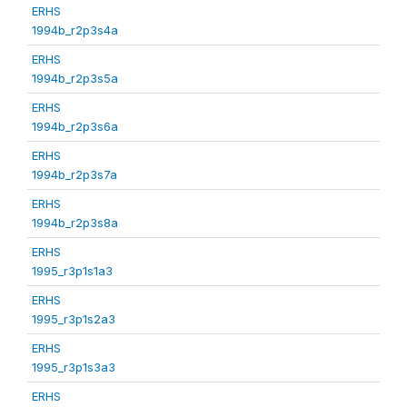
ERHS
1994b_r2p3s4a
ERHS
1994b_r2p3s5a
ERHS
1994b_r2p3s6a
ERHS
1994b_r2p3s7a
ERHS
1994b_r2p3s8a
ERHS
1995_r3p1s1a3
ERHS
1995_r3p1s2a3
ERHS
1995_r3p1s3a3
ERHS