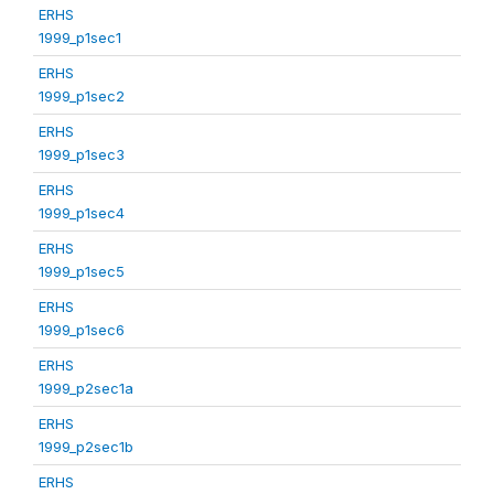
ERHS
1999_p1sec1
ERHS
1999_p1sec2
ERHS
1999_p1sec3
ERHS
1999_p1sec4
ERHS
1999_p1sec5
ERHS
1999_p1sec6
ERHS
1999_p2sec1a
ERHS
1999_p2sec1b
ERHS