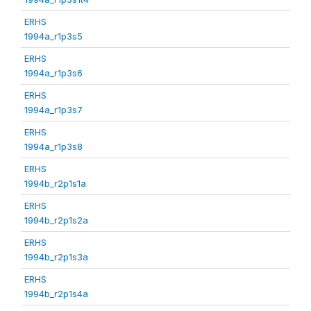
ERHS
1994a_r1p3s5
ERHS
1994a_r1p3s6
ERHS
1994a_r1p3s7
ERHS
1994a_r1p3s8
ERHS
1994b_r2p1s1a
ERHS
1994b_r2p1s2a
ERHS
1994b_r2p1s3a
ERHS
1994b_r2p1s4a