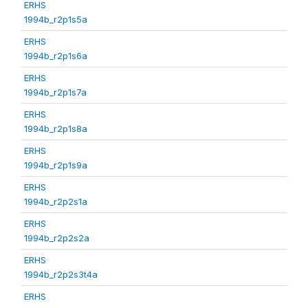
ERHS
1994b_r2p1s5a
ERHS
1994b_r2p1s6a
ERHS
1994b_r2p1s7a
ERHS
1994b_r2p1s8a
ERHS
1994b_r2p1s9a
ERHS
1994b_r2p2s1a
ERHS
1994b_r2p2s2a
ERHS
1994b_r2p2s3t4a
ERHS