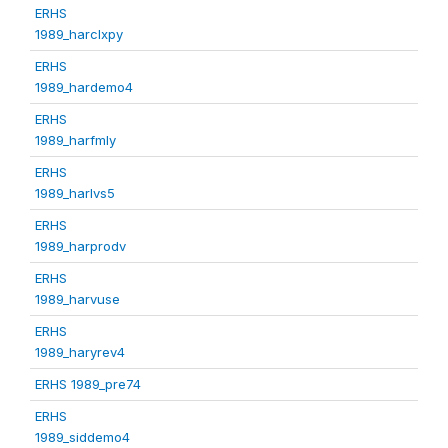
ERHS
1989_harclxpy
ERHS
1989_hardemo4
ERHS
1989_harfmly
ERHS
1989_harlvs5
ERHS
1989_harprodv
ERHS
1989_harvuse
ERHS
1989_haryrev4
ERHS 1989_pre74
ERHS
1989_siddemo4