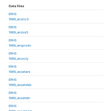
Data files
ERHS
1989_arsinc5
ERHS
1989_arslvs5
ERHS
1989_arsprodv
ERHS
1989_arsxcly
ERHS
1989_assetars
ERHS
1989_assetdeb
ERHS
1989_assetdin
ERHS
1989_assetgam