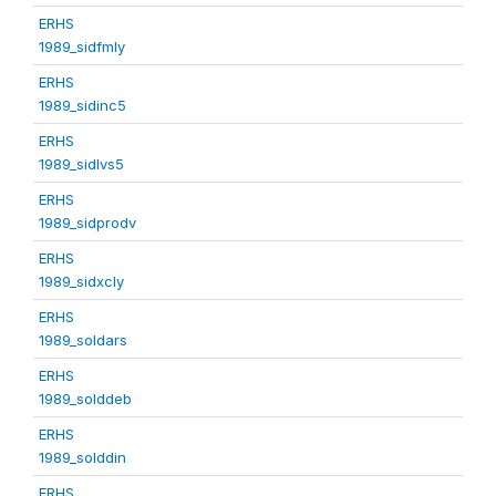
ERHS
1989_sidfmly
ERHS
1989_sidinc5
ERHS
1989_sidlvs5
ERHS
1989_sidprodv
ERHS
1989_sidxcly
ERHS
1989_soldars
ERHS
1989_solddeb
ERHS
1989_solddin
ERHS