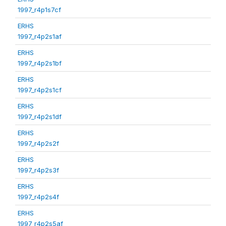
1997_r4p1s7cf
ERHS
1997_r4p2s1af
ERHS
1997_r4p2s1bf
ERHS
1997_r4p2s1cf
ERHS
1997_r4p2s1df
ERHS
1997_r4p2s2f
ERHS
1997_r4p2s3f
ERHS
1997_r4p2s4f
ERHS
1997_r4p2s5af