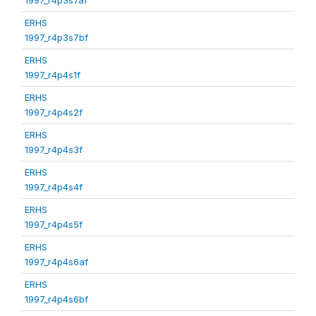
ERHS
1997_r4p3s7bf
ERHS
1997_r4p4s1f
ERHS
1997_r4p4s2f
ERHS
1997_r4p4s3f
ERHS
1997_r4p4s4f
ERHS
1997_r4p4s5f
ERHS
1997_r4p4s6af
ERHS
1997_r4p4s6bf