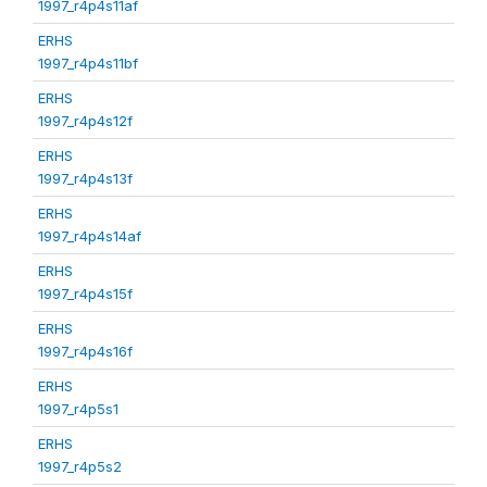
1997_r4p4s11af
ERHS
1997_r4p4s11bf
ERHS
1997_r4p4s12f
ERHS
1997_r4p4s13f
ERHS
1997_r4p4s14af
ERHS
1997_r4p4s15f
ERHS
1997_r4p4s16f
ERHS
1997_r4p5s1
ERHS
1997_r4p5s2