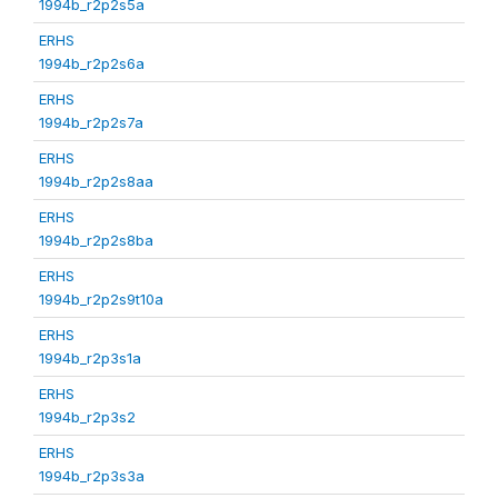
1994b_r2p2s5a
ERHS
1994b_r2p2s6a
ERHS
1994b_r2p2s7a
ERHS
1994b_r2p2s8aa
ERHS
1994b_r2p2s8ba
ERHS
1994b_r2p2s9t10a
ERHS
1994b_r2p3s1a
ERHS
1994b_r2p3s2
ERHS
1994b_r2p3s3a