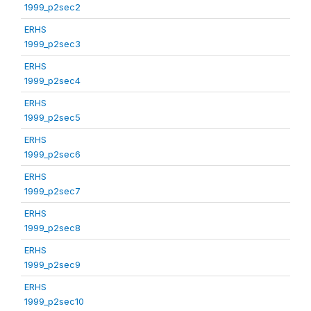
1999_p2sec2
ERHS
1999_p2sec3
ERHS
1999_p2sec4
ERHS
1999_p2sec5
ERHS
1999_p2sec6
ERHS
1999_p2sec7
ERHS
1999_p2sec8
ERHS
1999_p2sec9
ERHS
1999_p2sec10