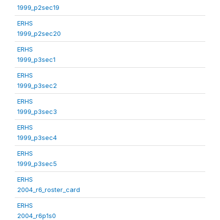
1999_p2sec19
ERHS
1999_p2sec20
ERHS
1999_p3sec1
ERHS
1999_p3sec2
ERHS
1999_p3sec3
ERHS
1999_p3sec4
ERHS
1999_p3sec5
ERHS
2004_r6_roster_card
ERHS
2004_r6p1s0