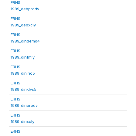
ERHS
1989_debprodv
ERHS
1989_debxcly
ERHS
1989_dindemo4
ERHS
1989_dinfmly
ERHS
1989_dininc5
ERHS
1989_dinklvs5
ERHS
1989_dinprodv
ERHS
1989_dinxcly
ERHS