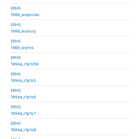
ERHS
1989_wolprodv
ERHS
1989_wolxcly
ERHS
1989_wyrlvs
ERHS
1994a_r1p1s1t4
ERHS
1994a_r1p1s5
ERHS
1994a_r1p1s6
ERHS
1994a_r1p1s7
ERHS
1994a_r1p1s8