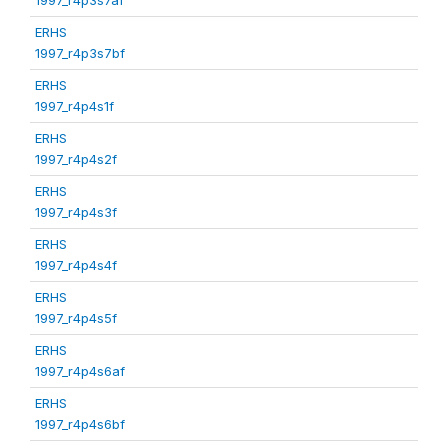
ERHS
1997_r4p3s7bf
ERHS
1997_r4p4s1f
ERHS
1997_r4p4s2f
ERHS
1997_r4p4s3f
ERHS
1997_r4p4s4f
ERHS
1997_r4p4s5f
ERHS
1997_r4p4s6af
ERHS
1997_r4p4s6bf