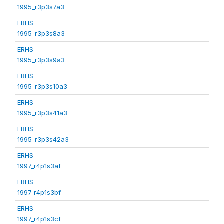
1995_r3p3s7a3
ERHS
1995_r3p3s8a3
ERHS
1995_r3p3s9a3
ERHS
1995_r3p3s10a3
ERHS
1995_r3p3s41a3
ERHS
1995_r3p3s42a3
ERHS
1997_r4p1s3af
ERHS
1997_r4p1s3bf
ERHS
1997_r4p1s3cf