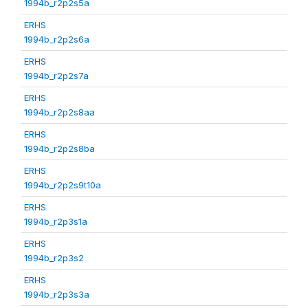
1994b_r2p2s5a
ERHS
1994b_r2p2s6a
ERHS
1994b_r2p2s7a
ERHS
1994b_r2p2s8aa
ERHS
1994b_r2p2s8ba
ERHS
1994b_r2p2s9t10a
ERHS
1994b_r2p3s1a
ERHS
1994b_r2p3s2
ERHS
1994b_r2p3s3a