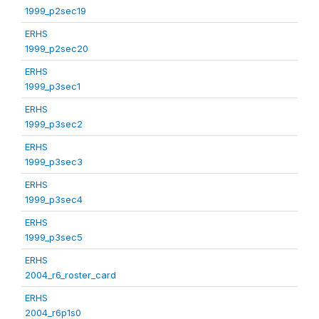
1999_p2sec19
ERHS
1999_p2sec20
ERHS
1999_p3sec1
ERHS
1999_p3sec2
ERHS
1999_p3sec3
ERHS
1999_p3sec4
ERHS
1999_p3sec5
ERHS
2004_r6_roster_card
ERHS
2004_r6p1s0