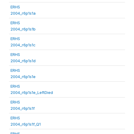
ERHS
2004_r6p1s1a
ERHS
2004_r6p1s1b
ERHS
2004_r6p1s1c
ERHS
2004_r6p1s1d
ERHS
2004_r6p1s1e
ERHS
2004_r6p1s1e_LeftDied
ERHS
2004_r6p1s1f
ERHS
2004_r6p1s1f_Q1
ERHS