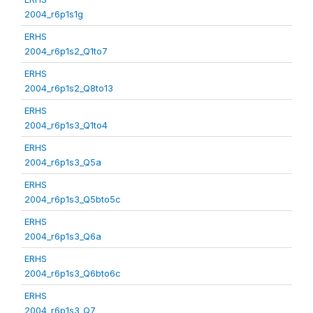
2004_r6p1s1g
ERHS
2004_r6p1s2_Q1to7
ERHS
2004_r6p1s2_Q8to13
ERHS
2004_r6p1s3_Q1to4
ERHS
2004_r6p1s3_Q5a
ERHS
2004_r6p1s3_Q5bto5c
ERHS
2004_r6p1s3_Q6a
ERHS
2004_r6p1s3_Q6bto6c
ERHS
2004_r6p1s3_Q7