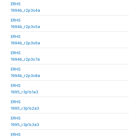
ERHS
1994b_r2p3s4a
ERHS
1994b_r2p3s5a
ERHS
1994b_r2p3s6a
ERHS
1994b_r2p3s7a
ERHS
1994b_r2p3s8a
ERHS
1995_r3p1s1a3
ERHS
1995_r3p1s2a3
ERHS
1995_r3p1s3a3
ERHS