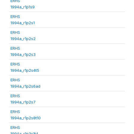
ERHS
1994a_r1p1s9
ERHS
1994a_r1p2s1
ERHS
1994a_r1p2s2
ERHS
1994a_r1p2s3
ERHS
1994a_r1p2s4t5
ERHS
1994a_r1p2s6ad
ERHS
1994a_r1p2s7
ERHS
1994a_r1p2s8t10
ERHS
1994a_r1p3s1t4