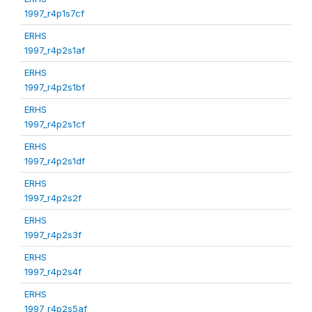
1997_r4p1s7cf
ERHS
1997_r4p2s1af
ERHS
1997_r4p2s1bf
ERHS
1997_r4p2s1cf
ERHS
1997_r4p2s1df
ERHS
1997_r4p2s2f
ERHS
1997_r4p2s3f
ERHS
1997_r4p2s4f
ERHS
1997_r4p2s5af