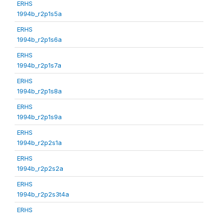
ERHS
1994b_r2p1s5a
ERHS
1994b_r2p1s6a
ERHS
1994b_r2p1s7a
ERHS
1994b_r2p1s8a
ERHS
1994b_r2p1s9a
ERHS
1994b_r2p2s1a
ERHS
1994b_r2p2s2a
ERHS
1994b_r2p2s3t4a
ERHS