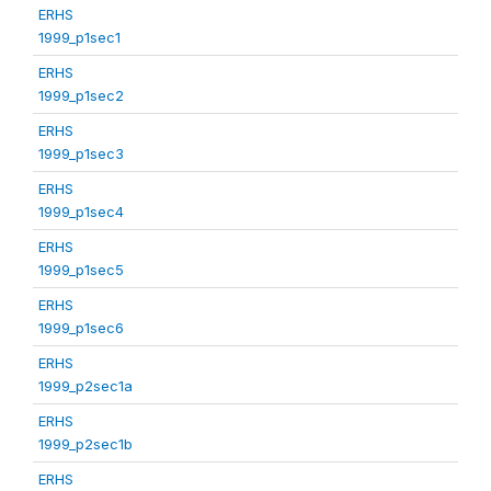
ERHS
1999_p1sec1
ERHS
1999_p1sec2
ERHS
1999_p1sec3
ERHS
1999_p1sec4
ERHS
1999_p1sec5
ERHS
1999_p1sec6
ERHS
1999_p2sec1a
ERHS
1999_p2sec1b
ERHS