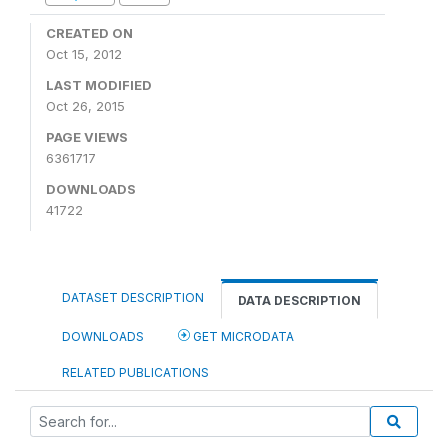
CREATED ON
Oct 15, 2012
LAST MODIFIED
Oct 26, 2015
PAGE VIEWS
6361717
DOWNLOADS
41722
DATASET DESCRIPTION
DATA DESCRIPTION
DOWNLOADS
GET MICRODATA
RELATED PUBLICATIONS