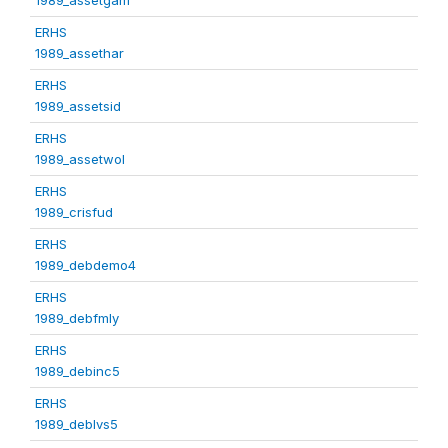
ERHS
1989_assethar
ERHS
1989_assetsid
ERHS
1989_assetwol
ERHS
1989_crisfud
ERHS
1989_debdemo4
ERHS
1989_debfmly
ERHS
1989_debinc5
ERHS
1989_deblvs5