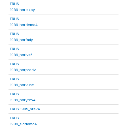
ERHS
1989_harclxpy
ERHS
1989_hardemo4
ERHS
1989_harfmly
ERHS
1989_harlvs5
ERHS
1989_harprodv
ERHS
1989_harvuse
ERHS
1989_haryrev4
ERHS 1989_pre74
ERHS
1989_siddemo4