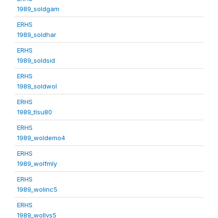
1989_soldgam
ERHS
1989_soldhar
ERHS
1989_soldsid
ERHS
1989_soldwol
ERHS
1989_tlsu80
ERHS
1989_woldemo4
ERHS
1989_wolfmly
ERHS
1989_wolinc5
ERHS
1989_wollvs5