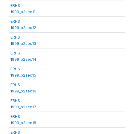
ERHS
1999_p2sec11
ERHS
1999_p2sec12
ERHS
1999_p2sec13
ERHS
1999_p2sec14
ERHS
1999_p2sec15
ERHS
1999_p2sec16
ERHS
1999_p2sec17
ERHS
1999_p2sec18
ERHS