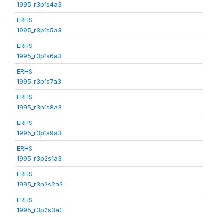
1995_r3p1s4a3
ERHS
1995_r3p1s5a3
ERHS
1995_r3p1s6a3
ERHS
1995_r3p1s7a3
ERHS
1995_r3p1s8a3
ERHS
1995_r3p1s9a3
ERHS
1995_r3p2s1a3
ERHS
1995_r3p2s2a3
ERHS
1995_r3p2s3a3