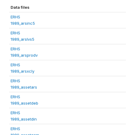
Data files
ERHS
1989_arsinc5
ERHS
1989_arslvs5
ERHS
1989_arsprodv
ERHS
1989_arsxcly
ERHS
1989_assetars
ERHS
1989_assetdeb
ERHS
1989_assetdin
ERHS
1989_assetgam