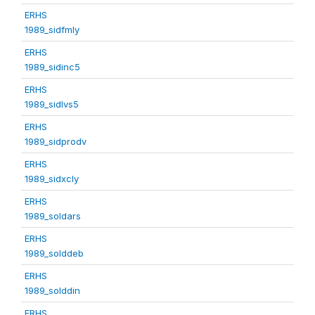
ERHS
1989_sidfmly
ERHS
1989_sidinc5
ERHS
1989_sidlvs5
ERHS
1989_sidprodv
ERHS
1989_sidxcly
ERHS
1989_soldars
ERHS
1989_solddeb
ERHS
1989_solddin
ERHS