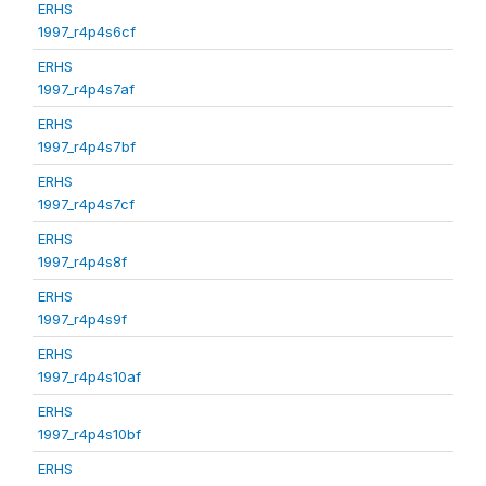
ERHS
1997_r4p4s6cf
ERHS
1997_r4p4s7af
ERHS
1997_r4p4s7bf
ERHS
1997_r4p4s7cf
ERHS
1997_r4p4s8f
ERHS
1997_r4p4s9f
ERHS
1997_r4p4s10af
ERHS
1997_r4p4s10bf
ERHS