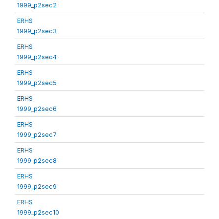
1999_p2sec2
ERHS
1999_p2sec3
ERHS
1999_p2sec4
ERHS
1999_p2sec5
ERHS
1999_p2sec6
ERHS
1999_p2sec7
ERHS
1999_p2sec8
ERHS
1999_p2sec9
ERHS
1999_p2sec10