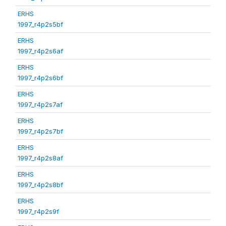
ERHS
1997_r4p2s5bf
ERHS
1997_r4p2s6af
ERHS
1997_r4p2s6bf
ERHS
1997_r4p2s7af
ERHS
1997_r4p2s7bf
ERHS
1997_r4p2s8af
ERHS
1997_r4p2s8bf
ERHS
1997_r4p2s9f