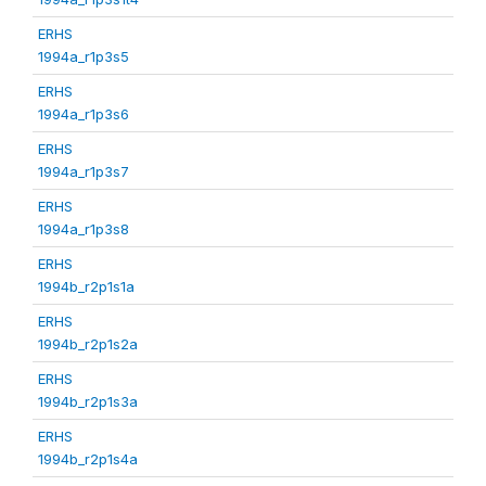
ERHS
1994a_r1p3s5
ERHS
1994a_r1p3s6
ERHS
1994a_r1p3s7
ERHS
1994a_r1p3s8
ERHS
1994b_r2p1s1a
ERHS
1994b_r2p1s2a
ERHS
1994b_r2p1s3a
ERHS
1994b_r2p1s4a