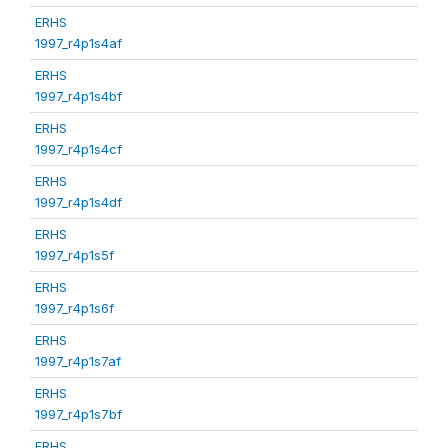
ERHS
1997_r4p1s4af
ERHS
1997_r4p1s4bf
ERHS
1997_r4p1s4cf
ERHS
1997_r4p1s4df
ERHS
1997_r4p1s5f
ERHS
1997_r4p1s6f
ERHS
1997_r4p1s7af
ERHS
1997_r4p1s7bf
ERHS