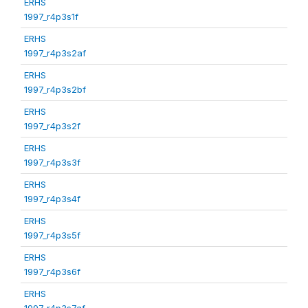
ERHS
1997_r4p3s1f
ERHS
1997_r4p3s2af
ERHS
1997_r4p3s2bf
ERHS
1997_r4p3s2f
ERHS
1997_r4p3s3f
ERHS
1997_r4p3s4f
ERHS
1997_r4p3s5f
ERHS
1997_r4p3s6f
ERHS
1997_r4p3s7af