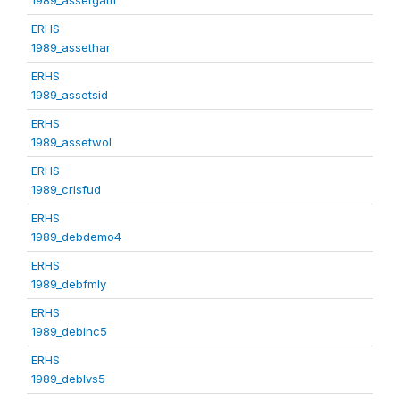
ERHS
1989_assethar
ERHS
1989_assetsid
ERHS
1989_assetwol
ERHS
1989_crisfud
ERHS
1989_debdemo4
ERHS
1989_debfmly
ERHS
1989_debinc5
ERHS
1989_deblvs5