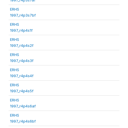
ERHS
1997_r4p3s7bf
ERHS
1997_r4p4s1f
ERHS
1997_r4p4s2f
ERHS
1997_r4p4s3f
ERHS
1997_r4p4s4f
ERHS
1997_r4p4s5f
ERHS
1997_r4p4s6af
ERHS
1997_r4p4s6bf