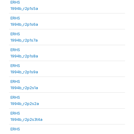
ERHS
1994b_r2p1s5a
ERHS
1994b_r2p1s6a
ERHS
1994b_r2p1s7a
ERHS
1994b_r2p1s8a
ERHS
1994b_r2p1s9a
ERHS
1994b_r2p2s1a
ERHS
1994b_r2p2s2a
ERHS
1994b_r2p2s3t4a
ERHS