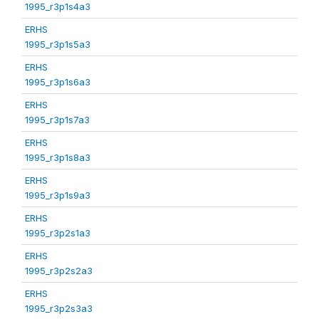
1995_r3p1s4a3
ERHS
1995_r3p1s5a3
ERHS
1995_r3p1s6a3
ERHS
1995_r3p1s7a3
ERHS
1995_r3p1s8a3
ERHS
1995_r3p1s9a3
ERHS
1995_r3p2s1a3
ERHS
1995_r3p2s2a3
ERHS
1995_r3p2s3a3