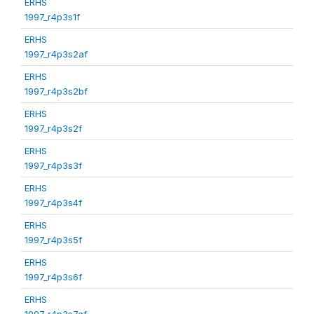
ERHS
1997_r4p3s1f
ERHS
1997_r4p3s2af
ERHS
1997_r4p3s2bf
ERHS
1997_r4p3s2f
ERHS
1997_r4p3s3f
ERHS
1997_r4p3s4f
ERHS
1997_r4p3s5f
ERHS
1997_r4p3s6f
ERHS
1997_r4p3s7af