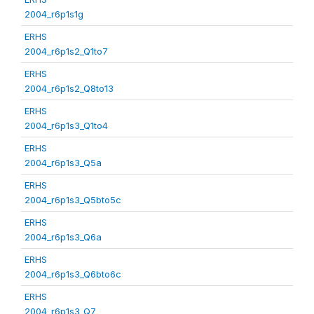
2004_r6p1s1g
ERHS
2004_r6p1s2_Q1to7
ERHS
2004_r6p1s2_Q8to13
ERHS
2004_r6p1s3_Q1to4
ERHS
2004_r6p1s3_Q5a
ERHS
2004_r6p1s3_Q5bto5c
ERHS
2004_r6p1s3_Q6a
ERHS
2004_r6p1s3_Q6bto6c
ERHS
2004_r6p1s3_Q7