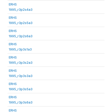
ERHS
1995_r3p2s4a3
ERHS
1995_r3p2s5a3
ERHS
1995_r3p2s6a3
ERHS
1995_r3p3s1a3
ERHS
1995_r3p3s2a3
ERHS
1995_r3p3s3a3
ERHS
1995_r3p3s5a3
ERHS
1995_r3p3s6a3
ERHS