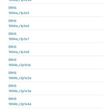
ERHS
1994a_r1p3s5
ERHS
1994a_r1p3s6
ERHS
1994a_r1p3s7
ERHS
1994a_r1p3s8
ERHS
1994b_r2p1s1a
ERHS
1994b_r2p1s2a
ERHS
1994b_r2p1s3a
ERHS
1994b_r2p1s4a