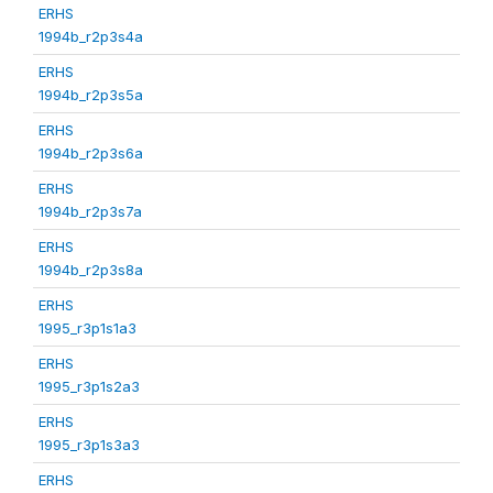
ERHS
1994b_r2p3s4a
ERHS
1994b_r2p3s5a
ERHS
1994b_r2p3s6a
ERHS
1994b_r2p3s7a
ERHS
1994b_r2p3s8a
ERHS
1995_r3p1s1a3
ERHS
1995_r3p1s2a3
ERHS
1995_r3p1s3a3
ERHS