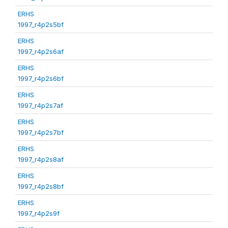
ERHS
1997_r4p2s5bf
ERHS
1997_r4p2s6af
ERHS
1997_r4p2s6bf
ERHS
1997_r4p2s7af
ERHS
1997_r4p2s7bf
ERHS
1997_r4p2s8af
ERHS
1997_r4p2s8bf
ERHS
1997_r4p2s9f