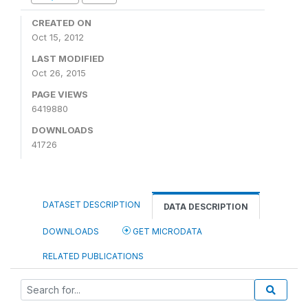
CREATED ON
Oct 15, 2012
LAST MODIFIED
Oct 26, 2015
PAGE VIEWS
6419880
DOWNLOADS
41726
DATASET DESCRIPTION
DATA DESCRIPTION
DOWNLOADS
GET MICRODATA
RELATED PUBLICATIONS