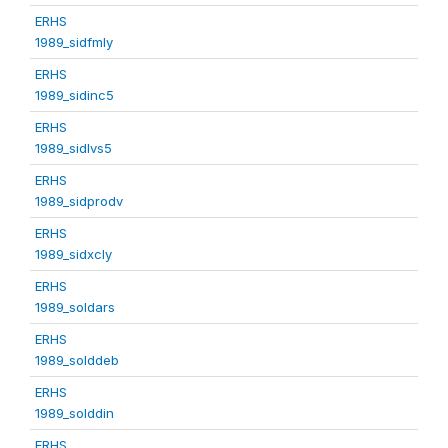
ERHS
1989_sidfmly
ERHS
1989_sidinc5
ERHS
1989_sidlvs5
ERHS
1989_sidprodv
ERHS
1989_sidxcly
ERHS
1989_soldars
ERHS
1989_solddeb
ERHS
1989_solddin
ERHS