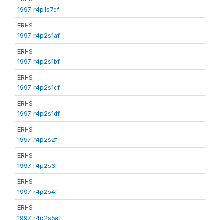
1997_r4p1s7cf
ERHS
1997_r4p2s1af
ERHS
1997_r4p2s1bf
ERHS
1997_r4p2s1cf
ERHS
1997_r4p2s1df
ERHS
1997_r4p2s2f
ERHS
1997_r4p2s3f
ERHS
1997_r4p2s4f
ERHS
1997_r4p2s5af