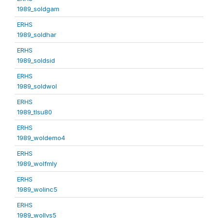
1989_soldgam
ERHS
1989_soldhar
ERHS
1989_soldsid
ERHS
1989_soldwol
ERHS
1989_tlsu80
ERHS
1989_woldemo4
ERHS
1989_wolfmly
ERHS
1989_wolinc5
ERHS
1989_wollvs5