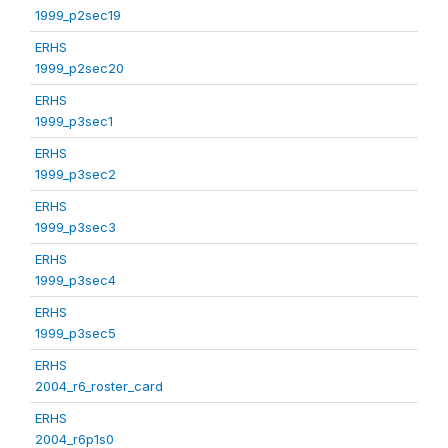
1999_p2sec19
ERHS
1999_p2sec20
ERHS
1999_p3sec1
ERHS
1999_p3sec2
ERHS
1999_p3sec3
ERHS
1999_p3sec4
ERHS
1999_p3sec5
ERHS
2004_r6_roster_card
ERHS
2004_r6p1s0