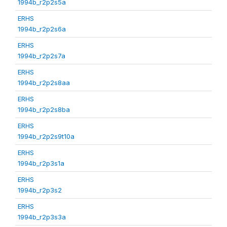
1994b_r2p2s5a
ERHS
1994b_r2p2s6a
ERHS
1994b_r2p2s7a
ERHS
1994b_r2p2s8aa
ERHS
1994b_r2p2s8ba
ERHS
1994b_r2p2s9t10a
ERHS
1994b_r2p3s1a
ERHS
1994b_r2p3s2
ERHS
1994b_r2p3s3a