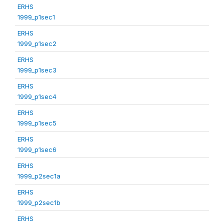
ERHS
1999_p1sec1
ERHS
1999_p1sec2
ERHS
1999_p1sec3
ERHS
1999_p1sec4
ERHS
1999_p1sec5
ERHS
1999_p1sec6
ERHS
1999_p2sec1a
ERHS
1999_p2sec1b
ERHS