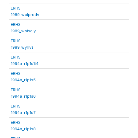
ERHS
1989_wolprodv
ERHS
1989_wolxcly
ERHS
1989_wyrlvs
ERHS
1994a_r1p1s1t4
ERHS
1994a_r1p1s5
ERHS
1994a_r1p1s6
ERHS
1994a_r1p1s7
ERHS
1994a_r1p1s8