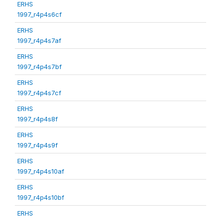
ERHS
1997_r4p4s6cf
ERHS
1997_r4p4s7af
ERHS
1997_r4p4s7bf
ERHS
1997_r4p4s7cf
ERHS
1997_r4p4s8f
ERHS
1997_r4p4s9f
ERHS
1997_r4p4s10af
ERHS
1997_r4p4s10bf
ERHS