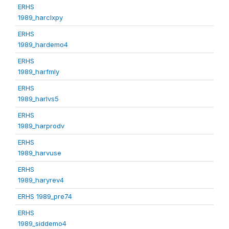
ERHS
1989_harclxpy
ERHS
1989_hardemo4
ERHS
1989_harfmly
ERHS
1989_harlvs5
ERHS
1989_harprodv
ERHS
1989_harvuse
ERHS
1989_haryrev4
ERHS 1989_pre74
ERHS
1989_siddemo4