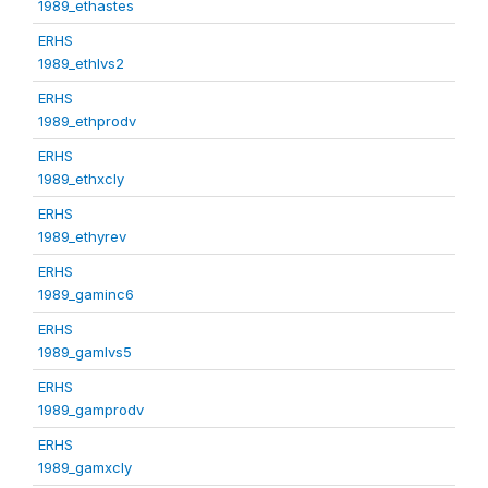
1989_ethastes
ERHS
1989_ethlvs2
ERHS
1989_ethprodv
ERHS
1989_ethxcly
ERHS
1989_ethyrev
ERHS
1989_gaminc6
ERHS
1989_gamlvs5
ERHS
1989_gamprodv
ERHS
1989_gamxcly