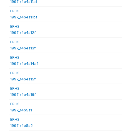
1997_r4p4s11af
ERHS
1997_r4p4s11bf
ERHS
1997_r4p4s12f
ERHS
1997_r4p4s13f
ERHS
1997_r4p4s14af
ERHS
1997_r4p4s15f
ERHS
1997_r4p4s16f
ERHS
1997_r4p5s1
ERHS
1997_r4p5s2