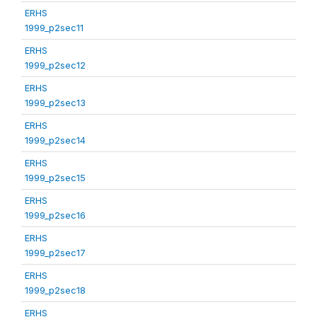
ERHS
1999_p2sec11
ERHS
1999_p2sec12
ERHS
1999_p2sec13
ERHS
1999_p2sec14
ERHS
1999_p2sec15
ERHS
1999_p2sec16
ERHS
1999_p2sec17
ERHS
1999_p2sec18
ERHS