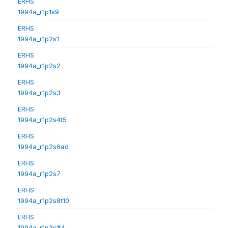
ERHS
1994a_r1p1s9
ERHS
1994a_r1p2s1
ERHS
1994a_r1p2s2
ERHS
1994a_r1p2s3
ERHS
1994a_r1p2s4t5
ERHS
1994a_r1p2s6ad
ERHS
1994a_r1p2s7
ERHS
1994a_r1p2s8t10
ERHS
1994a_r1p3s1t4