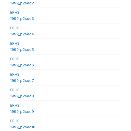
1999_p2sec2
ERHS
1999_p2sec3
ERHS
1999_p2sec4
ERHS
1999_p2sec5
ERHS
1999_p2sec6
ERHS
1999_p2sec7
ERHS
1999_p2sec8
ERHS
1999_p2sec9
ERHS
1999_p2sec10