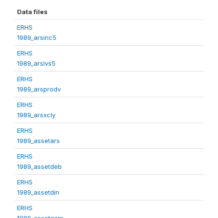
Data files
ERHS
1989_arsinc5
ERHS
1989_arslvs5
ERHS
1989_arsprodv
ERHS
1989_arsxcly
ERHS
1989_assetars
ERHS
1989_assetdeb
ERHS
1989_assetdin
ERHS
1989_assetgam