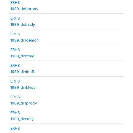
ERHS
1989_debprodv
ERHS
1989_debxcly
ERHS
1989_dindemo4
ERHS
1989_dinfmly
ERHS
1989_dininc5
ERHS
1989_dinklvs5
ERHS
1989_dinprodv
ERHS
1989_dinxcly
ERHS