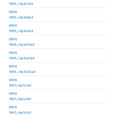
1995_r3p3s7a3
ERHS
1995_r3p3s8a3
ERHS
1995_r3p3s9a3
ERHS
1995_r3p3s10a3
ERHS
1995_r3p3s41a3
ERHS
1995_r3p3s42a3
ERHS
1997_r4p1s3af
ERHS
1997_r4p1s3bf
ERHS
1997_r4p1s3cf