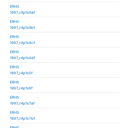
ERHS
1997_r4p1s4af
ERHS
1997_r4p1s4bf
ERHS
1997_r4p1s4cf
ERHS
1997_r4p1s4df
ERHS
1997_r4p1s5f
ERHS
1997_r4p1s6f
ERHS
1997_r4p1s7af
ERHS
1997_r4p1s7bf
ERHS