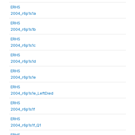
ERHS
2004_r6p1s1a
ERHS
2004_r6p1s1b
ERHS
2004_r6p1s1c
ERHS
2004_r6p1s1d
ERHS
2004_r6p1s1e
ERHS
2004_r6p1s1e_LeftDied
ERHS
2004_r6p1s1f
ERHS
2004_r6p1s1f_Q1
ERHS