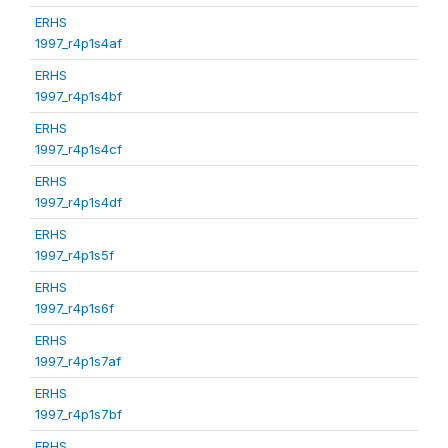
ERHS
1997_r4p1s4af
ERHS
1997_r4p1s4bf
ERHS
1997_r4p1s4cf
ERHS
1997_r4p1s4df
ERHS
1997_r4p1s5f
ERHS
1997_r4p1s6f
ERHS
1997_r4p1s7af
ERHS
1997_r4p1s7bf
ERHS