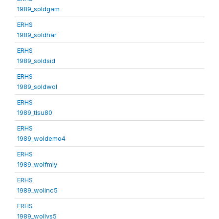
1989_soldgam
ERHS
1989_soldhar
ERHS
1989_soldsid
ERHS
1989_soldwol
ERHS
1989_tlsu80
ERHS
1989_woldemo4
ERHS
1989_wolfmly
ERHS
1989_wolinc5
ERHS
1989_wollvs5