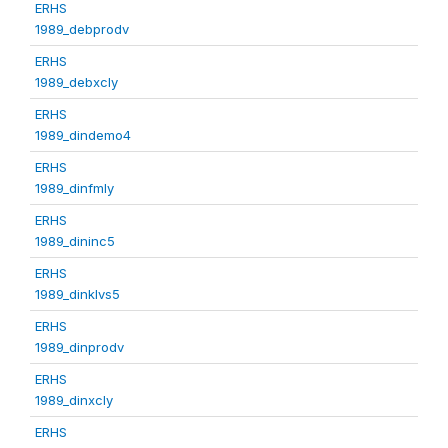
ERHS
1989_debprodv
ERHS
1989_debxcly
ERHS
1989_dindemo4
ERHS
1989_dinfmly
ERHS
1989_dininc5
ERHS
1989_dinklvs5
ERHS
1989_dinprodv
ERHS
1989_dinxcly
ERHS