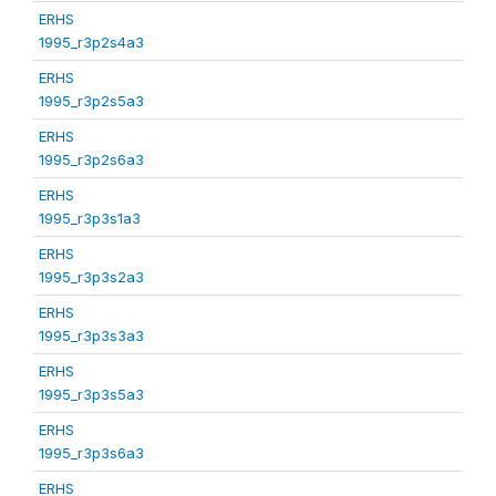
ERHS
1995_r3p2s4a3
ERHS
1995_r3p2s5a3
ERHS
1995_r3p2s6a3
ERHS
1995_r3p3s1a3
ERHS
1995_r3p3s2a3
ERHS
1995_r3p3s3a3
ERHS
1995_r3p3s5a3
ERHS
1995_r3p3s6a3
ERHS