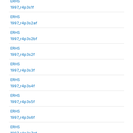
ERHS
1997_r4p3s1f
ERHS
1997_r4p3s2af
ERHS
1997_r4p3s2bf
ERHS
1997_r4p3s2f
ERHS
1997_r4p3s3f
ERHS
1997_r4p3s4f
ERHS
1997_r4p3s5f
ERHS
1997_r4p3s6f
ERHS
1997_r4p3s7af