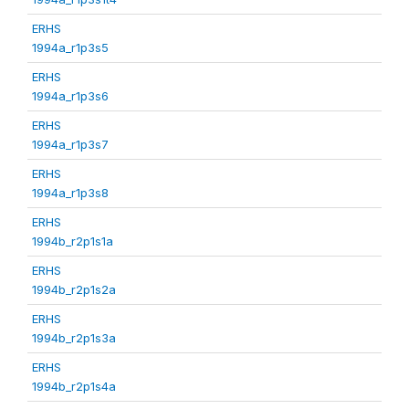
ERHS
1994a_r1p3s5
ERHS
1994a_r1p3s6
ERHS
1994a_r1p3s7
ERHS
1994a_r1p3s8
ERHS
1994b_r2p1s1a
ERHS
1994b_r2p1s2a
ERHS
1994b_r2p1s3a
ERHS
1994b_r2p1s4a