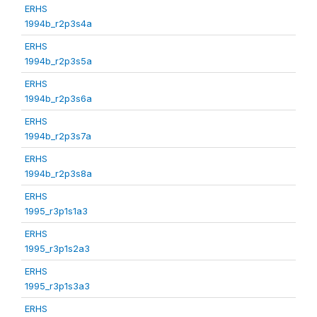
ERHS
1994b_r2p3s4a
ERHS
1994b_r2p3s5a
ERHS
1994b_r2p3s6a
ERHS
1994b_r2p3s7a
ERHS
1994b_r2p3s8a
ERHS
1995_r3p1s1a3
ERHS
1995_r3p1s2a3
ERHS
1995_r3p1s3a3
ERHS