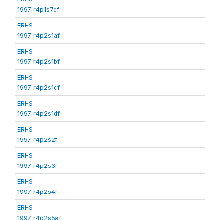
1997_r4p1s7cf
ERHS
1997_r4p2s1af
ERHS
1997_r4p2s1bf
ERHS
1997_r4p2s1cf
ERHS
1997_r4p2s1df
ERHS
1997_r4p2s2f
ERHS
1997_r4p2s3f
ERHS
1997_r4p2s4f
ERHS
1997_r4p2s5af