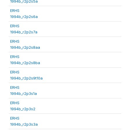
1994b_r2p2s5a
ERHS
1994b_r2p2s6a
ERHS
1994b_r2p2s7a
ERHS
1994b_r2p2s8aa
ERHS
1994b_r2p2s8ba
ERHS
1994b_r2p2s9t10a
ERHS
1994b_r2p3s1a
ERHS
1994b_r2p3s2
ERHS
1994b_r2p3s3a