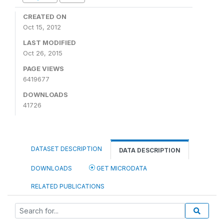
CREATED ON
Oct 15, 2012
LAST MODIFIED
Oct 26, 2015
PAGE VIEWS
6419677
DOWNLOADS
41726
DATASET DESCRIPTION
DATA DESCRIPTION
DOWNLOADS
GET MICRODATA
RELATED PUBLICATIONS