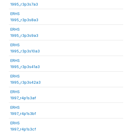
1995_r3p3s7a3
ERHS
1995_r3p3s8a3
ERHS
1995_r3p3s9a3
ERHS
1995_r3p3s10a3
ERHS
1995_r3p3s41a3
ERHS
1995_r3p3s42a3
ERHS
1997_r4p1s3af
ERHS
1997_r4p1s3bf
ERHS
1997_r4p1s3cf