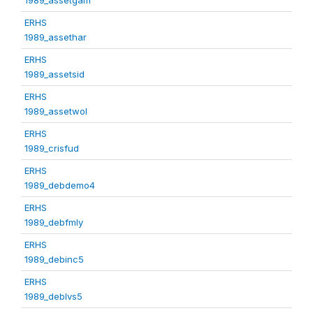
ERHS
1989_assethar
ERHS
1989_assetsid
ERHS
1989_assetwol
ERHS
1989_crisfud
ERHS
1989_debdemo4
ERHS
1989_debfmly
ERHS
1989_debinc5
ERHS
1989_deblvs5