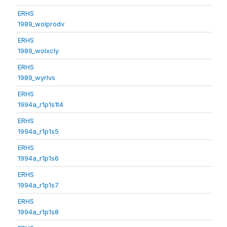
ERHS
1989_wolprodv
ERHS
1989_wolxcly
ERHS
1989_wyrlvs
ERHS
1994a_r1p1s1t4
ERHS
1994a_r1p1s5
ERHS
1994a_r1p1s6
ERHS
1994a_r1p1s7
ERHS
1994a_r1p1s8