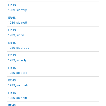
ERHS
1989_sidfmly
ERHS
1989_sidinc5
ERHS
1989_sidlvs5
ERHS
1989_sidprodv
ERHS
1989_sidxcly
ERHS
1989_soldars
ERHS
1989_solddeb
ERHS
1989_solddin
ERHS