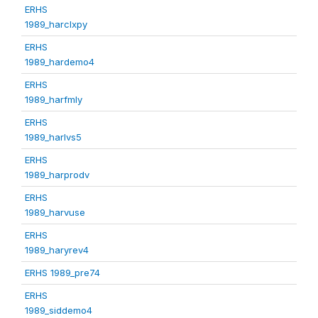
ERHS
1989_harclxpy
ERHS
1989_hardemo4
ERHS
1989_harfmly
ERHS
1989_harlvs5
ERHS
1989_harprodv
ERHS
1989_harvuse
ERHS
1989_haryrev4
ERHS 1989_pre74
ERHS
1989_siddemo4