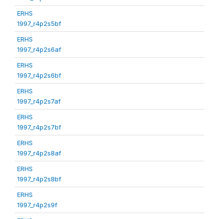
ERHS
1997_r4p2s5bf
ERHS
1997_r4p2s6af
ERHS
1997_r4p2s6bf
ERHS
1997_r4p2s7af
ERHS
1997_r4p2s7bf
ERHS
1997_r4p2s8af
ERHS
1997_r4p2s8bf
ERHS
1997_r4p2s9f