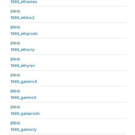
1989_ethastes
ERHS
1989_ethlvs2
ERHS
1989_ethprodv
ERHS
1989_ethxcly
ERHS
1989_ethyrev
ERHS
1989_gaminc6
ERHS
1989_gamlvs5
ERHS
1989_gamprodv
ERHS
1989_gamxcly