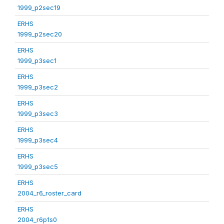
1999_p2sec19
ERHS
1999_p2sec20
ERHS
1999_p3sec1
ERHS
1999_p3sec2
ERHS
1999_p3sec3
ERHS
1999_p3sec4
ERHS
1999_p3sec5
ERHS
2004_r6_roster_card
ERHS
2004_r6p1s0