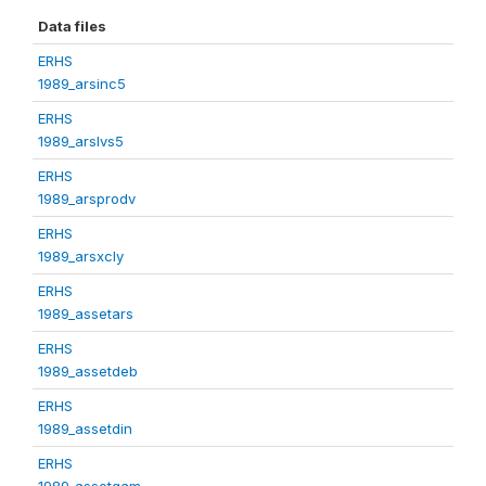
Data files
ERHS
1989_arsinc5
ERHS
1989_arslvs5
ERHS
1989_arsprodv
ERHS
1989_arsxcly
ERHS
1989_assetars
ERHS
1989_assetdeb
ERHS
1989_assetdin
ERHS
1989_assetgam