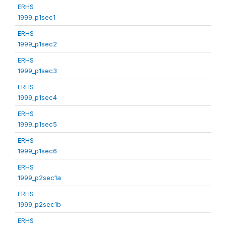
ERHS
1999_p1sec1
ERHS
1999_p1sec2
ERHS
1999_p1sec3
ERHS
1999_p1sec4
ERHS
1999_p1sec5
ERHS
1999_p1sec6
ERHS
1999_p2sec1a
ERHS
1999_p2sec1b
ERHS