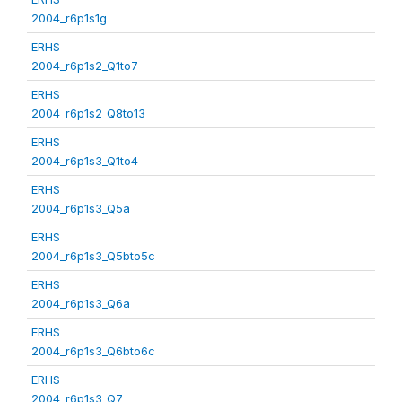
2004_r6p1s1g
ERHS
2004_r6p1s2_Q1to7
ERHS
2004_r6p1s2_Q8to13
ERHS
2004_r6p1s3_Q1to4
ERHS
2004_r6p1s3_Q5a
ERHS
2004_r6p1s3_Q5bto5c
ERHS
2004_r6p1s3_Q6a
ERHS
2004_r6p1s3_Q6bto6c
ERHS
2004_r6p1s3_Q7