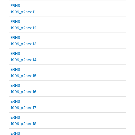
ERHS
1999_p2sec11
ERHS
1999_p2sec12
ERHS
1999_p2sec13
ERHS
1999_p2sec14
ERHS
1999_p2sec15
ERHS
1999_p2sec16
ERHS
1999_p2sec17
ERHS
1999_p2sec18
ERHS