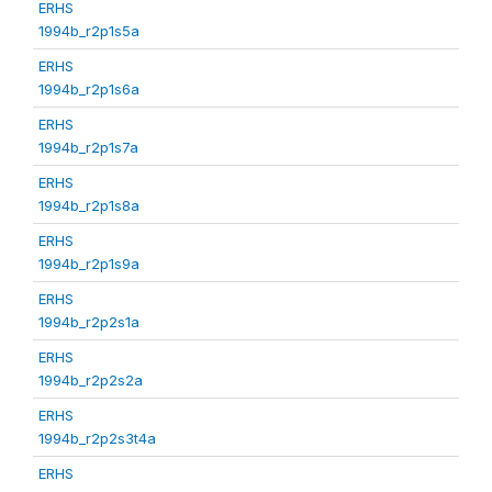
ERHS
1994b_r2p1s5a
ERHS
1994b_r2p1s6a
ERHS
1994b_r2p1s7a
ERHS
1994b_r2p1s8a
ERHS
1994b_r2p1s9a
ERHS
1994b_r2p2s1a
ERHS
1994b_r2p2s2a
ERHS
1994b_r2p2s3t4a
ERHS