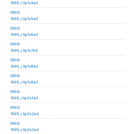
1995_r3p1s4a3
ERHS
1995_r3p1s5a3
ERHS
1995_r3p1s6a3
ERHS
1995_r3p1s7a3
ERHS
1995_r3p1s8a3
ERHS
1995_r3p1s9a3
ERHS
1995_r3p2s1a3
ERHS
1995_r3p2s2a3
ERHS
1995_r3p2s3a3