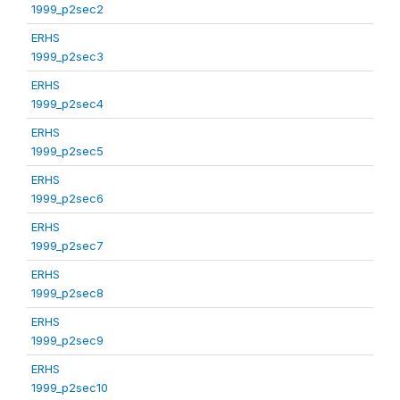
1999_p2sec2
ERHS
1999_p2sec3
ERHS
1999_p2sec4
ERHS
1999_p2sec5
ERHS
1999_p2sec6
ERHS
1999_p2sec7
ERHS
1999_p2sec8
ERHS
1999_p2sec9
ERHS
1999_p2sec10