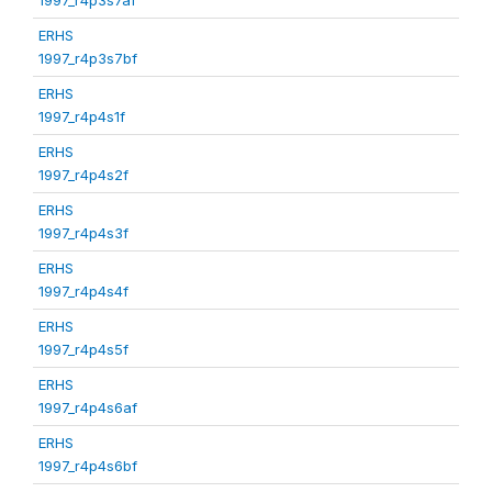
ERHS
1997_r4p3s7bf
ERHS
1997_r4p4s1f
ERHS
1997_r4p4s2f
ERHS
1997_r4p4s3f
ERHS
1997_r4p4s4f
ERHS
1997_r4p4s5f
ERHS
1997_r4p4s6af
ERHS
1997_r4p4s6bf