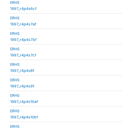
ERHS
1997_r4p4s6cf
ERHS
1997_r4p4s7af
ERHS
1997_r4p4s7bf
ERHS
1997_r4p4s7cf
ERHS
1997_r4p4s8f
ERHS
1997_r4p4s9f
ERHS
1997_r4p4s10af
ERHS
1997_r4p4s10bf
ERHS