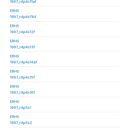
1997_r4p4s11af
ERHS
1997_r4p4s11bf
ERHS
1997_r4p4s12f
ERHS
1997_r4p4s13f
ERHS
1997_r4p4s14af
ERHS
1997_r4p4s15f
ERHS
1997_r4p4s16f
ERHS
1997_r4p5s1
ERHS
1997_r4p5s2