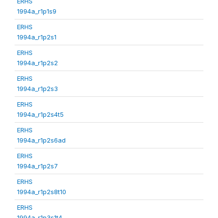
ERHS
1994a_r1p1s9
ERHS
1994a_r1p2s1
ERHS
1994a_r1p2s2
ERHS
1994a_r1p2s3
ERHS
1994a_r1p2s4t5
ERHS
1994a_r1p2s6ad
ERHS
1994a_r1p2s7
ERHS
1994a_r1p2s8t10
ERHS
1994a_r1p3s1t4