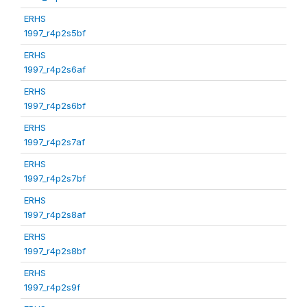
ERHS
1997_r4p2s5bf
ERHS
1997_r4p2s6af
ERHS
1997_r4p2s6bf
ERHS
1997_r4p2s7af
ERHS
1997_r4p2s7bf
ERHS
1997_r4p2s8af
ERHS
1997_r4p2s8bf
ERHS
1997_r4p2s9f