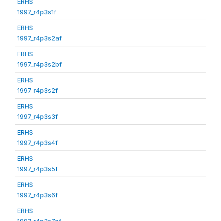
ERHS
1997_r4p3s1f
ERHS
1997_r4p3s2af
ERHS
1997_r4p3s2bf
ERHS
1997_r4p3s2f
ERHS
1997_r4p3s3f
ERHS
1997_r4p3s4f
ERHS
1997_r4p3s5f
ERHS
1997_r4p3s6f
ERHS
1997_r4p3s7af