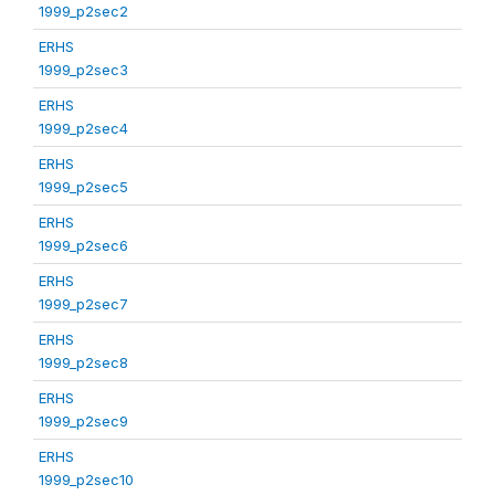
1999_p2sec2
ERHS
1999_p2sec3
ERHS
1999_p2sec4
ERHS
1999_p2sec5
ERHS
1999_p2sec6
ERHS
1999_p2sec7
ERHS
1999_p2sec8
ERHS
1999_p2sec9
ERHS
1999_p2sec10