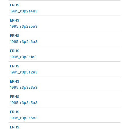
ERHS
1995_r3p2s4a3
ERHS
1995_r3p2s5a3
ERHS
1995_r3p2s6a3
ERHS
1995_r3p3s1a3
ERHS
1995_r3p3s2a3
ERHS
1995_r3p3s3a3
ERHS
1995_r3p3s5a3
ERHS
1995_r3p3s6a3
ERHS