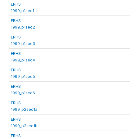
ERHS
1999_p1sec1
ERHS
1999_p1sec2
ERHS
1999_p1sec3
ERHS
1999_p1sec4
ERHS
1999_p1sec5
ERHS
1999_p1sec6
ERHS
1999_p2sec1a
ERHS
1999_p2sec1b
ERHS