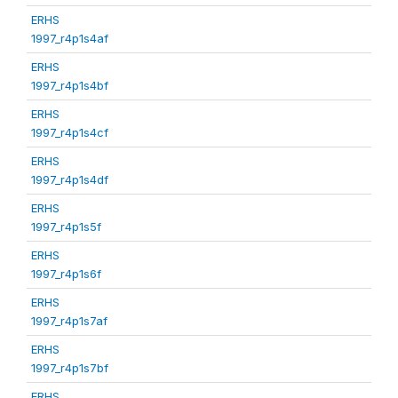
ERHS
1997_r4p1s4af
ERHS
1997_r4p1s4bf
ERHS
1997_r4p1s4cf
ERHS
1997_r4p1s4df
ERHS
1997_r4p1s5f
ERHS
1997_r4p1s6f
ERHS
1997_r4p1s7af
ERHS
1997_r4p1s7bf
ERHS