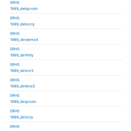
ERHS
1989_debprodv
ERHS
1989_debxcly
ERHS
1989_dindemo4
ERHS
1989_dinfmly
ERHS
1989_dininc5
ERHS
1989_dinklvs5
ERHS
1989_dinprodv
ERHS
1989_dinxcly
ERHS