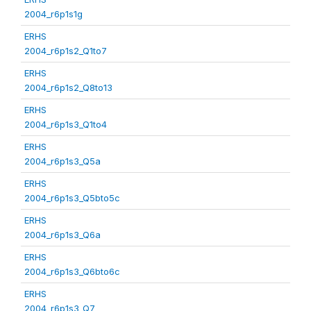
2004_r6p1s1g
ERHS
2004_r6p1s2_Q1to7
ERHS
2004_r6p1s2_Q8to13
ERHS
2004_r6p1s3_Q1to4
ERHS
2004_r6p1s3_Q5a
ERHS
2004_r6p1s3_Q5bto5c
ERHS
2004_r6p1s3_Q6a
ERHS
2004_r6p1s3_Q6bto6c
ERHS
2004_r6p1s3_Q7