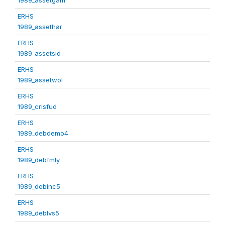
ERHS
1989_assethar
ERHS
1989_assetsid
ERHS
1989_assetwol
ERHS
1989_crisfud
ERHS
1989_debdemo4
ERHS
1989_debfmly
ERHS
1989_debinc5
ERHS
1989_deblvs5