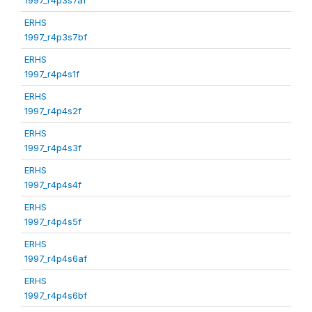
ERHS
1997_r4p3s7bf
ERHS
1997_r4p4s1f
ERHS
1997_r4p4s2f
ERHS
1997_r4p4s3f
ERHS
1997_r4p4s4f
ERHS
1997_r4p4s5f
ERHS
1997_r4p4s6af
ERHS
1997_r4p4s6bf