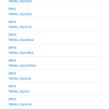
1994b_r2p2s5a
ERHS
1994b_r2p2s6a
ERHS
1994b_r2p2s7a
ERHS
1994b_r2p2s8aa
ERHS
1994b_r2p2s8ba
ERHS
1994b_r2p2s9t10a
ERHS
1994b_r2p3s1a
ERHS
1994b_r2p3s2
ERHS
1994b_r2p3s3a