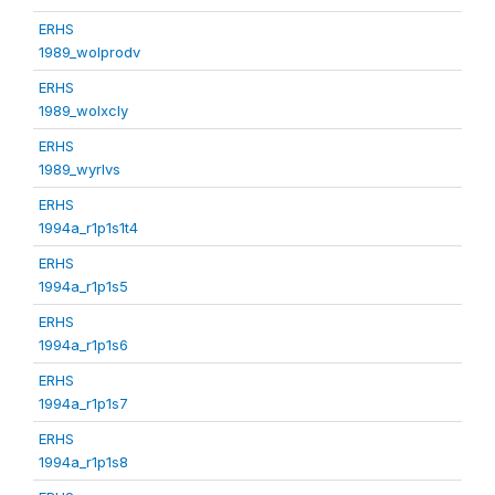
ERHS
1989_wolprodv
ERHS
1989_wolxcly
ERHS
1989_wyrlvs
ERHS
1994a_r1p1s1t4
ERHS
1994a_r1p1s5
ERHS
1994a_r1p1s6
ERHS
1994a_r1p1s7
ERHS
1994a_r1p1s8