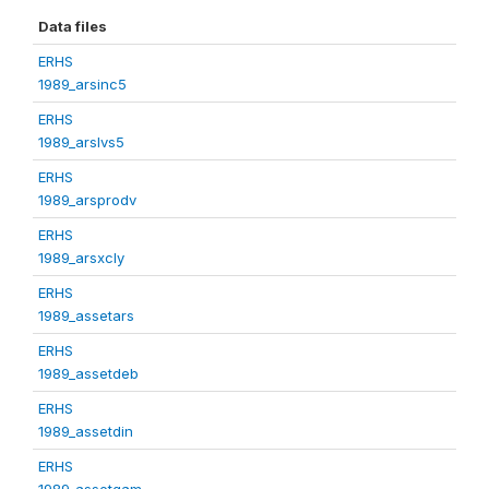
Data files
ERHS
1989_arsinc5
ERHS
1989_arslvs5
ERHS
1989_arsprodv
ERHS
1989_arsxcly
ERHS
1989_assetars
ERHS
1989_assetdeb
ERHS
1989_assetdin
ERHS
1989_assetgam