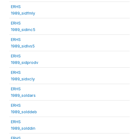
ERHS
1989_sidfmly
ERHS
1989_sidinc5
ERHS
1989_sidlvs5
ERHS
1989_sidprodv
ERHS
1989_sidxcly
ERHS
1989_soldars
ERHS
1989_solddeb
ERHS
1989_solddin
ERHS