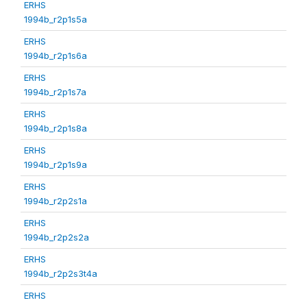
ERHS
1994b_r2p1s5a
ERHS
1994b_r2p1s6a
ERHS
1994b_r2p1s7a
ERHS
1994b_r2p1s8a
ERHS
1994b_r2p1s9a
ERHS
1994b_r2p2s1a
ERHS
1994b_r2p2s2a
ERHS
1994b_r2p2s3t4a
ERHS