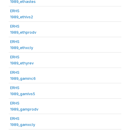
1989_ethastes
ERHS
1989_ethlvs2
ERHS
1989_ethprodv
ERHS
1989_ethxcly
ERHS
1989_ethyrev
ERHS
1989_gaminc6
ERHS
1989_gamlvs5
ERHS
1989_gamprodv
ERHS
1989_gamxcly