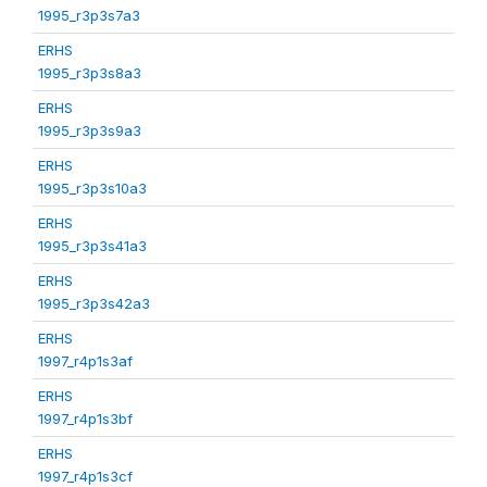
1995_r3p3s7a3
ERHS
1995_r3p3s8a3
ERHS
1995_r3p3s9a3
ERHS
1995_r3p3s10a3
ERHS
1995_r3p3s41a3
ERHS
1995_r3p3s42a3
ERHS
1997_r4p1s3af
ERHS
1997_r4p1s3bf
ERHS
1997_r4p1s3cf