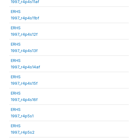
1997_r4p4s11af
ERHS
1997_r4p4s11bf
ERHS
1997_r4p4s12f
ERHS
1997_r4p4s13f
ERHS
1997_r4p4s14af
ERHS
1997_r4p4s15f
ERHS
1997_r4p4s16f
ERHS
1997_r4p5s1
ERHS
1997_r4p5s2