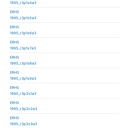
1995_r3p1s4a3
ERHS
1995_r3p1s5a3
ERHS
1995_r3p1s6a3
ERHS
1995_r3p1s7a3
ERHS
1995_r3p1s8a3
ERHS
1995_r3p1s9a3
ERHS
1995_r3p2s1a3
ERHS
1995_r3p2s2a3
ERHS
1995_r3p2s3a3