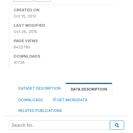
CREATED ON
Oct 15, 2012
LAST MODIFIED
Oct 26, 2015
PAGE VIEWS
6422780
DOWNLOADS
41726
DATASET DESCRIPTION
DATA DESCRIPTION
DOWNLOADS
GET MICRODATA
RELATED PUBLICATIONS