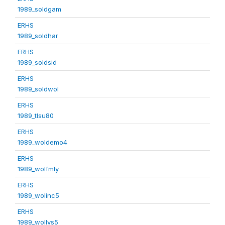
1989_soldgam
ERHS
1989_soldhar
ERHS
1989_soldsid
ERHS
1989_soldwol
ERHS
1989_tlsu80
ERHS
1989_woldemo4
ERHS
1989_wolfmly
ERHS
1989_wolinc5
ERHS
1989_wollvs5