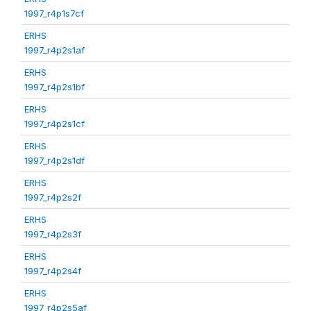
1997_r4p1s7cf
ERHS
1997_r4p2s1af
ERHS
1997_r4p2s1bf
ERHS
1997_r4p2s1cf
ERHS
1997_r4p2s1df
ERHS
1997_r4p2s2f
ERHS
1997_r4p2s3f
ERHS
1997_r4p2s4f
ERHS
1997_r4p2s5af