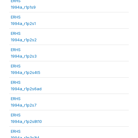
ERHS
1994a_r1p1s9
ERHS
1994a_r1p2s1
ERHS
1994a_r1p2s2
ERHS
1994a_r1p2s3
ERHS
1994a_r1p2s4t5
ERHS
1994a_r1p2s6ad
ERHS
1994a_r1p2s7
ERHS
1994a_r1p2s8t10
ERHS
1994a_r1p3s1t4