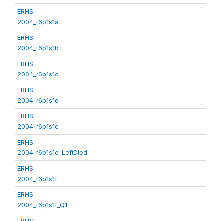
ERHS
2004_r6p1s1a
ERHS
2004_r6p1s1b
ERHS
2004_r6p1s1c
ERHS
2004_r6p1s1d
ERHS
2004_r6p1s1e
ERHS
2004_r6p1s1e_LeftDied
ERHS
2004_r6p1s1f
ERHS
2004_r6p1s1f_Q1
ERHS