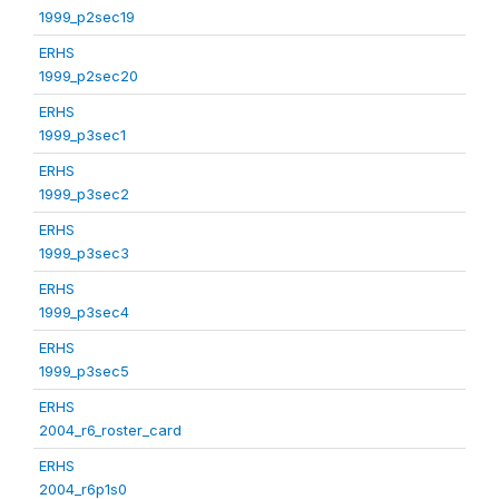
1999_p2sec19
ERHS
1999_p2sec20
ERHS
1999_p3sec1
ERHS
1999_p3sec2
ERHS
1999_p3sec3
ERHS
1999_p3sec4
ERHS
1999_p3sec5
ERHS
2004_r6_roster_card
ERHS
2004_r6p1s0