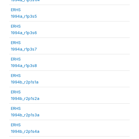
ERHS
1994a_r1p3s5
ERHS
1994a_r1p3s6
ERHS
1994a_r1p3s7
ERHS
1994a_r1p3s8
ERHS
1994b_r2p1s1a
ERHS
1994b_r2p1s2a
ERHS
1994b_r2p1s3a
ERHS
1994b_r2p1s4a