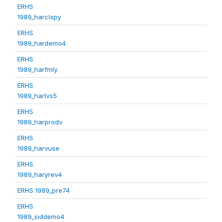
ERHS
1989_harclxpy
ERHS
1989_hardemo4
ERHS
1989_harfmly
ERHS
1989_harlvs5
ERHS
1989_harprodv
ERHS
1989_harvuse
ERHS
1989_haryrev4
ERHS 1989_pre74
ERHS
1989_siddemo4