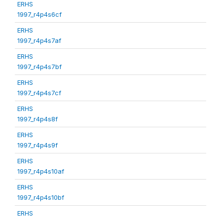
ERHS
1997_r4p4s6cf
ERHS
1997_r4p4s7af
ERHS
1997_r4p4s7bf
ERHS
1997_r4p4s7cf
ERHS
1997_r4p4s8f
ERHS
1997_r4p4s9f
ERHS
1997_r4p4s10af
ERHS
1997_r4p4s10bf
ERHS