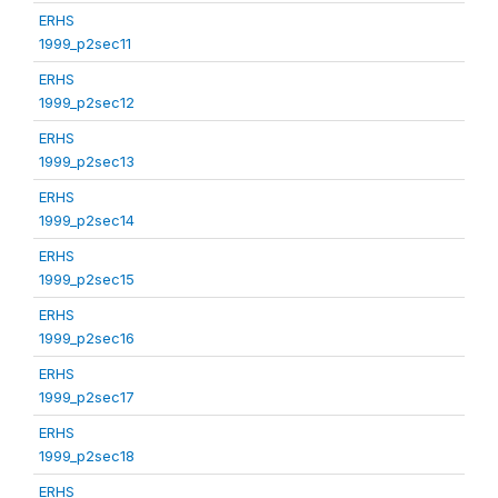
ERHS
1999_p2sec11
ERHS
1999_p2sec12
ERHS
1999_p2sec13
ERHS
1999_p2sec14
ERHS
1999_p2sec15
ERHS
1999_p2sec16
ERHS
1999_p2sec17
ERHS
1999_p2sec18
ERHS