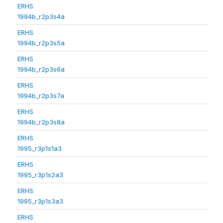
ERHS
1994b_r2p3s4a
ERHS
1994b_r2p3s5a
ERHS
1994b_r2p3s6a
ERHS
1994b_r2p3s7a
ERHS
1994b_r2p3s8a
ERHS
1995_r3p1s1a3
ERHS
1995_r3p1s2a3
ERHS
1995_r3p1s3a3
ERHS