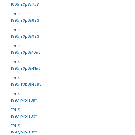
1995_r3p3s7a3
ERHS
1995_r3p3s8a3
ERHS
1995_r3p3s9a3
ERHS
1995_r3p3s10a3
ERHS
1995_r3p3s41a3
ERHS
1995_r3p3s42a3
ERHS
1997_r4p1s3af
ERHS
1997_r4p1s3bf
ERHS
1997_r4p1s3cf