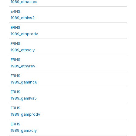
1989_ethastes
ERHS
1989_ethlvs2
ERHS
1989_ethprodv
ERHS
1989_ethxcly
ERHS
1989_ethyrev
ERHS
1989_gaminc6
ERHS
1989_gamlvs5
ERHS
1989_gamprodv
ERHS
1989_gamxcly