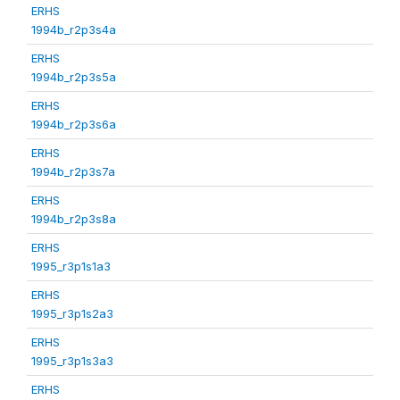
ERHS
1994b_r2p3s4a
ERHS
1994b_r2p3s5a
ERHS
1994b_r2p3s6a
ERHS
1994b_r2p3s7a
ERHS
1994b_r2p3s8a
ERHS
1995_r3p1s1a3
ERHS
1995_r3p1s2a3
ERHS
1995_r3p1s3a3
ERHS