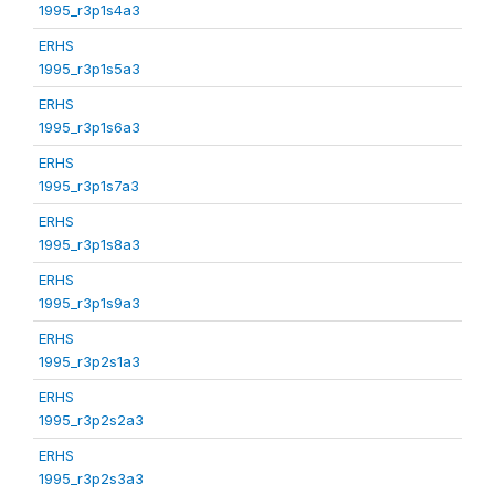
1995_r3p1s4a3
ERHS
1995_r3p1s5a3
ERHS
1995_r3p1s6a3
ERHS
1995_r3p1s7a3
ERHS
1995_r3p1s8a3
ERHS
1995_r3p1s9a3
ERHS
1995_r3p2s1a3
ERHS
1995_r3p2s2a3
ERHS
1995_r3p2s3a3