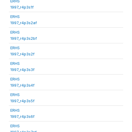
ERHS
1997_r4p3s1f
ERHS
1997_r4p3s2af
ERHS
1997_r4p3s2bf
ERHS
1997_r4p3s2f
ERHS
1997_r4p3s3f
ERHS
1997_r4p3s4f
ERHS
1997_r4p3s5f
ERHS
1997_r4p3s6f
ERHS
1997_r4p3s7af