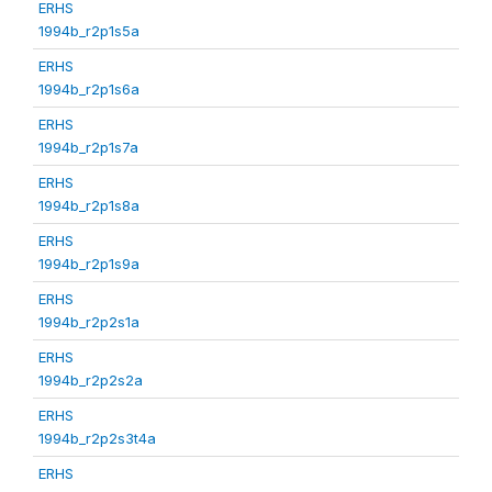
ERHS
1994b_r2p1s5a
ERHS
1994b_r2p1s6a
ERHS
1994b_r2p1s7a
ERHS
1994b_r2p1s8a
ERHS
1994b_r2p1s9a
ERHS
1994b_r2p2s1a
ERHS
1994b_r2p2s2a
ERHS
1994b_r2p2s3t4a
ERHS