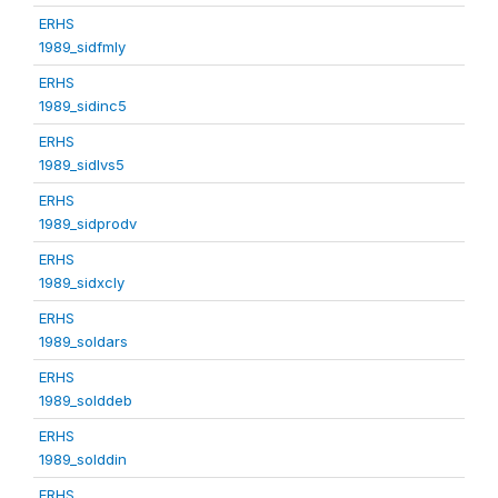
ERHS
1989_sidfmly
ERHS
1989_sidinc5
ERHS
1989_sidlvs5
ERHS
1989_sidprodv
ERHS
1989_sidxcly
ERHS
1989_soldars
ERHS
1989_solddeb
ERHS
1989_solddin
ERHS