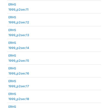
ERHS
1999_p2sec11
ERHS
1999_p2sec12
ERHS
1999_p2sec13
ERHS
1999_p2sec14
ERHS
1999_p2sec15
ERHS
1999_p2sec16
ERHS
1999_p2sec17
ERHS
1999_p2sec18
ERHS