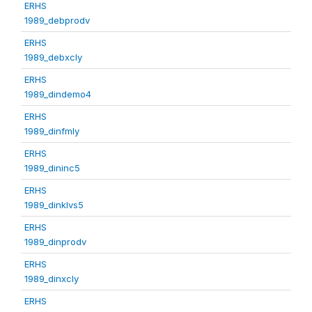
ERHS
1989_debprodv
ERHS
1989_debxcly
ERHS
1989_dindemo4
ERHS
1989_dinfmly
ERHS
1989_dininc5
ERHS
1989_dinklvs5
ERHS
1989_dinprodv
ERHS
1989_dinxcly
ERHS