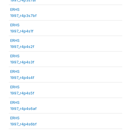
ERHS
1997_r4p3s7bf
ERHS
1997_r4p4s1f
ERHS
1997_r4p4s2f
ERHS
1997_r4p4s3f
ERHS
1997_r4p4s4f
ERHS
1997_r4p4s5f
ERHS
1997_r4p4s6af
ERHS
1997_r4p4s6bf