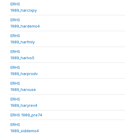
ERHS
1989_harclxpy
ERHS
1989_hardemo4
ERHS
1989_harfmly
ERHS
1989_harlvs5
ERHS
1989_harprodv
ERHS
1989_harvuse
ERHS
1989_haryrev4
ERHS 1989_pre74
ERHS
1989_siddemo4