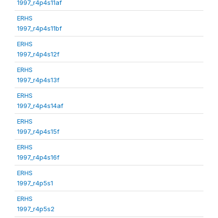
1997_r4p4s11af
ERHS
1997_r4p4s11bf
ERHS
1997_r4p4s12f
ERHS
1997_r4p4s13f
ERHS
1997_r4p4s14af
ERHS
1997_r4p4s15f
ERHS
1997_r4p4s16f
ERHS
1997_r4p5s1
ERHS
1997_r4p5s2