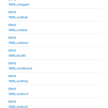
1989_soldgam
ERHS
1989_soldhar
ERHS
1989_soldsid
ERHS
1989_soldwol
ERHS
1989_tlsu80
ERHS
1989_woldemo4
ERHS
1989_wolfmly
ERHS
1989_wolinc5
ERHS
1989_wollvs5