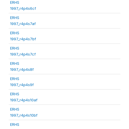
ERHS
1997_r4p4s6cf
ERHS
1997_r4p4s7af
ERHS
1997_r4p4s7bf
ERHS
1997_r4p4s7cf
ERHS
1997_r4p4s8f
ERHS
1997_r4p4s9f
ERHS
1997_r4p4s10af
ERHS
1997_r4p4s10bf
ERHS