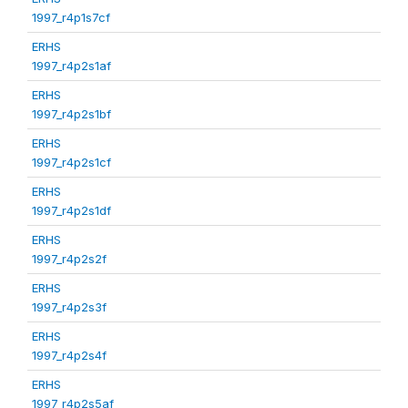
1997_r4p1s7cf
ERHS
1997_r4p2s1af
ERHS
1997_r4p2s1bf
ERHS
1997_r4p2s1cf
ERHS
1997_r4p2s1df
ERHS
1997_r4p2s2f
ERHS
1997_r4p2s3f
ERHS
1997_r4p2s4f
ERHS
1997_r4p2s5af