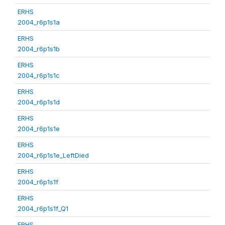
ERHS
2004_r6p1s1a
ERHS
2004_r6p1s1b
ERHS
2004_r6p1s1c
ERHS
2004_r6p1s1d
ERHS
2004_r6p1s1e
ERHS
2004_r6p1s1e_LeftDied
ERHS
2004_r6p1s1f
ERHS
2004_r6p1s1f_Q1
ERHS