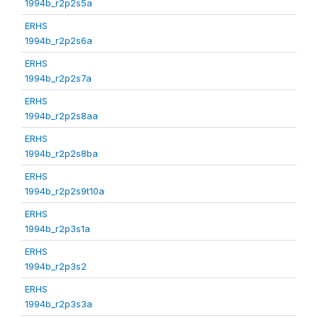
1994b_r2p2s5a
ERHS
1994b_r2p2s6a
ERHS
1994b_r2p2s7a
ERHS
1994b_r2p2s8aa
ERHS
1994b_r2p2s8ba
ERHS
1994b_r2p2s9t10a
ERHS
1994b_r2p3s1a
ERHS
1994b_r2p3s2
ERHS
1994b_r2p3s3a