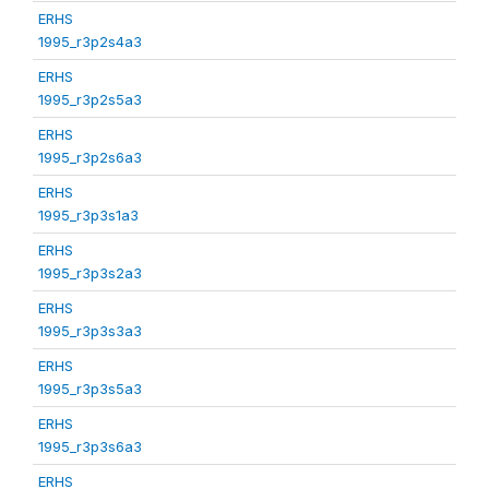
ERHS
1995_r3p2s4a3
ERHS
1995_r3p2s5a3
ERHS
1995_r3p2s6a3
ERHS
1995_r3p3s1a3
ERHS
1995_r3p3s2a3
ERHS
1995_r3p3s3a3
ERHS
1995_r3p3s5a3
ERHS
1995_r3p3s6a3
ERHS