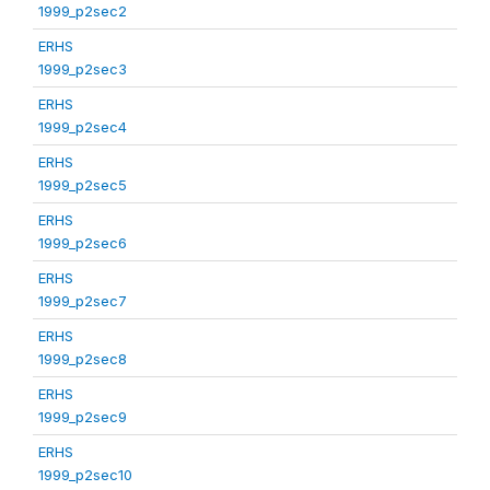
1999_p2sec2
ERHS
1999_p2sec3
ERHS
1999_p2sec4
ERHS
1999_p2sec5
ERHS
1999_p2sec6
ERHS
1999_p2sec7
ERHS
1999_p2sec8
ERHS
1999_p2sec9
ERHS
1999_p2sec10