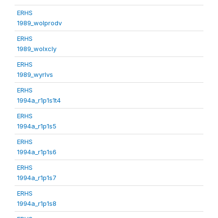
ERHS
1989_wolprodv
ERHS
1989_wolxcly
ERHS
1989_wyrlvs
ERHS
1994a_r1p1s1t4
ERHS
1994a_r1p1s5
ERHS
1994a_r1p1s6
ERHS
1994a_r1p1s7
ERHS
1994a_r1p1s8