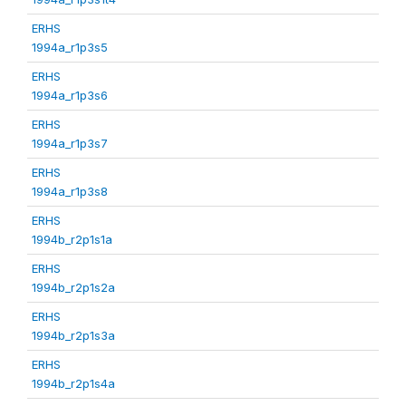
ERHS
1994a_r1p3s5
ERHS
1994a_r1p3s6
ERHS
1994a_r1p3s7
ERHS
1994a_r1p3s8
ERHS
1994b_r2p1s1a
ERHS
1994b_r2p1s2a
ERHS
1994b_r2p1s3a
ERHS
1994b_r2p1s4a