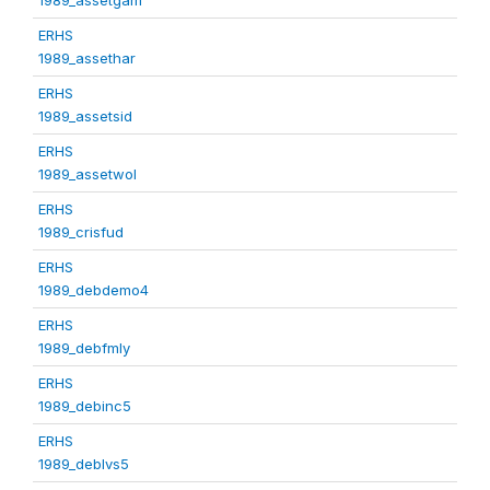
ERHS
1989_assethar
ERHS
1989_assetsid
ERHS
1989_assetwol
ERHS
1989_crisfud
ERHS
1989_debdemo4
ERHS
1989_debfmly
ERHS
1989_debinc5
ERHS
1989_deblvs5