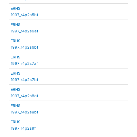
ERHS
1997_r4p2s5bf
ERHS
1997_r4p2s6af
ERHS
1997_r4p2s6bf
ERHS
1997_r4p2s7af
ERHS
1997_r4p2s7bf
ERHS
1997_r4p2s8af
ERHS
1997_r4p2s8bf
ERHS
1997_r4p2s9f