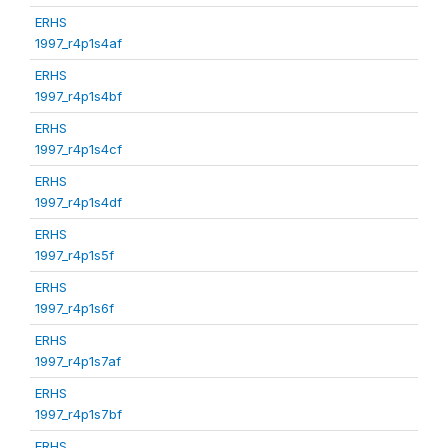
ERHS
1997_r4p1s4af
ERHS
1997_r4p1s4bf
ERHS
1997_r4p1s4cf
ERHS
1997_r4p1s4df
ERHS
1997_r4p1s5f
ERHS
1997_r4p1s6f
ERHS
1997_r4p1s7af
ERHS
1997_r4p1s7bf
ERHS