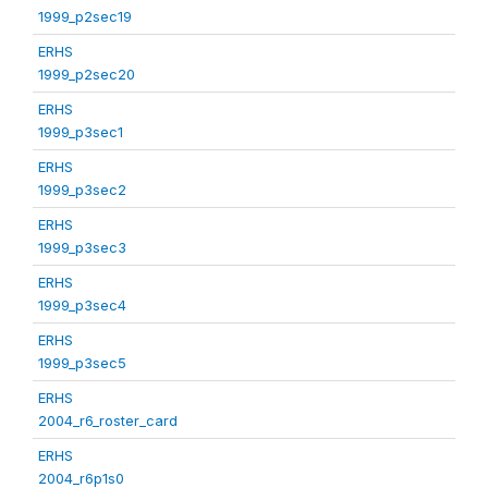
1999_p2sec19
ERHS
1999_p2sec20
ERHS
1999_p3sec1
ERHS
1999_p3sec2
ERHS
1999_p3sec3
ERHS
1999_p3sec4
ERHS
1999_p3sec5
ERHS
2004_r6_roster_card
ERHS
2004_r6p1s0