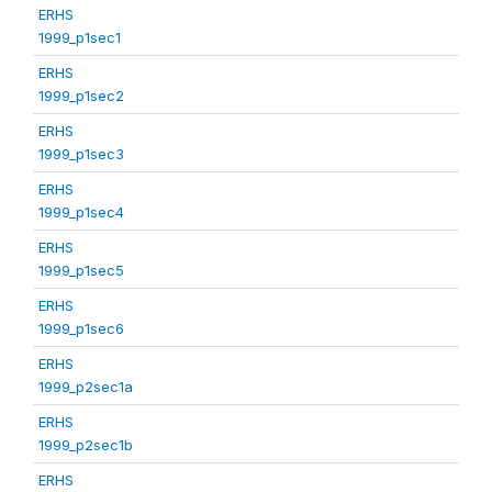
ERHS
1999_p1sec1
ERHS
1999_p1sec2
ERHS
1999_p1sec3
ERHS
1999_p1sec4
ERHS
1999_p1sec5
ERHS
1999_p1sec6
ERHS
1999_p2sec1a
ERHS
1999_p2sec1b
ERHS