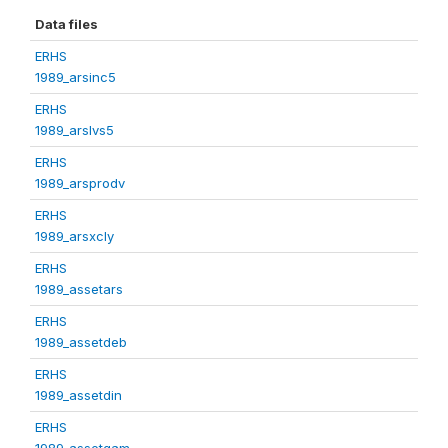
Data files
ERHS
1989_arsinc5
ERHS
1989_arslvs5
ERHS
1989_arsprodv
ERHS
1989_arsxcly
ERHS
1989_assetars
ERHS
1989_assetdeb
ERHS
1989_assetdin
ERHS
1989_assetgam