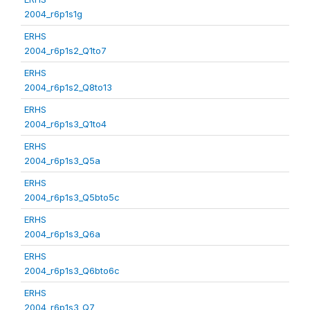
2004_r6p1s1g
ERHS
2004_r6p1s2_Q1to7
ERHS
2004_r6p1s2_Q8to13
ERHS
2004_r6p1s3_Q1to4
ERHS
2004_r6p1s3_Q5a
ERHS
2004_r6p1s3_Q5bto5c
ERHS
2004_r6p1s3_Q6a
ERHS
2004_r6p1s3_Q6bto6c
ERHS
2004_r6p1s3_Q7