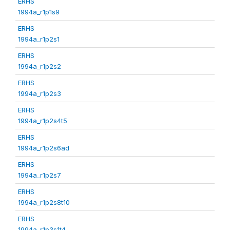
ERHS
1994a_r1p1s9
ERHS
1994a_r1p2s1
ERHS
1994a_r1p2s2
ERHS
1994a_r1p2s3
ERHS
1994a_r1p2s4t5
ERHS
1994a_r1p2s6ad
ERHS
1994a_r1p2s7
ERHS
1994a_r1p2s8t10
ERHS
1994a_r1p3s1t4