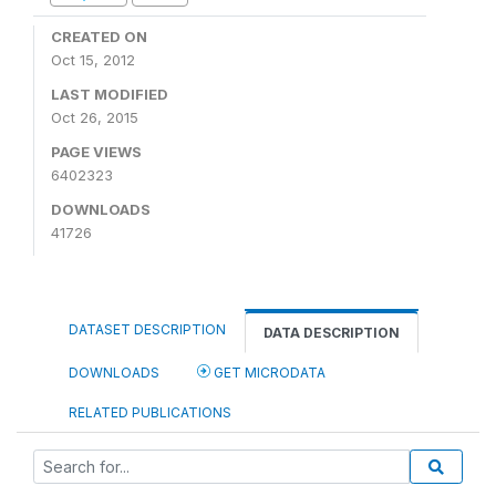
CREATED ON
Oct 15, 2012
LAST MODIFIED
Oct 26, 2015
PAGE VIEWS
6402323
DOWNLOADS
41726
DATASET DESCRIPTION
DATA DESCRIPTION
DOWNLOADS
GET MICRODATA
RELATED PUBLICATIONS